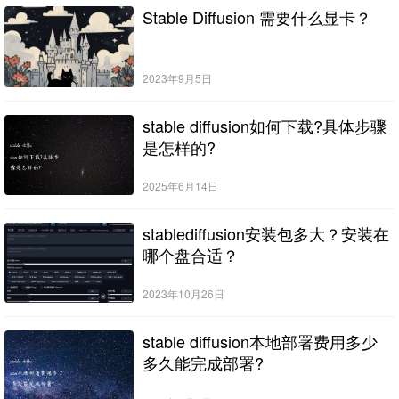
Stable Diffusion 需要什么显卡？
2023年9月5日
stable diffusion如何下载?具体步骤
是怎样的?
2025年6月14日
stablediffusion安装包多大？安装在
哪个盘合适？
2023年10月26日
stable diffusion本地部署费用多少
多久能完成部署?