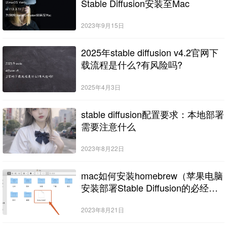
Stable Diffusion安装至Mac
2023年9月15日
2025年stable diffusion v4.2官网下
载流程是什么?有风险吗?
2025年4月3日
stable diffusion配置要求：本地部署
需要注意什么
2023年8月22日
mac如何安装homebrew（苹果电脑
安装部署Stable Diffusion的必经之
路）
2023年8月21日