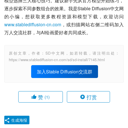
模型选择三大核心技巧。建议新手先从官方模型开始练习，
逐步探索不同参数组合的效果。我是Stable Diffusion中文网
的小编，想获取更多教程资源和模型下载，欢迎访问
www.stablediffusion-cn.com
，或扫描网站右侧二维码加入
万人交流社群，与AI绘画爱好者共同成长。
原创文章，作者：SD中文网，如若转载，请注明出处：
https://www.stablediffusion-cn.com/sd/sd-install/7145.html
加入Stable Diffusion交流群
赞
打赏
(1)
生成海报