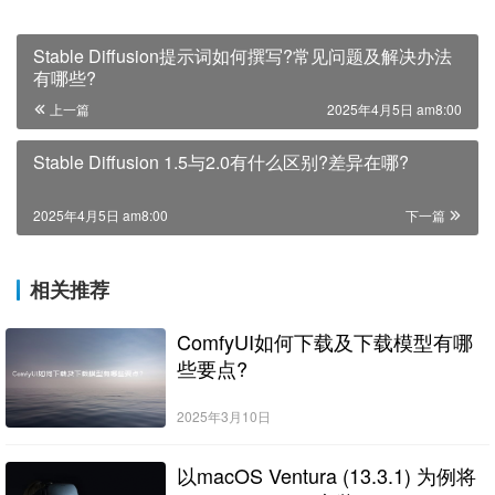
Stable Diffusion提示词如何撰写?常见问题及解决办法
有哪些?
上一篇
2025年4月5日 am8:00
Stable Diffusion 1.5与2.0有什么区别?差异在哪?
2025年4月5日 am8:00
下一篇
相关推荐
ComfyUI如何下载及下载模型有哪
些要点?
2025年3月10日
以macOS Ventura (13.3.1) 为例将