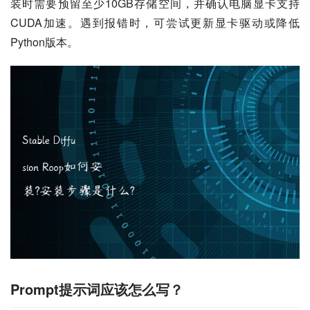
装时需要预留至少10GB存储空间，并确认电脑显卡支持
CUDA加速。遇到报错时，可尝试更新显卡驱动或降低
Python版本。
Prompt提示词应该怎么写？