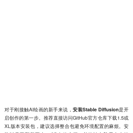
对于刚接触AI绘画的新手来说，
安装Stable Diffusion
是开
启创作的第一步。推荐直接访问GitHub官方仓库下载1.5或
XL版本安装包，建议选择整合包避免环境配置的麻烦。安