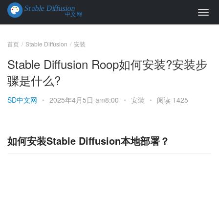
首页
Stable Diffusion
安装
Stable Diffusion Roop如何安装?安装步
骤是什么?
SD中文网
•
2025年4月5日 am8:00
•
安装
•
阅读 1425
如何安装Stable Diffusion本地部署？