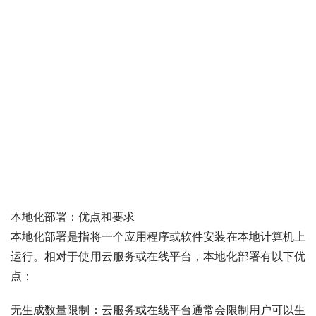
本地化部署：优点和要求
本地化部署是指将一个应用程序或软件安装在本地计算机上
运行。相对于使用云服务或在线平台，本地化部署有以下优
点：
无生成数量限制：云服务或在线平台通常会限制用户可以生