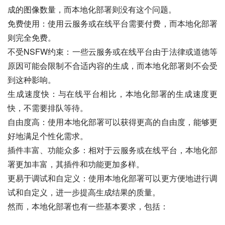
成的图像数量，而本地化部署则没有这个问题。
免费使用：使用云服务或在线平台需要付费，而本地化部署
则完全免费。
不受NSFW约束：一些云服务或在线平台由于法律或道德等
原因可能会限制不合适内容的生成，而本地化部署则不会受
到这种影响。
生成速度快：与在线平台相比，本地化部署的生成速度更
快，不需要排队等待。
自由度高：使用本地化部署可以获得更高的自由度，能够更
好地满足个性化需求。
插件丰富、功能众多：相对于云服务或在线平台，本地化部
署更加丰富，其插件和功能更加多样。
更易于调试和自定义：使用本地化部署可以更方便地进行调
试和自定义，进一步提高生成结果的质量。
然而，本地化部署也有一些基本要求，包括：