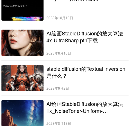
2023年10月10日
AI绘画StableDiffusion的放大算法
4x-UltraSharp.pth下载
2023年8月10日
stable diffusion的Textual inversion
是什么？
2023年9月2日
AI绘画StableDiffusion的放大算法
1x_NoiseToner-Uniform-
Detailed_100000_G.pth下载
2023年8月13日