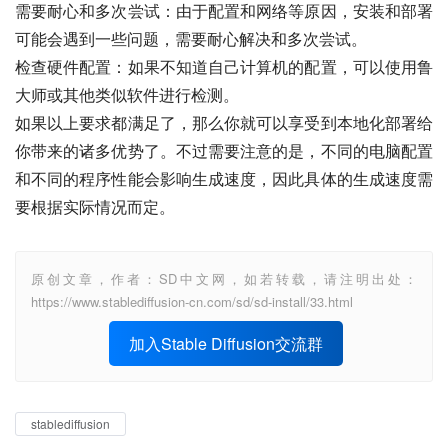
需要耐心和多次尝试：由于配置和网络等原因，安装和部署
可能会遇到一些问题，需要耐心解决和多次尝试。
检查硬件配置：如果不知道自己计算机的配置，可以使用鲁
大师或其他类似软件进行检测。
如果以上要求都满足了，那么你就可以享受到本地化部署给
你带来的诸多优势了。不过需要注意的是，不同的电脑配置
和不同的程序性能会影响生成速度，因此具体的生成速度需
要根据实际情况而定。
原创文章，作者：SD中文网，如若转载，请注明出处：
https://www.stablediffusion-cn.com/sd/sd-install/33.html
加入Stable Diffusion交流群
stablediffusion