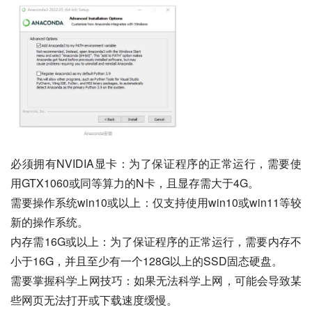
必须拥有NVIDIA显卡：为了保证程序的正常运行，需要使
用GTX1060或同等算力的N卡，且显存需大于4G。
需要操作系统win10或以上：仅支持使用win10或win11等较
新的操作系统。
内存需16G或以上：为了保证程序的正常运行，需要内存不
小于16G，并且至少有一个128G以上的SSD固态硬盘。
需要掌握科学上网技巧：如果无法科学上网，可能会导致某
些网页无法打开或下载速度缓慢。