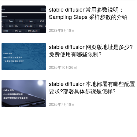
stable diffusion常用参数说明：
Sampling Steps 采样步数的介绍
2023年8月18日
stable diffusion网页版地址是多少?
免费使用有哪些限制?
2025年10月26日
stable diffusion本地部署有哪些配置
要求?部署具体步骤是怎样?
2025年7月18日