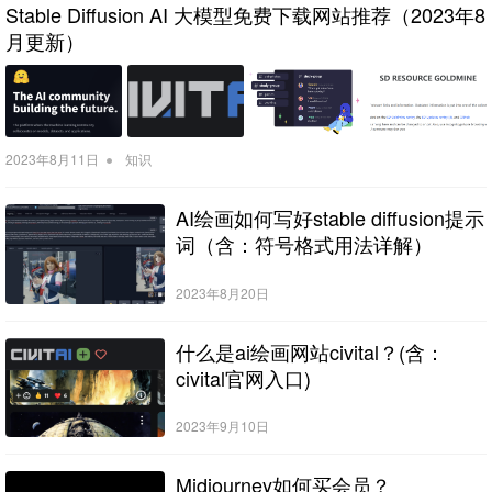
Stable Diffusion AI 大模型免费下载网站推荐（2023年8
月更新）
•
2023年8月11日
知识
AI绘画如何写好stable diffusion提示
词（含：符号格式用法详解）
2023年8月20日
什么是ai绘画网站civital？(含：
civital官网入口)
2023年9月10日
Midjourney如何买会员？