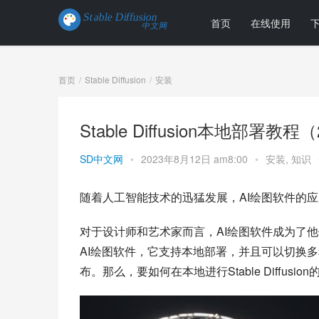
首页
在线使用
首页
Stable Diffusion
安装
Stable Diffusion本地部署教
SD中文网
•
2023年8月12日 am8:00
•
安装
,
知识
随着人工智能技术的迅猛发展，AI绘图软件的
对于设计师和艺术家而言，AI绘图软件成为了他们的得
AI绘图软件，它支持本地部署，并且可以切换
布。那么，要如何在本地进行Stable Diffus