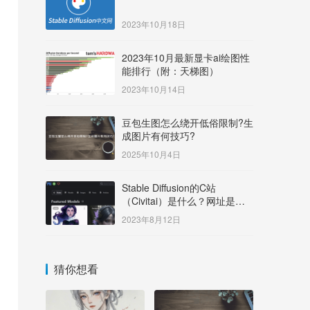
2023年10月18日
2023年10月最新显卡ai绘图性
能排行（附：天梯图）
2023年10月14日
豆包生图怎么绕开低俗限制?生
成图片有何技巧?
2025年10月4日
Stable Diffusion的C站
（Civitai）是什么？网址是多
少？
2023年8月12日
猜你想看