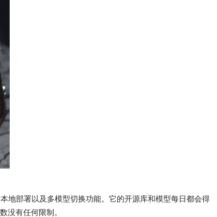
图软件，支持本地部署以及多模型切换功能。它的开源库和模型每日都会得
数没有任何限制。