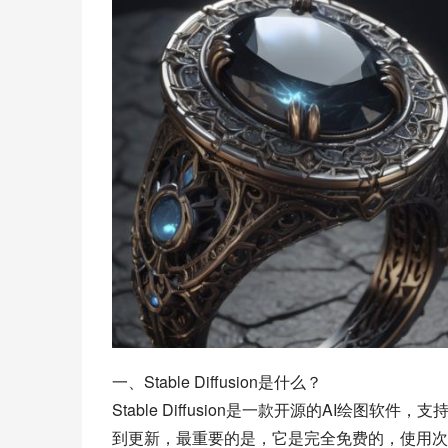
一、Stable Diffusion是什么？
Stable Diffusion是一款开源的AI绘
到更新，最重要的是，它是完全免费的，使用次