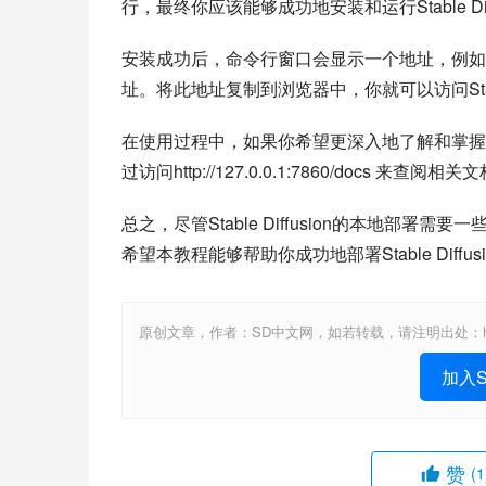
行，最终你应该能够成功地安装和运行Stable Diff
安装成功后，命令行窗口会显示一个地址，例如http://12
址。将此地址复制到浏览器中，你就可以访问Stabl
在使用过程中，如果你希望更深入地了解和掌握Stab
过访问http://127.0.0.1:7860/docs 来查阅相关
总之，尽管Stable Diffusion的本地
希望本教程能够帮助你成功地部署Stable Diff
原创文章，作者：SD中文网，如若转载，请注明出处：https://www.sta
加入St
赞
(1