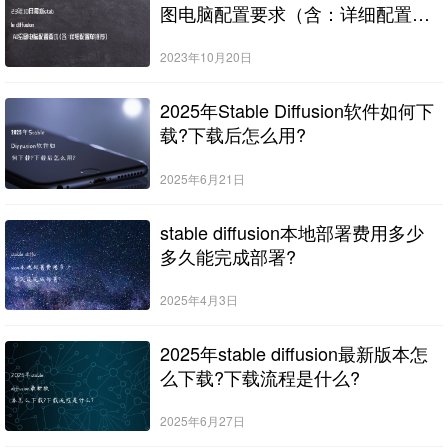
图电脑配置要求（含：详细配置单
推荐）
2023年10月20日
2025年Stable Diffusion软件如何下
载?下载后怎么用?
2025年6月21日
stable diffusion本地部署费用多少
多久能完成部署?
2025年4月3日
2025年stable diffusion最新版本怎
么下载?下载流程是什么?
2025年6月27日