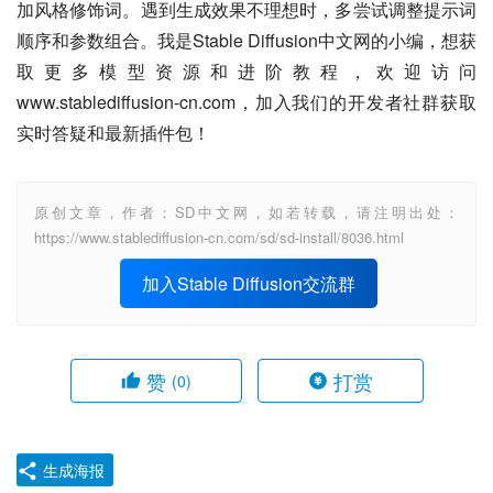
加风格修饰词。遇到生成效果不理想时，多尝试调整提示词
顺序和参数组合。我是Stable Diffusion中文网的小编，想获
取更多模型资源和进阶教程，欢迎访问
www.stablediffusion-cn.com，加入我们的开发者社群获取
实时答疑和最新插件包！
原创文章，作者：SD中文网，如若转载，请注明出处：
https://www.stablediffusion-cn.com/sd/sd-install/8036.html
加入Stable Diffusion交流群
赞
打赏
(0)
生成海报