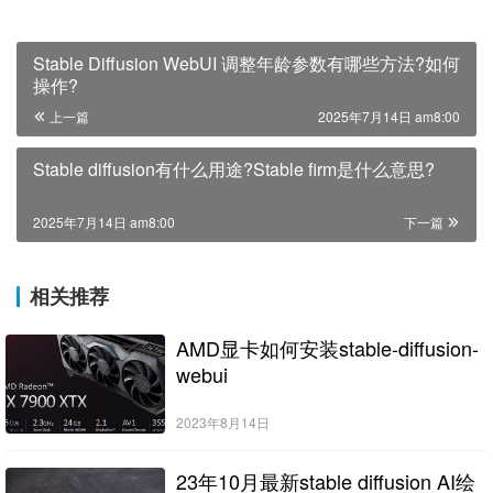
Stable Diffusion WebUI 调整年龄参数有哪些方法?如何
操作?
上一篇
2025年7月14日 am8:00
Stable diffusion有什么用途?Stable firm是什么意思?
2025年7月14日 am8:00
下一篇
相关推荐
AMD显卡如何安装stable-diffusion-
webui
2023年8月14日
23年10月最新stable diffusion AI绘