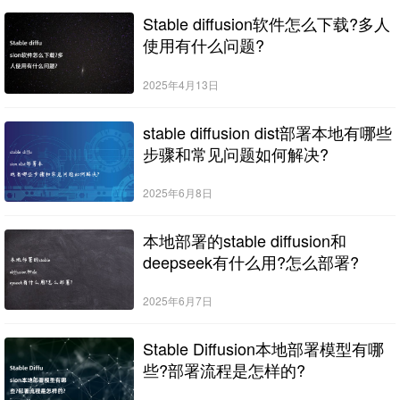
Stable diffusion软件怎么下载?多人
使用有什么问题?
2025年4月13日
stable diffusion dist部署本地有哪些
步骤和常见问题如何解决?
2025年6月8日
本地部署的stable diffusion和
deepseek有什么用?怎么部署?
2025年6月7日
Stable Diffusion本地部署模型有哪
些?部署流程是怎样的?