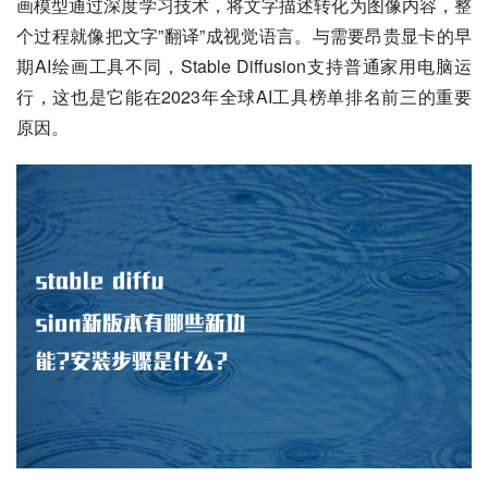
画模型通过深度学习技术，将文字描述转化为图像内容，整
个过程就像把文字”翻译”成视觉语言。与需要昂贵显卡的早
期AI绘画工具不同，Stable Diffusion支持普通家用电脑运
行，这也是它能在2023年全球AI工具榜单排名前三的重要
原因。