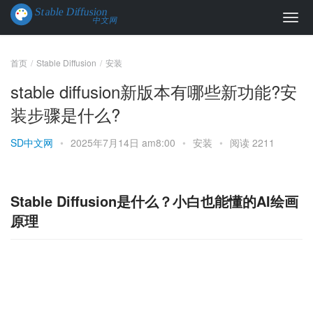
首页
Stable Diffusion
安装
stable diffusion新版本有哪些新功能?安
装步骤是什么?
SD中文网
•
2025年7月14日 am8:00
•
安装
•
阅读 2211
Stable Diffusion是什么？小白也能懂的AI绘画
原理