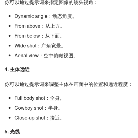
你可以通过提示词来指定图像的镜头视角：
Dynamic angle：动态角度。
From above：从上方。
From below：从下面。
Wide shot：广角宽景。
Aerial view：空中俯瞰视图。
4. 主体远近
你可以通过提示词来调整主体在画面中的位置和远近程度：
Full body shot：全身。
Cowboy shot：半身。
Close-up shot：接近。
5. 光线