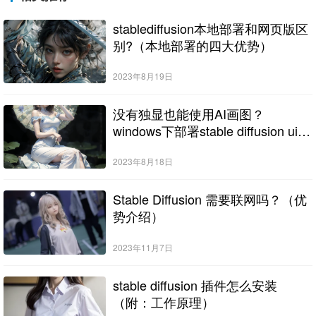
stablediffusion本地部署和网页版区
别?（本地部署的四大优势）
2023年8月19日
没有独显也能使用AI画图？
windows下部署stable diffusion ui使
用cpu进行绘图
2023年8月18日
Stable Diffusion 需要联网吗？（优
势介绍）
2023年11月7日
stable diffusion 插件怎么安装
（附：工作原理）