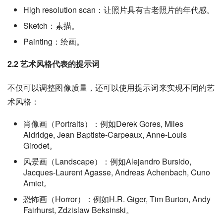
High resolution scan：让照片具有古老照片的年代感。
Sketch：素描。
Painting：绘画。
2.2 艺术风格代表的提示词
不仅可以调整图像质量，还可以使用提示词来实现不同的艺
术风格：
肖像画（Portraits）：例如Derek Gores, Miles
Aldridge, Jean Baptiste-Carpeaux, Anne-Louis
Girodet。
风景画（Landscape）：例如Alejandro Bursido,
Jacques-Laurent Agasse, Andreas Achenbach, Cuno
Amiet。
恐怖画（Horror）：例如H.R. Giger, Tim Burton, Andy
Fairhurst, Zdzislaw Beksinski。