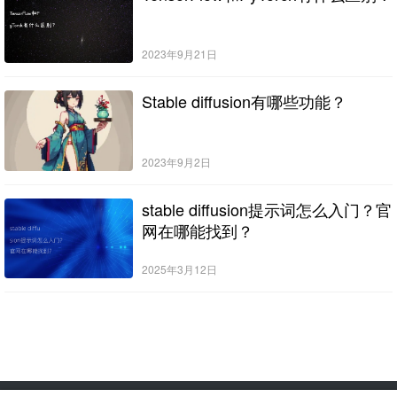
2023年9月21日
Stable diffusion有哪些功能？
2023年9月2日
stable diffusion提示词怎么入门？官
网在哪能找到？
2025年3月12日