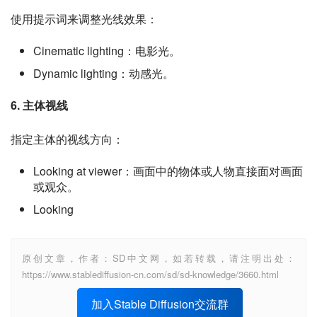
使用提示词来调整光线效果：
Cinematic lighting：电影光。
Dynamic lighting：动感光。
6. 主体视线
指定主体的视线方向：
Looking at viewer：画面中的物体或人物直接面对画面
或观众。
Looking
原创文章，作者：SD中文网，如若转载，请注明出处：
https://www.stablediffusion-cn.com/sd/sd-knowledge/3660.html
加入Stable Diffusion交流群