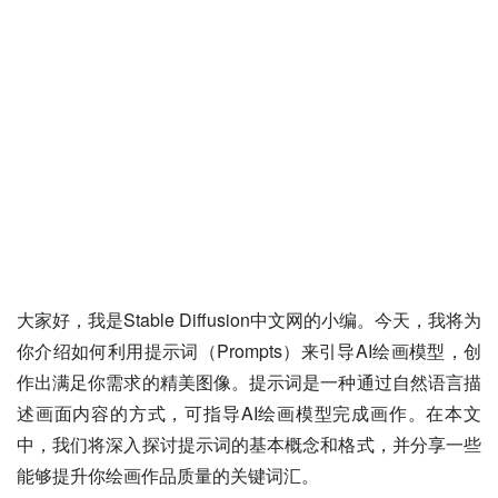
大家好，我是Stable Diffusion中文网的小编。今天，我将为
你介绍如何利用提示词（Prompts）来引导AI绘画模型，创
作出满足你需求的精美图像。提示词是一种通过自然语言描
述画面内容的方式，可指导AI绘画模型完成画作。在本文
中，我们将深入探讨提示词的基本概念和格式，并分享一些
能够提升你绘画作品质量的关键词汇。