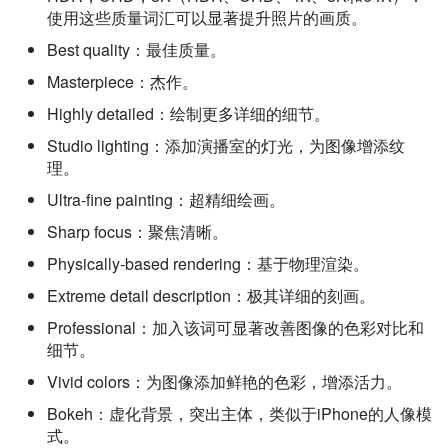
使用这些质量词汇可以显著提升照片的画质。
Best quality：最佳质量。
Masterpiece：杰作。
Highly detailed：绘制更多详细的细节。
Studio lighting：添加演播室的灯光，为图像增添纹
理。
Ultra-fine painting：超精细绘画。
Sharp focus：聚焦清晰。
Physically-based rendering：基于物理渲染。
Extreme detail description：极其详细的刻画。
Professional：加入该词可显著改善图像的色彩对比和
细节。
Vivid colors：为图像添加鲜艳的色彩，增添活力。
Bokeh：虚化背景，突出主体，类似于iPhone的人像模
式。