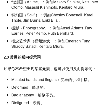
动漫画（Anime）：例如Makoto Shinkai, Katsuhiro
Otomo, Masashi Kishimoto, Kentaro Miura。
科幻画（Sci-fi）：例如Chesley Bonestell, Karel
Thole, Jim Burns, Enki Bilal。
摄影（Photography）：例如Ansel Adams, Ray
Earnes, Peter Kemp, Ruth Bernhard。
概念艺术家（视频游戏）：例如Emerson Tung,
Shaddy Safadi, Kentaro Miura。
2.3 常用的反向提示词
如果你不希望出现某些元素，也可以使用反向提示词：
Mutated hands and fingers：变异的手和手指。
Deformed：畸形的。
Bad anatomy：解剖不良。
Disfigured：毁容。