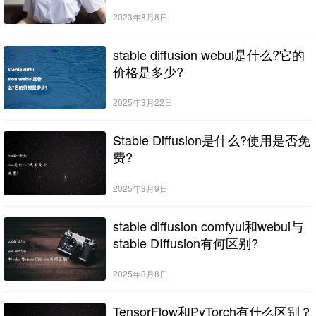
2023年8月8日
stable diffusion webul是什么?它的
价格是多少?
2025年3月22日
Stable Diffusion是什么?使用是否免
费?
2025年3月9日
stable diffusion comfyui和webui与
stable DIffusion有何区别?
2025年3月8日
TensorFlow和PyTorch有什么区别？