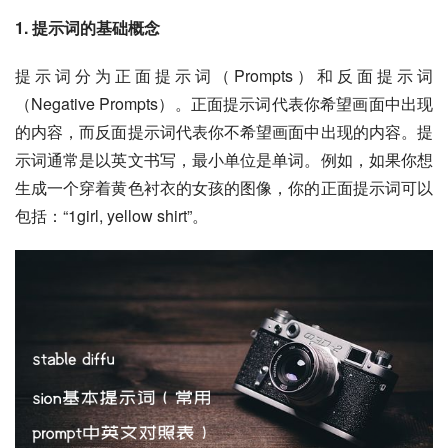
1. 提示词的基础概念
提示词分为正面提示词（Prompts）和反面提示词
（Negative Prompts）。正面提示词代表你希望画面中出现
的内容，而反面提示词代表你不希望画面中出现的内容。提
示词通常是以英文书写，最小单位是单词。例如，如果你想
生成一个穿着黄色衬衣的女孩的图像，你的正面提示词可以
包括：“1girl, yellow shirt”。