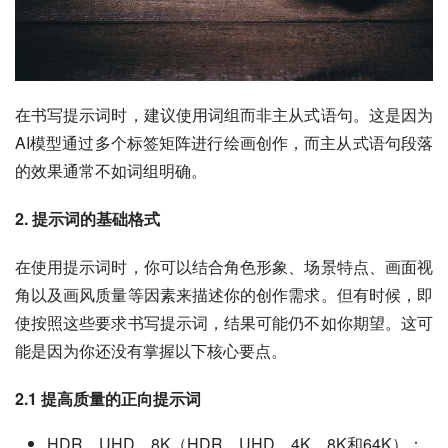
在书写提示词时，建议使用词组而非主从式语句。这是因为
AI模型通过多个标签矩阵进行绘画创作，而主从式语句段落
的效果通常不如词组明确。
2. 提示词的基础格式
在使用提示词时，你可以结合角色形象、场景特点、画面视
角以及画风质量等因素来描述你的创作需求。但有时候，即
使按照这些要求书写提示词，结果可能仍不如你期望。这可
能是因为你还没有掌握以下核心要点。
2.1 提高质量的正向提示词
HDR，UHD，8K（HDR、UHD、4K、8K和64K）：