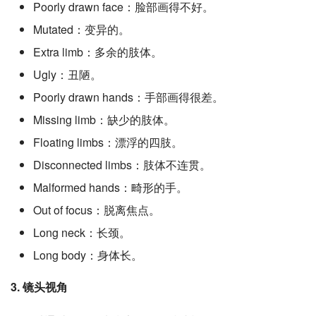
Poorly drawn face：脸部画得不好。
Mutated：变异的。
Extra limb：多余的肢体。
Ugly：丑陋。
Poorly drawn hands：手部画得很差。
Missing limb：缺少的肢体。
Floating limbs：漂浮的四肢。
Disconnected limbs：肢体不连贯。
Malformed hands：畸形的手。
Out of focus：脱离焦点。
Long neck：长颈。
Long body：身体长。
3. 镜头视角