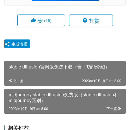
赞
打赏
(15)
生成海报
stable diffusion官网版免费下载（含：功能介绍）
上一篇
2023年10月19日 am8:00
midjourney stable diffusion免费版（stable diffusion和
midjourney区别）
2023年10月19日 am8:00
下一篇
相关推荐