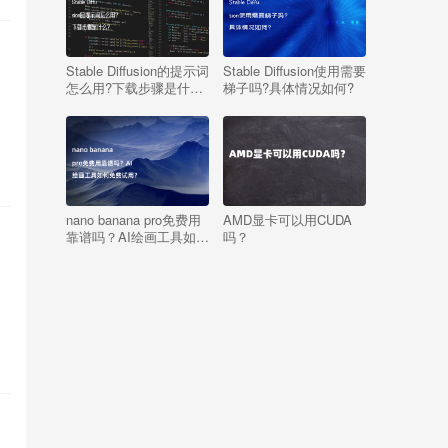
Stable Diffusion的提示词
Stable Diffusion使用需要
怎么用?下载步骤是什
梯子吗?具体情况如何?
么?
。
nano banana pro免费用
AMD显卡可以用CUDA
靠谱吗？AI绘画工具如何
吗？
免费试用？
的