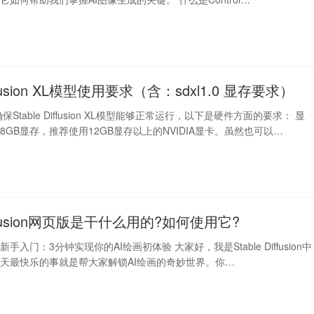
Diffusion XL模型使用要求（含：sdxl1.0 显存要求）
Stable Diffusion XL模型能够正常运行，以下是硬件方面的要求： 显
8GB显存，推荐使用12GB显存以上的NVIDIA显卡。虽然也可以…
Diffusion网页版是干什么用的?如何使用它?
fusion新手入门：3分钟实现你的AI绘画初体验 大家好，我是Stable Diffusion中
天最快乐的事就是帮大家解锁AI绘画的奇妙世界。你…