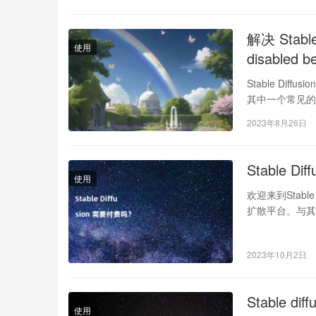
解决 Stable 
使用
disabled 
Stable D
其中一个常见的错误是 
2023年8月26日
Stable D
使用
欢迎来到Stab
扩散平台。与其他
2023年10月2日
Stable d
使用