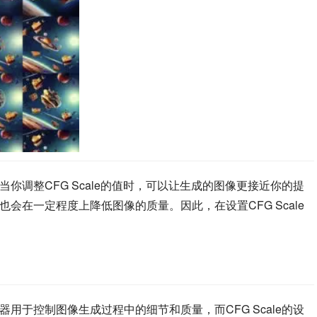
。当你调整CFG Scale的值时，可以让生成的图像更接近你的提
值也会在一定程度上降低图像的质量。因此，在设置CFG Scale
样器用于控制图像生成过程中的细节和质量，而CFG Scale的设