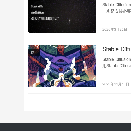
Stable Diffu
一步是安装必要组件
2025年3月22日
Stable D
使用
Stable D
用Stable D
2023年11月10日