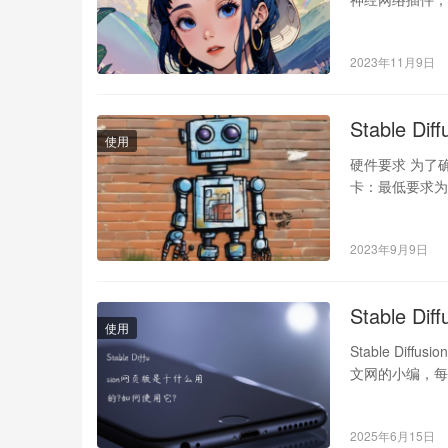
2023年11月9日
Stable 
使用
硬件要求 为了确保
卡：最低要求为
2023年9月9日
Stable 
使用
Stable Dif
文网的小编，每
2025年6月15日