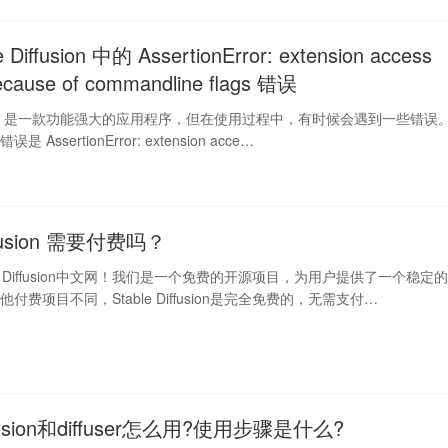
Diffusion 中的 AssertionError: extension access
because of commandline flags 错误
iffusion 是一款功能强大的应用程序，但在使用过程中，有时候会遇到一些错误
AssertionError: extension acce…
iffusion 需要付费吗？
le Diffusion中文网！我们是一个免费的开源项目，为用户提供了一个稳定
付费项目不同，Stable Diffusion是完全免费的，无需支付…
iffusion和diffuser怎么用?使用步骤是什么?