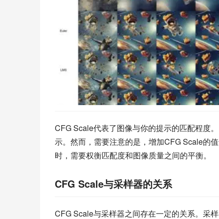
CFG Scale代表了图像与你的提示的匹配程度
示。然而，需要注意的是，增加CFG Scale的
时，需要权衡匹配度和图像质量之间的平衡。
CFG Scale与采样器的关系
CFG Scale与采样器之间存在一定的关系。采