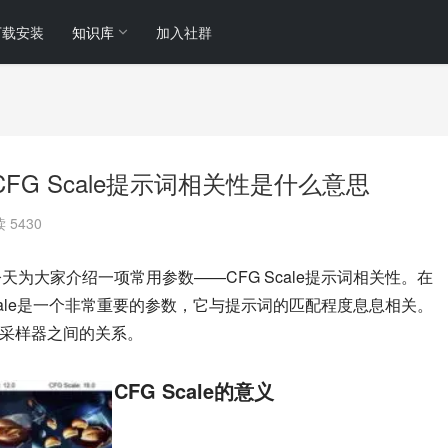
下载安装
知识库
加入社群
说明：CFG Scale提示词相关性是什么意思
 5430
小编，今天为大家介绍一项常用参数——CFG Scale提示词相关性。在
CFG Scale是一个非常重要的参数，它与提示词的匹配程度息息相关。
和与采样器之间的关系。
CFG Scale的意义