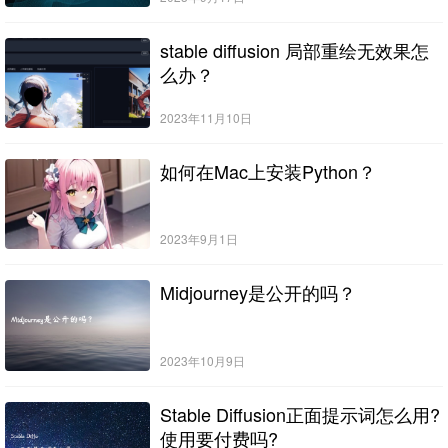
stable diffusion 局部重绘无效果怎
么办？
2023年11月10日
如何在Mac上安装Python？
2023年9月1日
Midjourney是公开的吗？
2023年10月9日
Stable Diffusion正面提示词怎么用?
使用要付费吗?