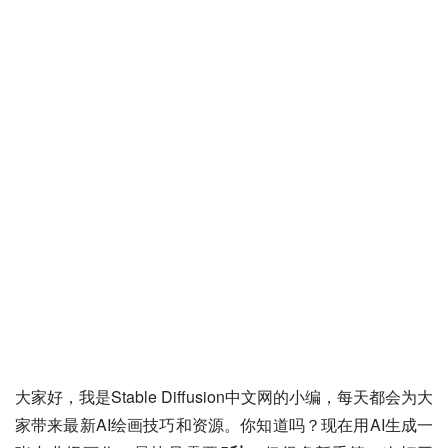
大家好，我是Stable Diffusion中文网的小编，每天都会为大
家带来最新AI绘画技巧和资源。你知道吗？现在用AI生成一