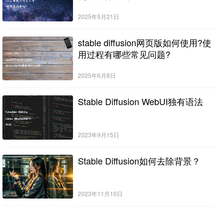
2025年5月21日
stable diffusion网页版如何使用?使
用过程有哪些常见问题?
2025年6月8日
Stable Diffusion WebUI独有语法
2023年9月15日
Stable Diffusion如何去除背景？
2023年11月10日