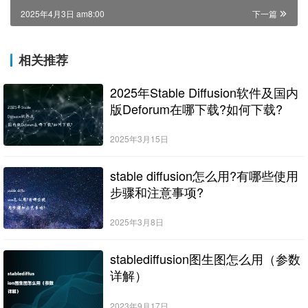
2025年4月3日 am8:00
下一篇
相关推荐
2025年Stable Diffusion软件及国内
版Deforum在哪下载?如何下载?
2025年3月15日
stable diffusion怎么用?有哪些使用
步骤和注意事项?
2025年3月8日
stablediffusion图生图怎么用（参数
详解）
2023年9月17日