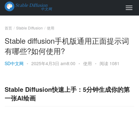
首页
Stable Diffusion
使用
Stable diffusion手机版通用正面提示词
有哪些?如何使用?
SD中文网
•
2025年4月3日 am8:00
•
使用
•
阅读 1081
Stable Diffusion快速上手：5分钟生成你的第
一张AI绘画