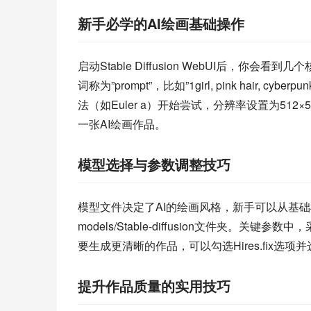
新手必学的AI绘画基础操作
启动Stable Diffusion WebUI后，
词称为”prompt”，比如”1girl, pink hai
法（如Euler a）开始尝试，分辨率设置为51
一张AI绘画作品。
模型选择与参数调整技巧
模型文件决定了AI的绘画风格，新手可以从基础模型
models/Stable-diffusion文件夹。关
要生成更清晰的作品，可以勾选Hires.fix选项并
提升作品质量的实用技巧