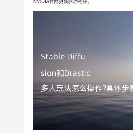
NVIDIA官网更新驱动程序。