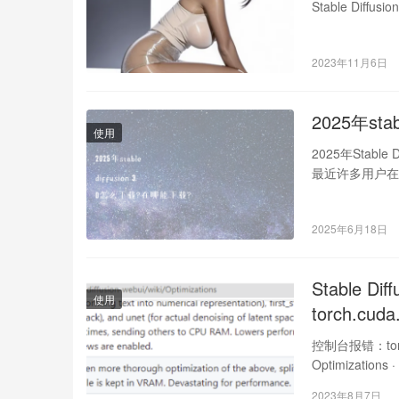
Stable D
2023年11月6日
2025年sta
使用
2025年Stable
最近许多用户在问
2025年6月18日
Stable
使用
torch.cud
控制台报错：torch
Optimizations
2023年8月7日