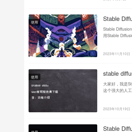
Stable D
使用
Stable D
用Stable D
2023年11月10日
stable 
使用
大家好，我是Stab
这个强大的人
2023年10月19日
Stable 
使用