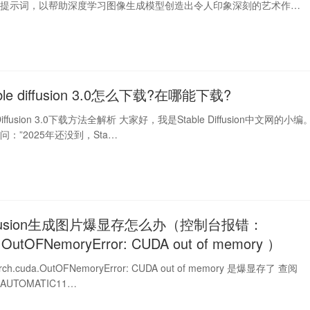
iffusion提示词，以帮助深度学习图像生成模型创造出令人印象深刻的艺术作…
ble diffusion 3.0怎么下载?在哪能下载?
 Diffusion 3.0下载方法全解析 大家好，我是Stable Diffusion中文网的小编
：”2025年还没到，Sta…
 Diffusion生成图片爆显存怎么办（控制台报错：
a.OutOFNemoryError: CUDA out of memory ）
.cuda.OutOFNemoryError: CUDA out of memory 是爆显存了 查阅
 · AUTOMATIC11…