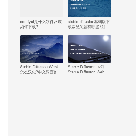
comfyui是什么软件及该
stable diffusion基础版下
如何下载?
载常见问题有哪些?如何
解决?
。
Stable Diffusion WebUI
Stable Diffusion 02和
怎么汉化?中文界面如何
Stable Diffusion WebUI
设置?
安装有哪些常见问题?