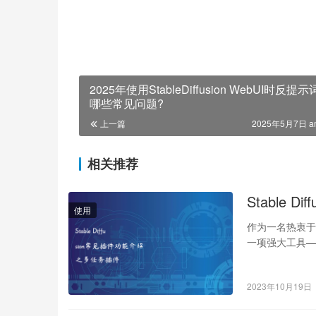
2025年使用StableDiffusion WebUI时反提
哪些常见问题?
上一篇
2025年5月7日 a
相关推荐
Stable 
使用
作为一名热衷于图像生
一项强大工具
2023年10月19日