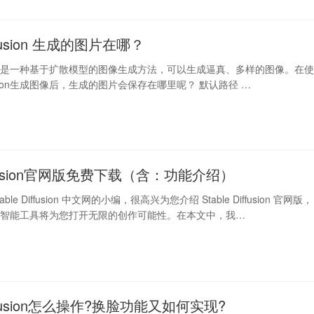
iffusion 生成的图片在哪？
iffusion是一种基于扩散模型的图像生成方法，可以生成逼真、多样的图像。在
iffusion生成图像后，生成的图片会保存在哪里呢？ 默认路径 …
diffusion官网版免费下载（含：功能介绍）
le Diffusion 中文网的小编，很高兴为您介绍 Stable Diffusion 官网版，
工智能工具将为您打开无限的创作可能性。在本文中，我…
Diffusion怎么操作?换脸功能又如何实现?