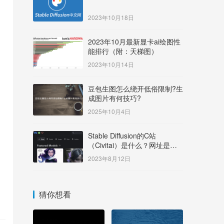
2023年10月18日
2023年10月最新显卡ai绘图性
能排行（附：天梯图）
2023年10月14日
豆包生图怎么绕开低俗限制?生
成图片有何技巧?
2025年10月4日
Stable Diffusion的C站
（Civitai）是什么？网址是多
少？
2023年8月12日
的
猜你想看