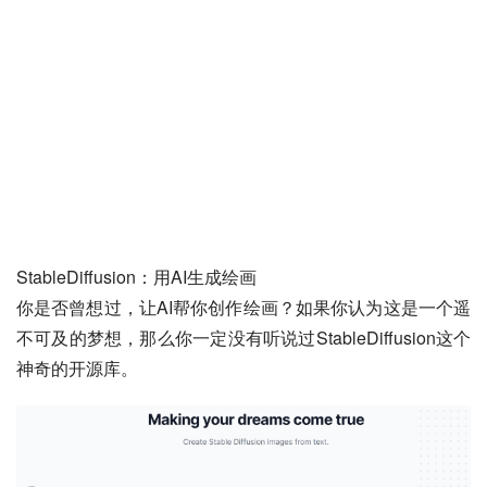
StableDiffusion：用AI生成绘画
你是否曾想过，让AI帮你创作绘画？如果你认为这是一个遥
不可及的梦想，那么你一定没有听说过StableDiffusion这个
神奇的开源库。