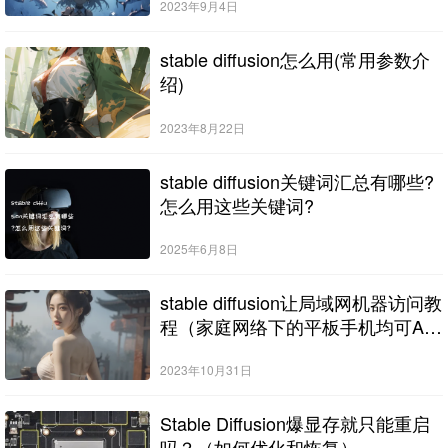
2023年9月4日
stable diffusion怎么用(常用参数介
绍)
2023年8月22日
stable diffusion关键词汇总有哪些?
怎么用这些关键词?
2025年6月8日
stable diffusion让局域网机器访问教
程（家庭网络下的平板手机均可AI
绘画）
2023年10月31日
Stable Diffusion爆显存就只能重启
吗？（如何优化和恢复）