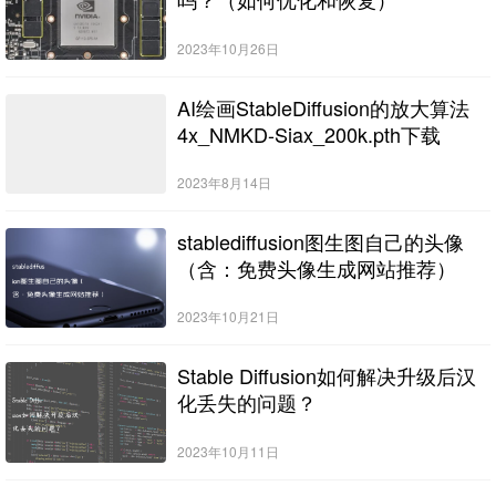
2023年10月26日
AI绘画StableDiffusion的放大算法
4x_NMKD-Siax_200k.pth下载
2023年8月14日
stablediffusion图生图自己的头像
（含：免费头像生成网站推荐）
2023年10月21日
Stable Diffusion如何解决升级后汉
化丢失的问题？
2023年10月11日