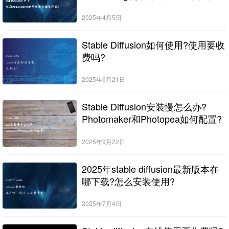
2025年4月5日
Stable Diffusion如何使用?使用要收
费吗?
2025年6月21日
Stable Diffusion安装慢怎么办?
Photomaker和Photopea如何配置?
2025年9月22日
2025年stable diffusion最新版本在
哪下载?怎么安装使用?
2025年7月4日