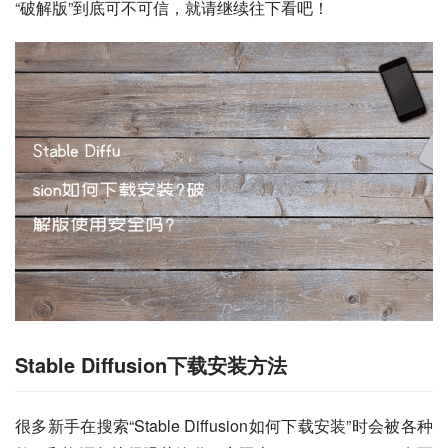
“破解版”到底可不可信，就请继续往下看吧！
Stable Diffusion下载安装方法
很多新手在搜索“Stable Diffusion如何下载安装”时会被各种