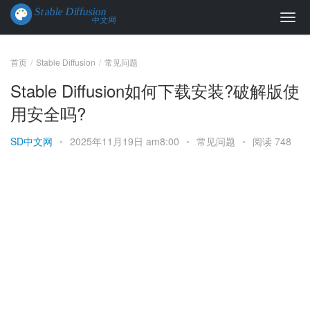
首页
Stable Diffusion
常见问题
Stable Diffusion如何下载安装?破解版使
用安全吗?
SD中文网
•
2025年11月19日 am8:00
•
常见问题
•
阅读 748