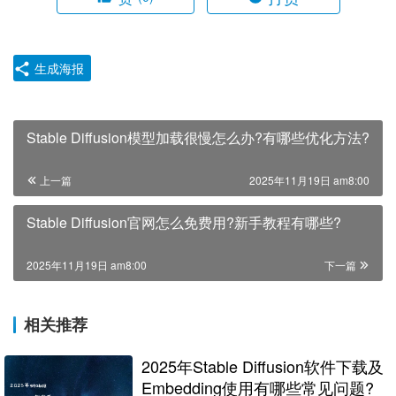
生成海报
Stable Diffusion模型加载很慢怎么办?有哪些优化方法?
上一篇
2025年11月19日 am8:00
Stable Diffusion官网怎么免费用?新手教程有哪些?
2025年11月19日 am8:00
下一篇
相关推荐
2025年Stable Diffusion软件下载及
Embedding使用有哪些常见问题?