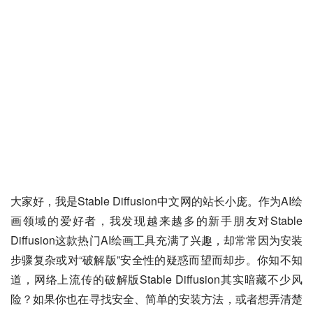
大家好，我是Stable Diffusion中文网的站长小庞。作为AI绘
画领域的爱好者，我发现越来越多的新手朋友对Stable 
Diffusion这款热门AI绘画工具充满了兴趣，却常常因为安装
步骤复杂或对“破解版”安全性的疑惑而望而却步。你知不知
道，网络上流传的破解版Stable Diffusion其实暗藏不少风
险？如果你也在寻找安全、简单的安装方法，或者想弄清楚