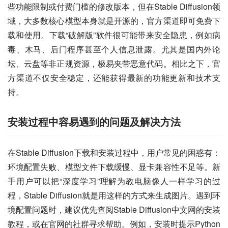
些功能限制或付费门槛的修改版本，但在Stable Diffusion领
域，大多数核心模型本身就是开源的，官方渠道即可免费下
载和使用。下载“破解版”软件很可能带来安全隐患，例如病
毒、木马、后门程序甚至个人信息泄露。尤其是国内外论
坛、云盘等非正规资源，极易夹带恶意代码。相比之下，官
方渠道不仅安全稳定，还能获得最新的功能更新和技术支
持。
安装过程中容易遇到的问题及解决方法
在Stable Diffusion下载和安装过程中，用户常见的困惑有：
环境配置失败、模型文件下载缓慢、显卡兼容性不足等。新
手用户可以把“深度学习”理解为教电脑像人一样学习的过
程，Stable Diffusion就是用这样的方式来生成图片。遇到环
境配置问题时，建议优先查阅Stable Diffusion中文网的安装
教程，或在官网的社群寻求帮助。例如，安装时提示Python