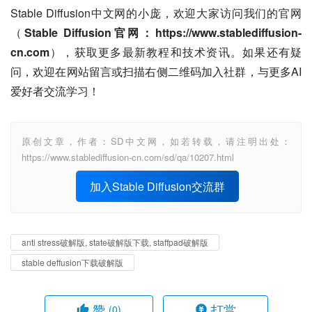
Stable Diffusion中文网的小庞，欢迎大家访问我们的官网
（
Stable Diffusion官网：https://www.stablediffusion-
cn.com
），获取更多最新教程和技术资讯。如果还有疑
问，欢迎在网站留言或扫描右侧二维码加入社群，与更多AI
爱好者交流学习！
原创文章，作者：SD中文网，如若转载，请注明出处：
https://www.stablediffusion-cn.com/sd/qa/10207.html
加入Stable Diffusion交流群
anti stress破解版, state破解版下载, staffpad破解版
stable deffusion下载破解版
赞
打赏
(0)