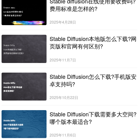
Stable diffusion在线使用要收费吗?
费用标准是怎样的?
2025年4月28日
Stable Diffusion本地版怎么下载?网
页版和官网有何区别?
2025年11月7日
Stable Diffusion怎么下载?手机版安
卓支持吗?
2025年10月22日
Stable Diffusion下载需要多大空间?
哪个版本最适合?
2025年11月6日