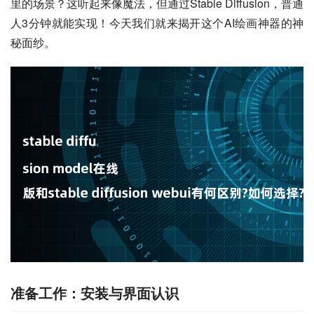
里的场景？这听起来像魔法，但通过Stable Diffusion，普通
人3分钟就能实现！今天我们就来揭开这个AI绘画神器的神
秘面纱。
准备工作：安装与界面认识