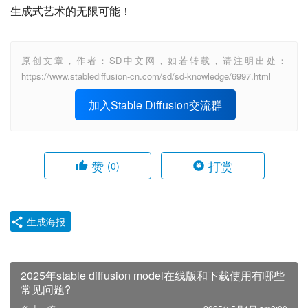
生成式艺术的无限可能！
原创文章，作者：SD中文网，如若转载，请注明出处：
https://www.stablediffusion-cn.com/sd/sd-knowledge/6997.html
加入Stable Diffusion交流群
赞
打赏
(0)
生成海报
2025年stable diffusion model在线版和下载使用有哪些
常见问题?