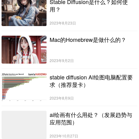
Stable Diffusion是什么？如何使
用？
2023年8月23日
Mac的Homebrew是做什么的？
2023年9月2日
stable diffusion AI绘图电脑配置要
求（推荐显卡）
2023年8月9日
ai绘画有什么用处？（发展趋势与
应用范围）
2023年10月27日