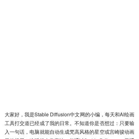
大家好，我是Stable Diffusion中文网的小编，每天和AI绘画
工具打交道已经成了我的日常。不知道你是否想过：只要输
入一句话，电脑就能自动生成梵高风格的星空或宫崎骏动画