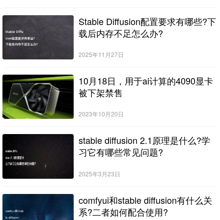
Stable Diffusion配置要求有哪些?下
载后内存不足怎么办?
2025年11月27日
10月18日，用于ai计算的4090显卡
被下架禁售
2023年10月20日
stable diffusion 2.1原理是什么?学
习它有哪些常见问题?
2025年3月23日
comfyui和stable diffusion有什么关
系?二者如何配合使用?