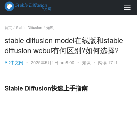
首页
Stable Diffusion
知识
stable diffusion model在线版和stable
diffusion webui有何区别?如何选择?
SD中文网
•
2025年5月1日 am8:00
•
知识
•
阅读 1711
Stable Diffusion快速上手指南