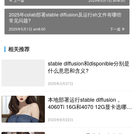
上一篇
2025年5月1日 am8:00
2025年colab部署stable diffusion及运行sh文件有哪些
常见问题?
2025年5月1日 am8:00
下一篇
相关推荐
stable diffusion和disponible分别是
什么意思和含义?
2025年3月27日
本地部署运行stable diffusion，
4060Ti 16G和4070 12G显卡选哪
个?
2023年8月22日