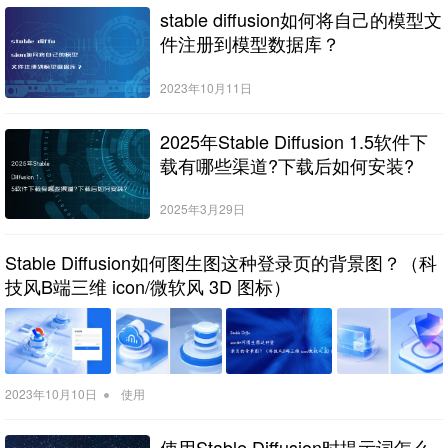
stable diffusion如何将自己的模型文
件注册到模型数据库？
2023年10月11日
2025年Stable Diffusion 1.5软件下
载有哪些渠道?下载后如何安装?
2025年3月29日
Stable Diffusion如何图生图这种登录页的背景图？（科
技风B端三维 icon/微软风 3D 图标）
•
2023年10月10日
使用
使用Stable Diffusion时提示词怎么