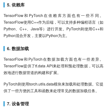
5. 依赖库
TensorFlow和PyTorch在依赖库方面也有一些不同。
TensorFlow使用C++作为后端，可以支持多种编程语言（如
Python、C++、Java等）进行开发。PyTorch则使用C++和
Python混合开发，主要以Python为主。
6. 数据加载
TensorFlow和PyTorch在数据加载方面也有一些差异。
TensorFlow提供了tf.data API来处理和预处理数据，可以高
效地进行数据管道的构建和扩展。
PyTorch则使用torch.utils.data模块来加载和处理数据。它提
供了一些方便的工具和函数来处理常见的数据加载任务。
7. 设备管理