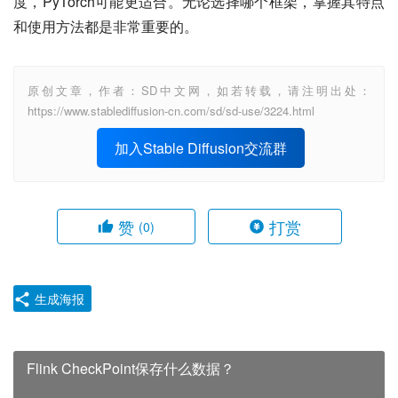
度，PyTorch可能更适合。无论选择哪个框架，掌握其特点
和使用方法都是非常重要的。
原创文章，作者：SD中文网，如若转载，请注明出处：
https://www.stablediffusion-cn.com/sd/sd-use/3224.html
加入Stable Diffusion交流群
赞
打赏
(0)
生成海报
Flink CheckPoint保存什么数据？