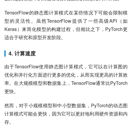
TensorFlow的静态图计算模式在某些情况下可能会限制模
型的灵活性。虽然TensorFlow提供了一些高级API（如
Keras）来简化模型的构建过程，但相比之下，PyTorch更
适合于研究和原型开发阶段。
4. 计算速度
由于TensorFlow使用静态图计算模式，它可以在计算图的
优化和并行化方面进行更多的优化，从而实现更高的计算效
率。在大规模模型和数据集上，TensorFlow通常比PyTorch
更快。
然而，对于小规模模型和中小型数据集，PyTorch的动态图
计算模式可能会更快，因为它可以更好地利用硬件资源和内
存。