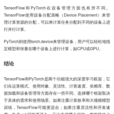
TensorFlow和PyTorch在设备管理方面也有所不同。
TensorFlow使用设备分配策略（Device Placement）来管
理计算资源的分配，可以将计算任务分配到不同的设备上进
行并行计算。
PyTorch则使用torch.device来管理设备，用户可以轻松地指
定模型和张量在哪个设备上进行计算，如CPU或GPU。
结论
TensorFlow和PyTorch是两个功能强大的深度学习框架，它
们在运算模式、使用对象、灵活性、计算速度、依赖库、数
据加载和设备管理等方面存在一些不同。选择哪个框架取决
于具体的需求和使用场景。如果注重计算效率和大规模模型
训练，TensorFlow可能更适合；如果注重灵活性和开发速