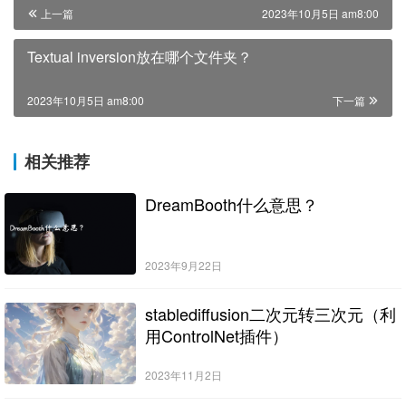
上一篇
2023年10月5日 am8:00
Textual inversion放在哪个文件夹？
2023年10月5日 am8:00
下一篇
相关推荐
DreamBooth什么意思？
2023年9月22日
stablediffusion二次元转三次元（利
用ControlNet插件）
2023年11月2日