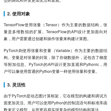
型的调试和开发更加灵活和直观。
2. 使用对象
TensorFlow使用张量（Tensor）作为主要的数据结构，张
量是多维数组的扩展。TensorFlow的API设计更加面向对
象，用户需要通过创建和操作张量来构建计算图。
PyTorch则使用张量和变量（Variable）作为主要的数据结
构。变量是对张量的封装，除了存储数据外，还包含了梯度
等附加信息。PyTorch的API设计更加直观和Pythonic，用
户可以像使用普通的Python变量一样使用张量和变量。
3. 灵活性
由于PyTorch是动态图计算框架，它在模型的构建和调试方
面更加灵活。用户可以使用Python的控制流语句和标准库函
数来定义模型，从而更容易实现复杂的模型结构和算法。