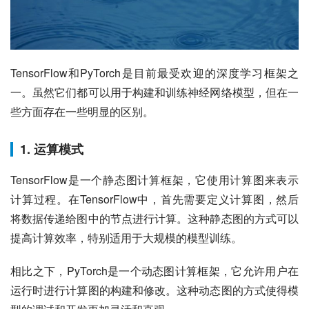
TensorFlow和PyTorch是目前最受欢迎的深度学习框架之
一。虽然它们都可以用于构建和训练神经网络模型，但在一
些方面存在一些明显的区别。
1. 运算模式
TensorFlow是一个静态图计算框架，它使用计算图来表示
计算过程。在TensorFlow中，首先需要定义计算图，然后
将数据传递给图中的节点进行计算。这种静态图的方式可以
提高计算效率，特别适用于大规模的模型训练。
相比之下，PyTorch是一个动态图计算框架，它允许用户在
运行时进行计算图的构建和修改。这种动态图的方式使得模