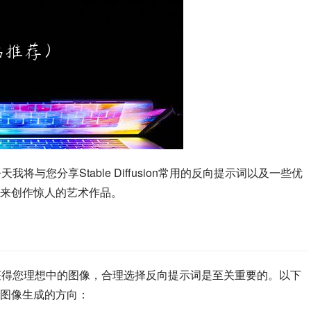
，今天我将与您分享Stable Diffusion常用的反向提示词以及一些优
来创作惊人的艺术作品。
模型，但要获得您理想中的图像，合理选择反向提示词是至关重要的。以下
图像生成的方向：