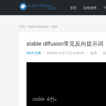
首页
在线使用
首页
Stable Diffusion
使用
stable diffusion常见反向提示
SD中文网
•
2023年10月17日 am8:00
•
使用
•
阅