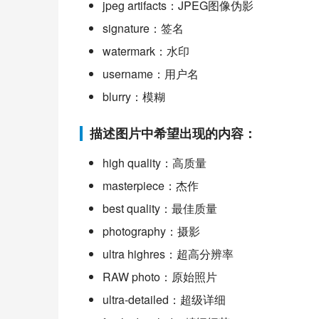
jpeg artifacts：JPEG图像伪影
signature：签名
watermark：水印
username：用户名
blurry：模糊
描述图片中希望出现的内容：
high quality：高质量
masterpiece：杰作
best quality：最佳质量
photography：摄影
ultra highres：超高分辨率
RAW photo：原始照片
ultra-detailed：超级详细