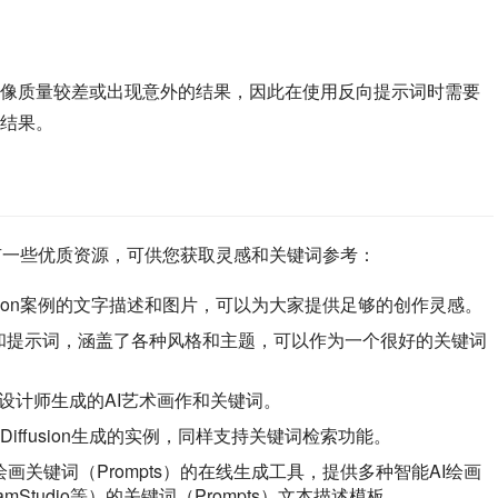
像质量较差或出现意外的结果，因此在使用反向提示词时需要
结果。
n，这里有一些优质资源，可供您获取灵感和关键词参考：
 Diffusion案例的文字描述和图片，可以为大家提供足够的创作灵感。
AI作品和提示词，涵盖了各种风格和主题，可以作为一个很好的关键词
家和设计师生成的AI艺术画作和关键词。
e Diffusion生成的实例，同样支持关键词检索功能。
能AI绘画关键词（Prompts）的在线生成工具，提供多种智能AI绘画
n、DreamStudio等）的关键词（Prompts）文本描述模板。