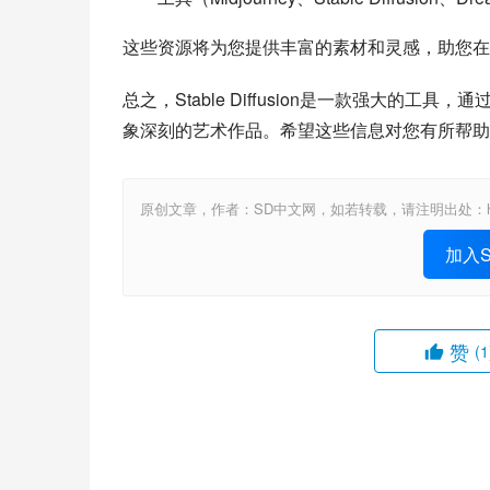
这些资源将为您提供丰富的素材和灵感，助您在Stab
总之，Stable Diffusion是一款强大
象深刻的艺术作品。希望这些信息对您有所帮助
原创文章，作者：SD中文网，如若转载，请注明出处：https://www.st
加入St
赞
(1