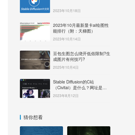
2023年10月18日
2023年10月最新显卡ai绘图性
能排行（附：天梯图）
2023年10月14日
豆包生图怎么绕开低俗限制?生
成图片有何技巧?
2025年10月4日
Stable Diffusion的C站
（Civitai）是什么？网址是多
少？
2023年8月12日
猜你想看