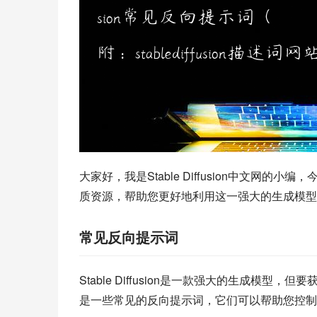
大家好，我是Stable Diffusion中文网的小编
质资源，帮助您更好地利用这一强大的生成模型
常见反向提示词
Stable Diffusion是一款强大的生成
是一些常见的反向提示词，它们可以帮助您控制