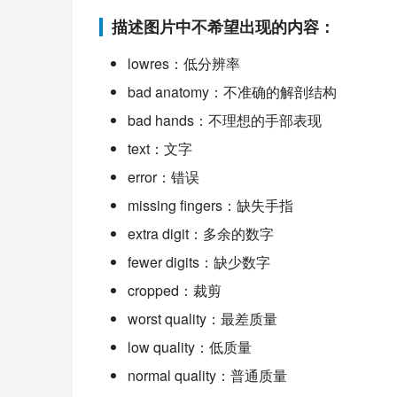
描述图片中不希望出现的内容：
lowres：低分辨率
bad anatomy：不准确的解剖结构
bad hands：不理想的手部表现
text：文字
error：错误
missing fingers：缺失手指
extra digit：多余的数字
fewer digits：缺少数字
cropped：裁剪
worst quality：最差质量
low quality：低质量
normal quality：普通质量