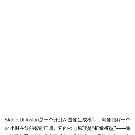
Stable Diffusion是一个开源AI图像生成模型，就像拥有一个
24小时在线的智能画师。它的核心原理是
“扩散模型”
——通