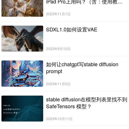
iPad Pro上用吗？（含：使用教
程）
2023年11月1日
SDXL1.0如何设置VAE
2023年9月10日
如何让chatgpt写stable diffusion
prompt
2023年11月5日
stable diffusion在模型列表里找不到
SafeTensors 模型？
2023年10月11日