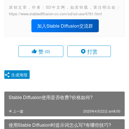
原创文章，作者：SD中文网，如若转载，请注明出处：
https://www.stablediffusion-cn.com/sd/sd-use/6761.html
加入Stable Diffusion交流群
赞
打赏
(0)
生成海报
Stable Diffusion使用是否收费?价格如何?
上一篇
2025年4月22日 am8:00
使用Stable Diffusion时提示词怎么写?有哪些技巧?