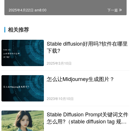
2025年4月22日 am8:00
下一篇
相关推荐
Stable diffusion好用吗?软件在哪里
下载?
2025年3月10日
怎么让Midjourney生成图片？
2023年10月10日
Stable Diffusion Prompt关键词文件
怎么用?（stable diffusion tag 规
则）