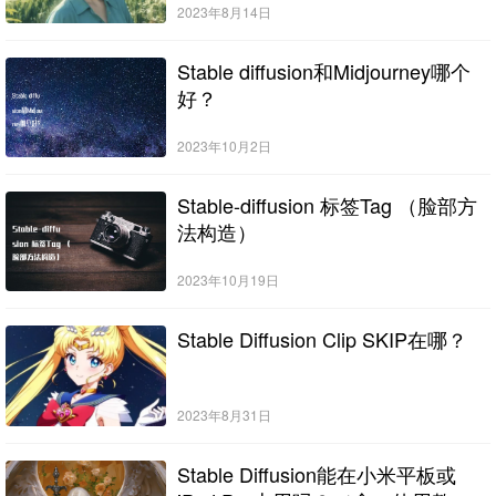
2023年8月14日
Stable diffusion和Midjourney哪个
好？
2023年10月2日
Stable-diffusion 标签Tag （脸部方
法构造）
2023年10月19日
Stable Diffusion Clip SKIP在哪？
2023年8月31日
Stable Diffusion能在小米平板或