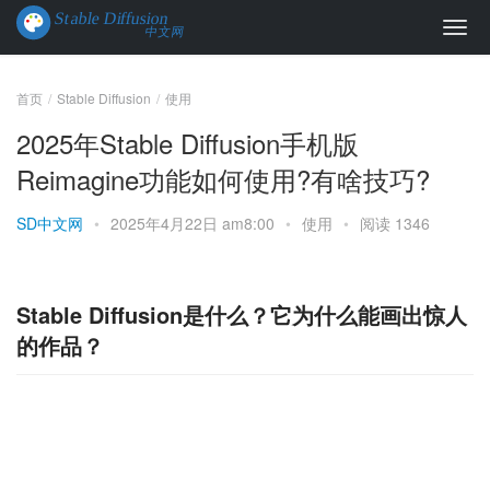
首页
Stable Diffusion
使用
2025年Stable Diffusion手机版
Reimagine功能如何使用?有啥技巧?
SD中文网
•
2025年4月22日 am8:00
•
使用
•
阅读 1346
Stable Diffusion是什么？它为什么能画出惊人
的作品？