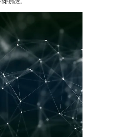
你的描述。