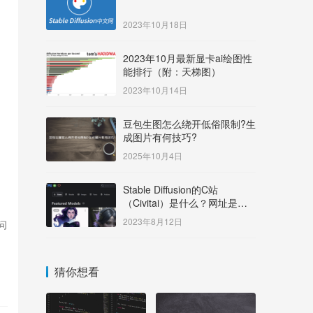
2023年10月18日
2023年10月最新显卡ai绘图性
能排行（附：天梯图）
2023年10月14日
豆包生图怎么绕开低俗限制?生
成图片有何技巧?
2025年10月4日
Stable Diffusion的C站
（Civitai）是什么？网址是多
少？
2023年8月12日
访问
猜你想看