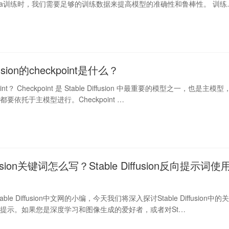
Ra训练时，我们需要足够的训练数据来提高模型的准确性和鲁棒性。 训练
ffusion的checkpoint是什么？
int？ Checkpoint 是 Stable Diffusion 中最重要的模型之一，也是主模型
要依托于主模型进行。Checkpoint …
iffusion关键词怎么写？Stable Diffusion反向提示词使
le Diffusion中文网的小编，今天我们将深入探讨Stable Diffusion中的
提示。如果您是深度学习和图像生成的爱好者，或者对St…