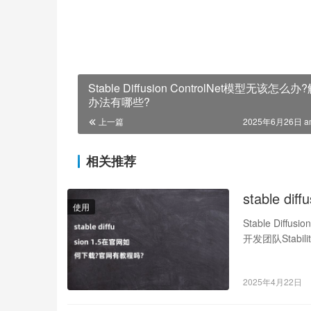
Stable Diffusion ControlNet模型无该怎么办
办法有哪些?
上一篇
2025年6月26日 a
相关推荐
stable 
使用
Stable Diff
开发团队Stabil
2025年4月22日