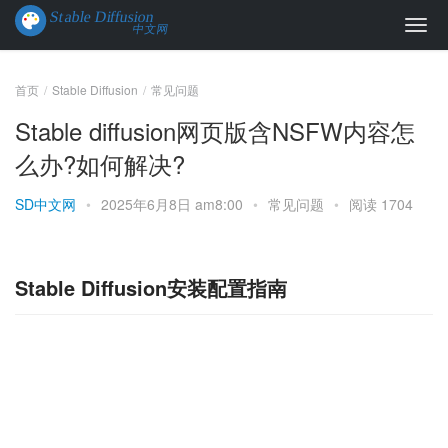
首页
Stable Diffusion
常见问题
Stable diffusion网页版含NSFW内容怎
么办?如何解决?
SD中文网
•
2025年6月8日 am8:00
•
常见问题
•
阅读 1704
Stable Diffusion安装配置指南