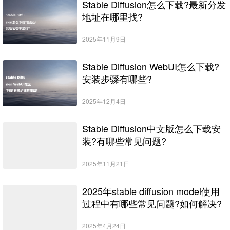
Stable Diffusion怎么下载?最新分发
地址在哪里找?
2025年11月9日
Stable Diffusion WebUI怎么下载?
安装步骤有哪些?
2025年12月4日
Stable Diffusion中文版怎么下载安
装?有哪些常见问题?
2025年11月21日
2025年stable diffusion model使用
过程中有哪些常见问题?如何解决?
2025年4月24日