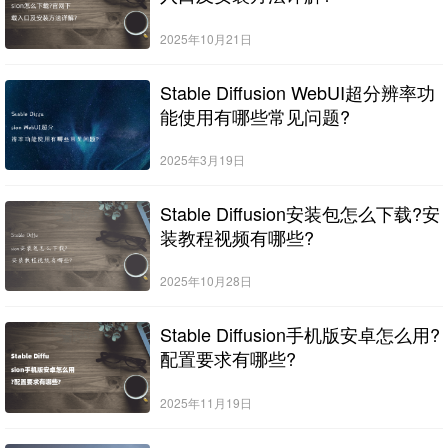
2025年10月21日
Stable Diffusion WebUI超分辨率功
能使用有哪些常见问题?
2025年3月19日
Stable Diffusion安装包怎么下载?安
装教程视频有哪些?
2025年10月28日
Stable Diffusion手机版安卓怎么用?
配置要求有哪些?
2025年11月19日