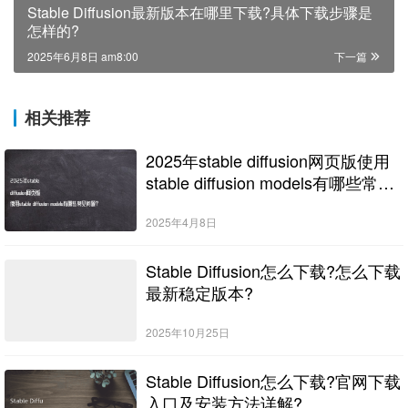
Stable Diffusion最新版本在哪里下载?具体下载步骤是
怎样的?
2025年6月8日 am8:00
下一篇
相关推荐
2025年stable diffusion网页版使用
stable diffusion models有哪些常见
问题?
2025年4月8日
Stable Diffusion怎么下载?怎么下载
最新稳定版本?
2025年10月25日
Stable Diffusion怎么下载?官网下载
入口及安装方法详解?