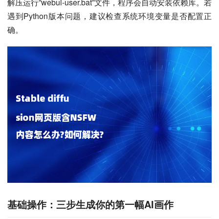
解压运行”webui-user.bat”文件，程序会自动安装依赖库。若
遇到Python版本问题，建议检查系统环境变量是否配置正
确。
基础操作：三步生成你的第一幅AI画作