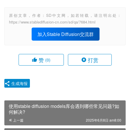
原创文章，作者：SD中文网，如若转载，请注明出处：
https://www.stablediffusion-cn.com/sd/qa/7684.html
加入Stable Diffusion交流群
赞
打赏
(0)
生成海报
使用stable diffusion models库会遇到哪些常见问题?如
何解决?
上一篇
2025年6月8日 am8:00