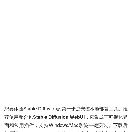
想要体验Stable Diffusion的第一步是安装本地部署工具。推
荐使用整合包
Stable Diffusion WebUI
，它集成了可视化界
面和常用插件，支持Windows/Mac系统一键安装。下载后