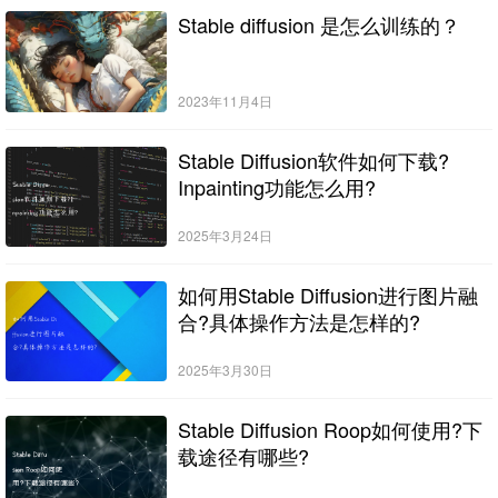
Stable diffusion 是怎么训练的？
2023年11月4日
Stable Diffusion软件如何下载?
Inpainting功能怎么用?
2025年3月24日
如何用Stable Diffusion进行图片融
合?具体操作方法是怎样的?
2025年3月30日
Stable Diffusion Roop如何使用?下
载途径有哪些?