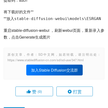
提取码：sdcn
将下载好的文件**
**放入
stable-diffusion-webui\models\ESRGAN
重启stable-diffusion-webui ，刷新webui页面，重新录入参
数，点击Generate生成图片
原创文章，作者：SD中文网，如若转载，请注明出处：
https://www.stablediffusion-cn.com/sd/sd-use/347.html
加入Stable Diffusion交流群
赞
打赏
(0)