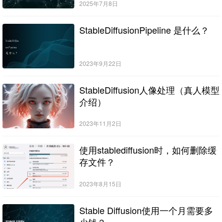
2025年7月8日
StableDiffusionPipeline 是什么？
2023年9月22日
StableDiffusion人像处理（真人模型
介绍）
2023年11月2日
使用stablediffusion时，如何删除缓
存文件？
2023年8月15日
Stable Diffusion使用一个月需要多
少钱？