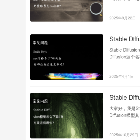
2025年9月22日
Stable
常见问题
Stable Di
Diffusio
2025年4月1日
Stable 
常见问题
大家好，我是Sta
Diffusio
2025年10月29日