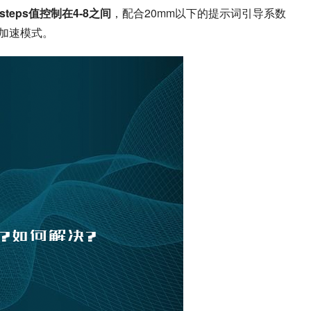
steps值控制在4-8之间
，配合20mm以下的提示词引导系数
A加速模式。