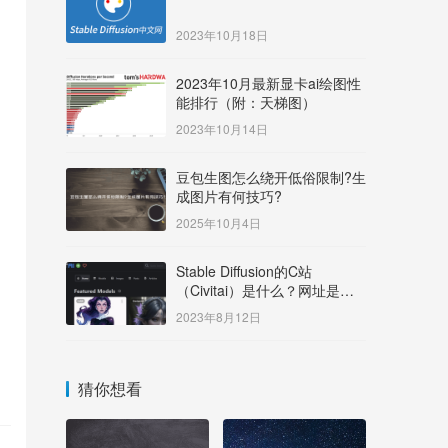
2023年10月18日
2023年10月最新显卡ai绘图性
能排行（附：天梯图）
2023年10月14日
豆包生图怎么绕开低俗限制?生
成图片有何技巧?
2025年10月4日
Stable Diffusion的C站
（Civitai）是什么？网址是多
少？
2023年8月12日
猜你想看