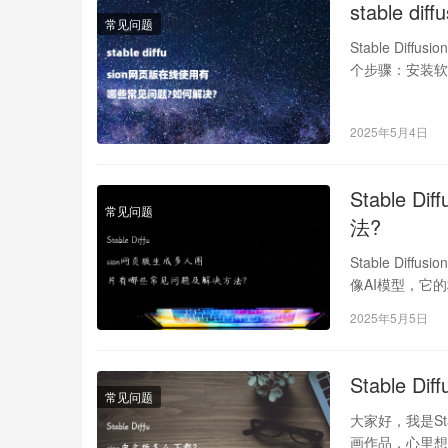
stable
常见问题
Stable Dif
个步骤：安装软
2025年5月4日
Stable
常见问题
法?
Stable Dif
像AI模型，它
2025年5月5日
Stable 
常见问题
大家好，我是St
画作品，心里想着：