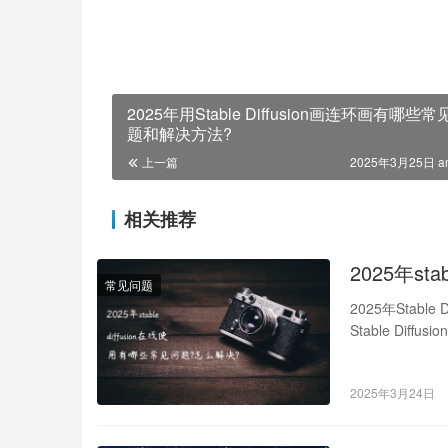
2025年用Stable Diffusion画连环画有哪些常
题和解决方法?
上一篇
2025年3月25日 a
相关推荐
2025年st
常见问题
2025年Stab
Stable Di
2025年3月24日