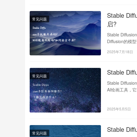
Stable
常见问题
启?
Stable Di
Diffusio
2025年7月18日
Stable 
常见问题
Stable Dif
AI绘画工具，
2025年5月5日
Stable
常见问题