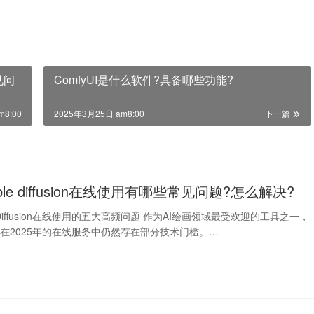
见问
ComfyUI是什么软件?具备哪些功能?
m8:00
2025年3月25日 am8:00
下一篇
able diffusion在线使用有哪些常见问题?怎么解决?
le Diffusion在线使用的五大高频问题 作为AI绘画领域最受欢迎的工具之一，
ffusion在2025年的在线服务中仍然存在部分技术门槛。…