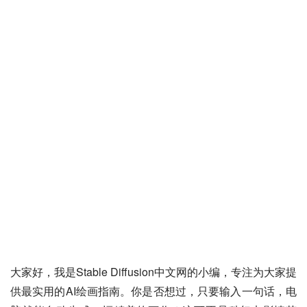
大家好，我是Stable Diffusion中文网的小编，专注为大家提
供最实用的AI绘画指南。你是否想过，只要输入一句话，电