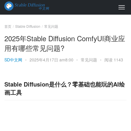
首页
Stable Diffusion
常见问题
2025年Stable Diffusion ComfyUI商业应
用有哪些常见问题?
SD中文网
•
2025年4月17日 am8:00
•
常见问题
•
阅读 1143
Stable Diffusion是什么？零基础也能玩的AI绘
画工具