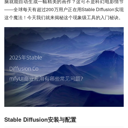
脑就能自动生成一幅精美的画作？这可不是科幻电影情节
——全球每天有超过200万用户正在用Stable Diffusion实现
这个魔法！今天我们就来揭秘这个现象级工具的入门秘诀。
Stable Diffusion安装与配置