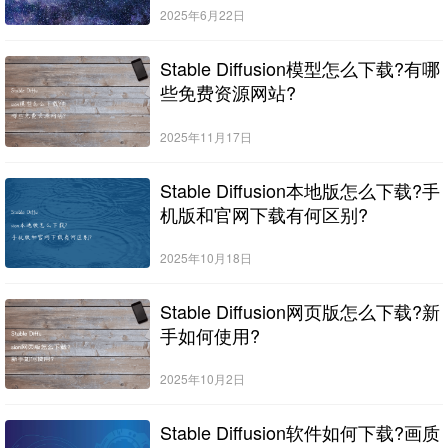
2025年6月22日
Stable Diffusion模型怎么下载?有哪
些免费资源网站?
2025年11月17日
Stable Diffusion本地版怎么下载?手
机版和官网下载有何区别?
2025年10月18日
Stable Diffusion网页版怎么下载?新
手如何使用?
2025年10月2日
Stable Diffusion软件如何下载?画质