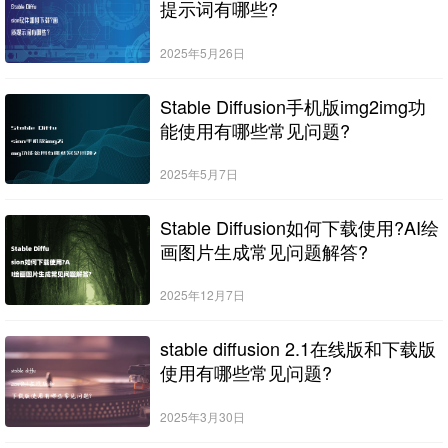
提示词有哪些?
2025年5月26日
Stable Diffusion手机版img2img功
能使用有哪些常见问题?
2025年5月7日
Stable Diffusion如何下载使用?AI绘
画图片生成常见问题解答?
2025年12月7日
stable diffusion 2.1在线版和下载版
使用有哪些常见问题?
2025年3月30日