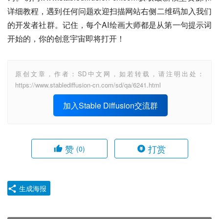
详细教程，遇到任何问题欢迎扫描网站右侧二维码加入我们
的开发者社群。记住，每个AI绘画大师都是从第一句提示词
开始的，你的创意宇宙即将打开！
原创文章，作者：SD中文网，如若转载，请注明出处：
https://www.stablediffusion-cn.com/sd/qa/6241.html
加入Stable Diffusion交流群
赞
打赏
(0)
生成海报