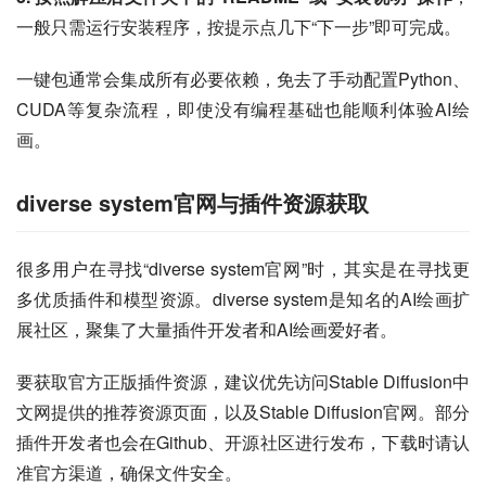
一般只需运行安装程序，按提示点几下“下一步”即可完成。
一键包通常会集成所有必要依赖，免去了手动配置Python、
CUDA等复杂流程，即使没有编程基础也能顺利体验AI绘
画。
diverse system官网与插件资源获取
很多用户在寻找“diverse system官网”时，其实是在寻找更
多优质插件和模型资源。diverse system是知名的AI绘画扩
展社区，聚集了大量插件开发者和AI绘画爱好者。
要获取官方正版插件资源，建议优先访问Stable Diffusion中
文网提供的推荐资源页面，以及Stable Diffusion官网。部分
插件开发者也会在Github、开源社区进行发布，下载时请认
准官方渠道，确保文件安全。