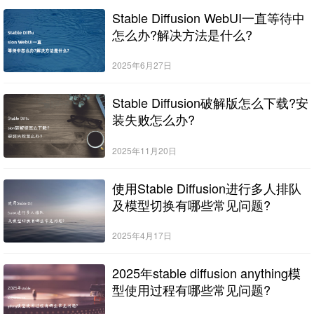
Stable Diffusion WebUI一直等待中
怎么办?解决方法是什么?
2025年6月27日
Stable Diffusion破解版怎么下载?安
装失败怎么办?
2025年11月20日
使用Stable Diffusion进行多人排队
及模型切换有哪些常见问题?
2025年4月17日
2025年stable diffusion anything模
型使用过程有哪些常见问题?