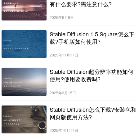
有什么要求?需注意什么?
2025年6月9日
Stable Diffusion 1.5 Square怎么下
载?手机版如何使用?
2025年11月17日
Stable Diffusion超分辨率功能如何
使用?使用要收费吗?
2025年3月15日
Stable Diffusion怎么下载?安装包和
网页版使用方法?
2025年10月17日