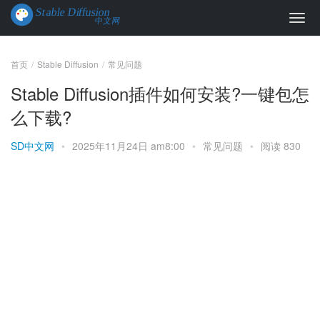
首页
Stable Diffusion
常见问题
Stable Diffusion插件如何安装?一键包怎
么下载?
SD中文网
•
2025年11月24日 am8:00
•
常见问题
•
阅读 830