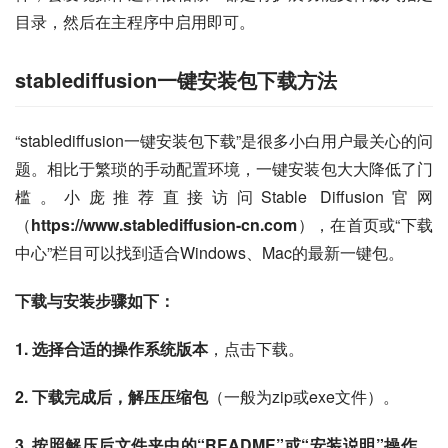
目录，然后在主程序中启用即可。
stablediffusion一键安装包下载方法
“stablediffusion一键安装包下载”是很多小白用户最关心的问
题。相比于繁琐的手动配置环境，一键安装包大大降低了门
槛。小庞推荐直接访问Stable Diffusion官网
（
https://www.stablediffusion-cn.com
），在首页或“下载
中心”栏目可以找到适合Windows、Mac的最新一键包。
下载与安装步骤如下：
1. 选择合适的操作系统版本
，点击下载。
2. 下载完成后，解压压缩包
（一般为zip或exe文件）。
3. 按照解压后文件夹中的“README”或“安装说明”操作
，