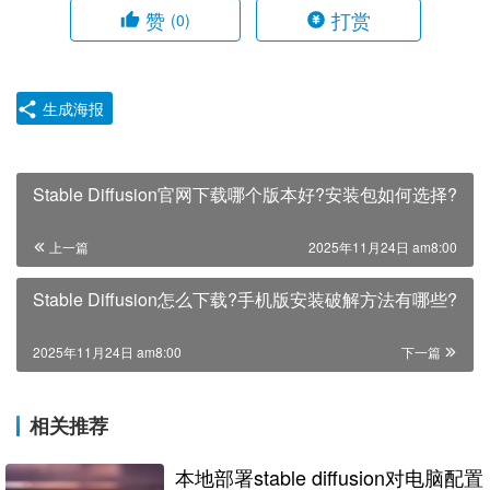
赞
打赏
(0)
生成海报
Stable Diffusion官网下载哪个版本好?安装包如何选择?
上一篇
2025年11月24日 am8:00
Stable Diffusion怎么下载?手机版安装破解方法有哪些?
2025年11月24日 am8:00
下一篇
相关推荐
本地部署stable diffusion对电脑配置