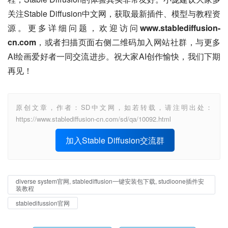
关注Stable Diffusion中文网，获取最新插件、模型与教程资
源。更多详细问题，欢迎访问
www.stablediffusion-
cn.com
，或者扫描页面右侧二维码加入网站社群，与更多
AI绘画爱好者一同交流进步。祝大家AI创作愉快，我们下期
再见！
原创文章，作者：SD中文网，如若转载，请注明出处：
https://www.stablediffusion-cn.com/sd/qa/10092.html
加入Stable Diffusion交流群
diverse system官网, stablediffusion一键安装包下载, studioone插件安
装教程
stabledifussion官网