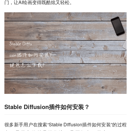
门，让AI绘画变得既酷炫又轻松。
Stable Diffusion插件如何安装？
很多新手用户在搜索“Stable Diffusion插件如何安装”的过程