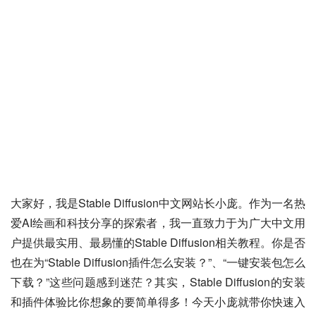
大家好，我是Stable Diffusion中文网站长小庞。作为一名热
爱AI绘画和科技分享的探索者，我一直致力于为广大中文用
户提供最实用、最易懂的Stable Diffusion相关教程。你是否
也在为“Stable Diffusion插件怎么安装？”、“一键安装包怎么
下载？”这些问题感到迷茫？其实，Stable Diffusion的安装
和插件体验比你想象的要简单得多！今天小庞就带你快速入