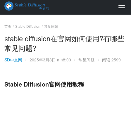
首页
Stable Diffusion
常见问题
stable diffusion在官网如何使用?有哪些
常见问题?
SD中文网
•
2025年3月8日 am8:00
•
常见问题
•
阅读 2599
Stable Diffusion官网使用教程