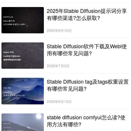
2025年Stable Diffusion提示词分享
有哪些渠道?怎么获取?
2025年6月10日
Stable Diffusion软件下载及Webl使
用有哪些常见问题?
2025年7月3日
Stable Diffusion tag及tags权重设置
有哪些常见问题?
2025年6月13日
stable diffusion comfyui怎么读?使
用方法有哪些?