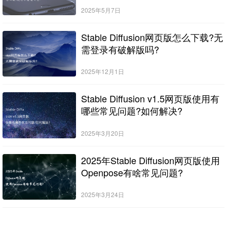
2025年5月7日
Stable Diffusion网页版怎么下载?无
需登录有破解版吗?
2025年12月1日
Stable Diffusion v1.5网页版使用有
哪些常见问题?如何解决?
2025年3月20日
2025年Stable Diffusion网页版使用
Openpose有啥常见问题?
2025年3月24日