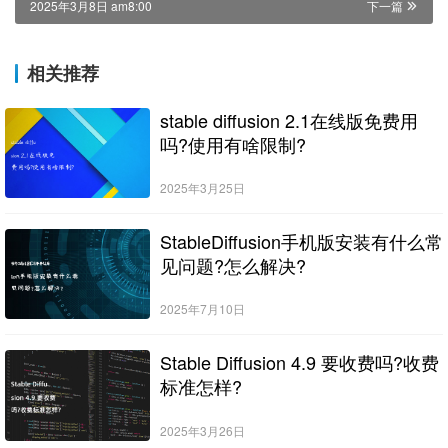
2025年3月8日 am8:00
下一篇
相关推荐
stable diffusion 2.1在线版免费用
吗?使用有啥限制?
2025年3月25日
StableDiffusion手机版安装有什么常
见问题?怎么解决?
2025年7月10日
Stable Diffusion 4.9 要收费吗?收费
标准怎样?
2025年3月26日