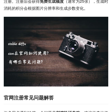
注册。注册后会获得
免费生成额度
（通常为25张），生成时
消耗的积分会根据图片分辨率和生成步数变化。
官网注册常见问题解答