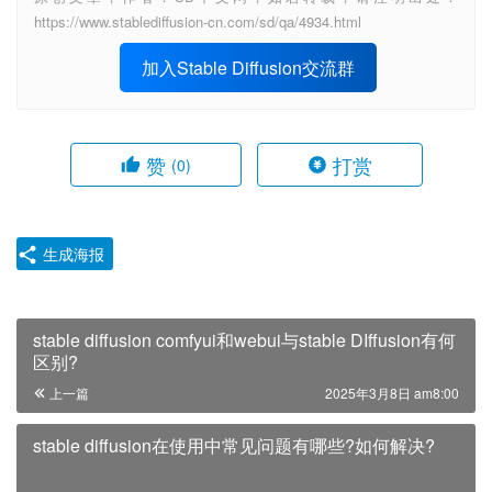
https://www.stablediffusion-cn.com/sd/qa/4934.html
加入Stable Diffusion交流群
赞
打赏
(0)
生成海报
stable diffusion comfyui和webui与stable DIffusion有何
区别?
上一篇
2025年3月8日 am8:00
stable diffusion在使用中常见问题有哪些?如何解决?