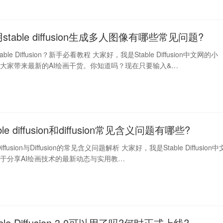
stable diffusion生成多人图像有哪些常见问题?
le Diffusion？新手必看教程 大家好，我是Stable Diffusion中文网的小
大家带来最新的AI绘画干货。你知道吗？现在只要输入&…
ble diffusion和diffusion常见含义问题有哪些?
 Diffusion与Diffusion的常见含义问题解析 大家好，我是Stable Diffusion中
于分享AI绘画技术的最新动态与实用教…
able Diffusion 3.0可以用了吗?何时正式上线?