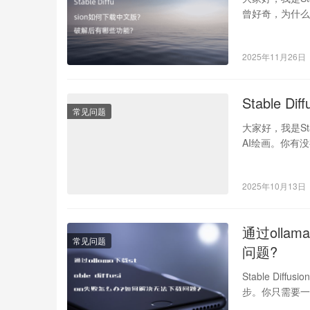
曾好奇，为什么越来
2025年11月26日
Stable
常见问题
大家好，我是St
AI绘画。你有没
2025年10月13日
通过ollam
常见问题
问题?
Stable Dif
步。你只需要一