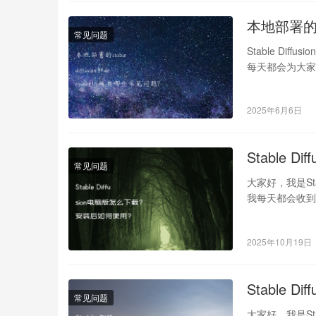
本地部署的st
常见问题
Stable Dif
每天都会为大家
2025年6月6日
Stable 
常见问题
大家好，我是St
我每天都会收到很
2025年10月19日
Stable 
常见问题
大家好，我是St