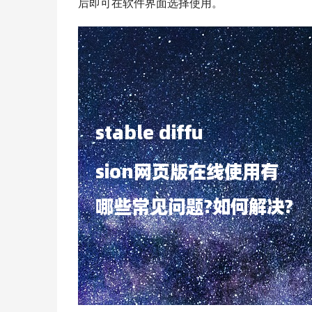
后即可在软件界面选择使用。