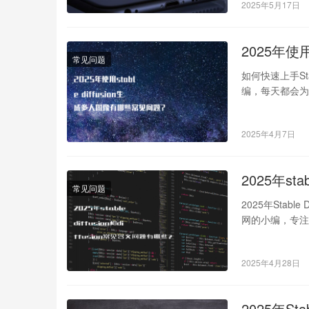
2025年5月17日
2025年使用
常见问题
如何快速上手Stab
编，每天都会为
2025年4月7日
2025年sta
常见问题
2025年Stable
网的小编，专注
2025年4月28日
2025年St