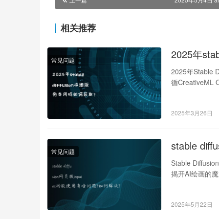
相关推荐
2025年st
常见问题
2025年Stabl
循CreativeM
2025年3月26日
stable 
常见问题
Stable Dif
揭开AI绘画的
2025年5月22日