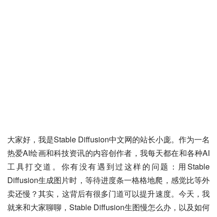
大家好，我是Stable Diffusion中文网的站长小庞。作为一名
热爱AI绘画和科技资讯的内容创作者，我每天都在和各种AI
工具打交道。你有没有遇到过这样的问题：用Stable 
Diffusion生成图片时，等待进度条一格格地爬，感觉比等外
卖还慢？其实，这背后有很多门道可以提升速度。今天，我
就来和大家聊聊，Stable Diffusion生图慢怎么办，以及如何