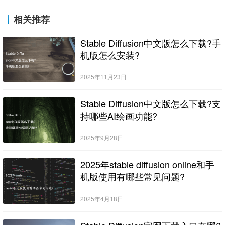
相关推荐
Stable Diffusion中文版怎么下载?手
机版怎么安装?
2025年11月23日
Stable Diffusion中文版怎么下载?支
持哪些AI绘画功能?
2025年9月28日
2025年stable diffusion online和手
机版使用有哪些常见问题?
2025年4月18日