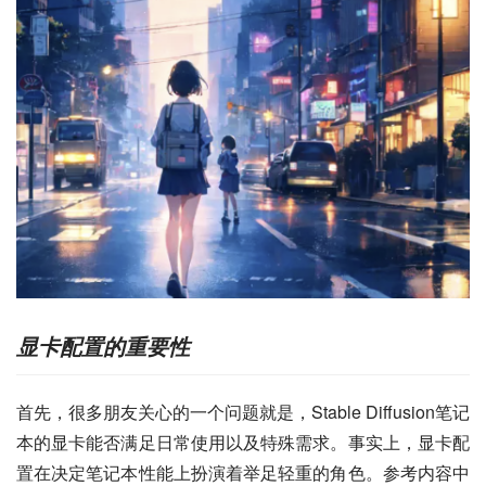
显卡配置的重要性
首先，很多朋友关心的一个问题就是，Stable Diffusion笔记
本的显卡能否满足日常使用以及特殊需求。事实上，显卡配
置在决定笔记本性能上扮演着举足轻重的角色。参考内容中