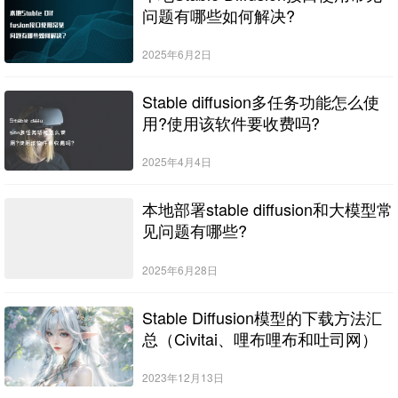
问题有哪些如何解决?
2025年6月2日
Stable diffusion多任务功能怎么使
用?使用该软件要收费吗?
2025年4月4日
本地部署stable diffusion和大模型常
见问题有哪些?
2025年6月28日
Stable Diffusion模型的下载方法汇
总（Civitai、哩布哩布和吐司网）
2023年12月13日