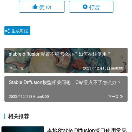
赞
打赏
(0)
生成海报
stable diffusion配置不够怎么办？如何在线使用？
上一篇
2023年12月13日 am8:00
Stable Diffusion模型相关问题：C站登入不了怎么办？
2023年12月13日 am8:00
下一篇
相关推荐
本地Stable Diffusion接口使用常见