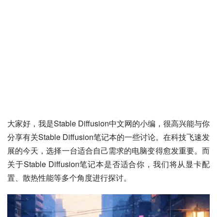
大家好，我是Stable Diffusion中文网的小编，很高兴能与你
分享有关Stable Diffusion笔记本的一些讨论。在科技飞速发
展的今天，选择一台适合自己需求的电脑变得愈发重要。而
关于Stable Diffusion笔记本是否适合你，我们将从显卡配
置、散热性能等多个角度进行探讨。