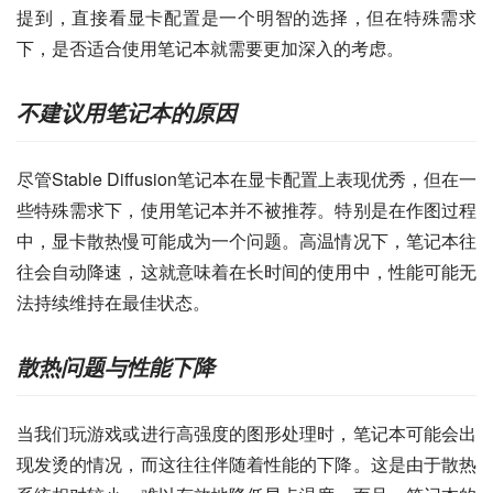
提到，直接看显卡配置是一个明智的选择，但在特殊需求
下，是否适合使用笔记本就需要更加深入的考虑。
不建议用笔记本的原因
尽管Stable Diffusion笔记本在显卡配置上表现优秀，但在一
些特殊需求下，使用笔记本并不被推荐。特别是在作图过程
中，显卡散热慢可能成为一个问题。高温情况下，笔记本往
往会自动降速，这就意味着在长时间的使用中，性能可能无
法持续维持在最佳状态。
散热问题与性能下降
当我们玩游戏或进行高强度的图形处理时，笔记本可能会出
现发烫的情况，而这往往伴随着性能的下降。这是由于散热