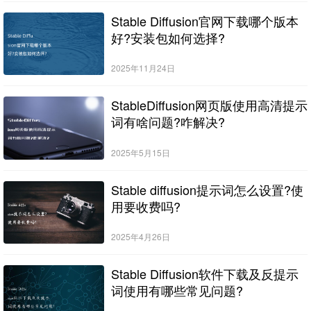
Stable Diffusion官网下载哪个版本
好?安装包如何选择?
2025年11月24日
StableDiffusion网页版使用高清提示
词有啥问题?咋解决?
2025年5月15日
Stable diffusion提示词怎么设置?使
用要收费吗?
2025年4月26日
Stable Diffusion软件下载及反提示
词使用有哪些常见问题?