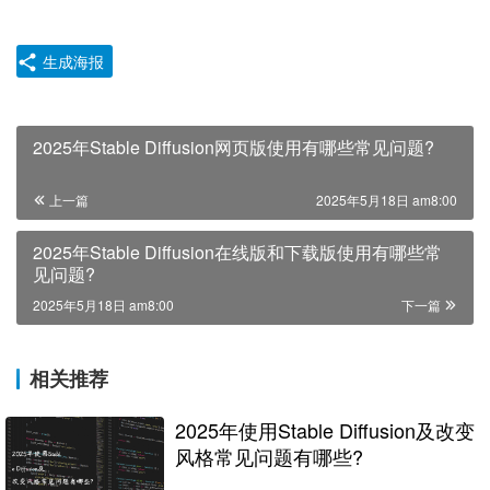
生成海报
2025年Stable Diffusion网页版使用有哪些常见问题?
上一篇
2025年5月18日 am8:00
2025年Stable Diffusion在线版和下载版使用有哪些常
见问题?
2025年5月18日 am8:00
下一篇
相关推荐
2025年使用Stable Diffusion及改变
风格常见问题有哪些?