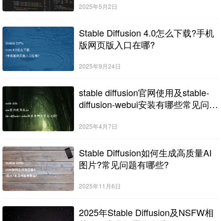
2025年5月2日
Stable Diffusion 4.0怎么下载?手机
版网页版入口在哪?
2025年9月24日
stable diffusion官网使用及stable-
diffusion-webui安装有哪些常见问
题?
2025年4月7日
Stable Diffusion如何生成高质量AI
图片?常见问题有哪些?
2025年11月6日
2025年Stable Diffusion及NSFW相