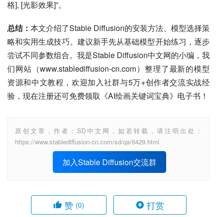
格], [光影效果]”。
总结：
本文介绍了Stable Diffusion的安装方法、模型选择策
略和实用生成技巧。建议新手先从基础模型开始练习，逐步
尝试不同参数组合。我是Stable Diffusion中文网的小编，我
们网站（www.stablediffusion-cn.com）整理了最新的模型
资源和中文教程，欢迎加入社群与5万+创作者交流实战经
验，现在注册还可免费领取《AI绘画关键词宝典》电子书！
原创文章，作者：SD中文网，如若转载，请注明出处：
https://www.stablediffusion-cn.com/sd/qa/6429.html
加入Stable Diffusion交流群
赞
打赏
(0)