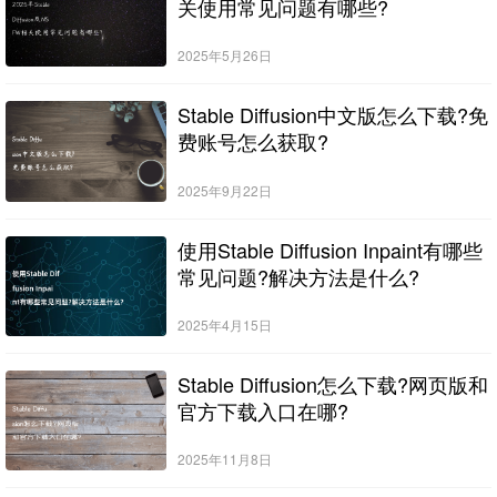
关使用常见问题有哪些?
2025年5月26日
Stable Diffusion中文版怎么下载?免
费账号怎么获取?
2025年9月22日
使用Stable Diffusion Inpaint有哪些
常见问题?解决方法是什么?
2025年4月15日
Stable Diffusion怎么下载?网页版和
官方下载入口在哪?
2025年11月8日