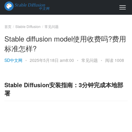
首页
Stable Diffusion
常见问题
Stable diffusion model使用收费吗?费用
标准怎样?
SD中文网
•
2025年5月18日 am8:00
•
常见问题
•
阅读 1008
Stable Diffusion安装指南：3分钟完成本地部
署