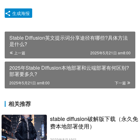
生成海报
Stable Diffusion英文提示词分享途径有哪些?具体方法
是什么?
上一篇
2025年5月21日 am8:00
2025年Stable Diffusion本地部署和云端部署有何区别?
部署要多久?
2025年5月21日 am8:00
下一篇
相关推荐
stable diffusion破解版下载（永久免
费本地部署使用）
2023年8月19日