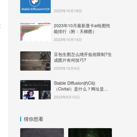
2023年10月18日
文
2023年10月最新显卡ai绘图性
能排行（附：天梯图）
2023年10月14日
豆包生图怎么绕开低俗限制?生
成图片有何技巧?
2025年10月4日
Stable Diffusion的C站
（Civitai）是什么？网址是多
少？
2023年8月12日
猜你想看