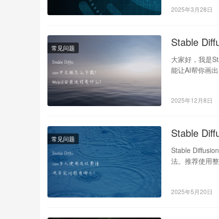
2025年3月28日
Stable 
常见问题
大家好，我是St
能让AI帮你画
快…
2025年12月8日
Stable
常见问题
Stable Dif
法。推荐使用整
2025年5月20日