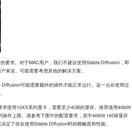
卡的要求。对于MAC用户，我们不建议使用Stable Diffusion，即
用户来说，可能需要考虑其他的解决方案。
 Diffusion可能需要额外的插件才能正常运行。这一点在使用过
。
on最低要求使用10XX系列显卡，需要至少4GB的显存。推荐使用4060ti 
作上限。请参考下图中的配置要求，其中4060ti 16GB显存
你在使用Stable Diffusion时的顺畅度和性能。