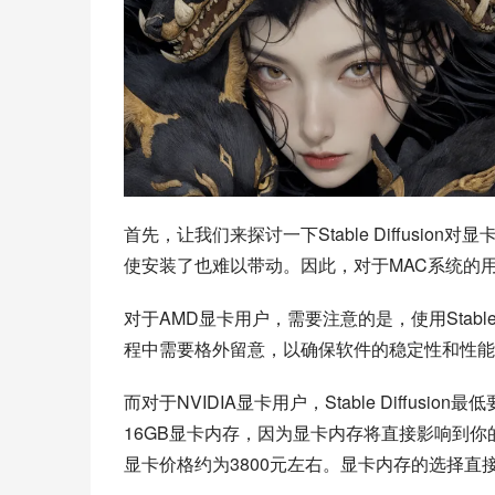
首先，让我们来探讨一下Stable Diffusion对显
使安装了也难以带动。因此，对于MAC系统的
对于AMD显卡用户，需要注意的是，使用Stable
程中需要格外留意，以确保软件的稳定性和性能
而对于NVIDIA显卡用户，Stable Diffusi
16GB显卡内存，因为显卡内存将直接影响到你的操
显卡价格约为3800元左右。显卡内存的选择直接决定了