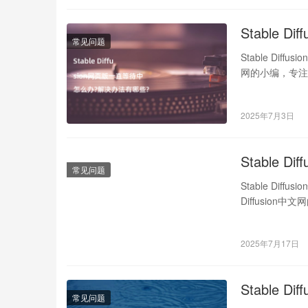
Stable
常见问题
Stable Dif
网的小编，专注
2025年7月3日
Stable
常见问题
Stable Di
Diffusio
2025年7月17日
Stable
常见问题