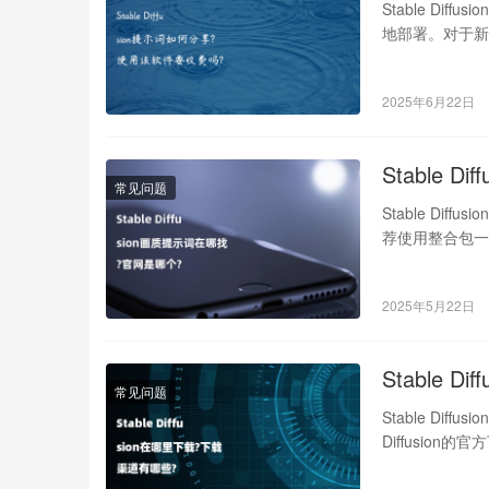
Stable Dif
地部署。对于新
2025年6月22日
Stable 
常见问题
Stable Dif
荐使用整合包一键
2025年5月22日
Stable 
常见问题
Stable Di
Diffusion