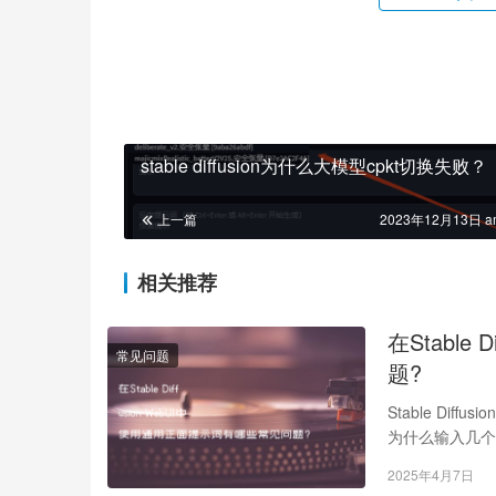
stable diffusion为什么大模型cpkt切换失败？
上一篇
2023年12月13日 a
相关推荐
在Stable
常见问题
题?
Stable Di
为什么输入几个
2025年4月7日