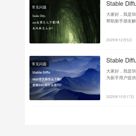
Stable 
常见问题
大家好，我是St
帮助新手朋友解决各
2025年12月5日
Stable 
常见问题
大家好，我是St
为新手用户提供
如…
2025年10月17日