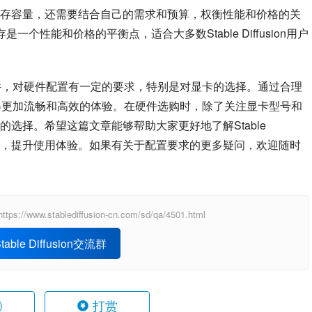
存容量，还需要结合自己的需求和预算，权衡性能和价格的关
是一个性能和价格的平衡点，适合大多数Stable Diffusion用户
款强大的软件，对硬件配置有一定的要求，特别是对显卡的选择。通过合理
ion时获得更加流畅和高效的体验。在硬件选购时，除了关注显卡型号和
选择。希望这篇文章能够帮助大家更好地了解Stable 
件配置，提升使用体验。如果有关于配置要求的更多疑问，欢迎随时
ablediffusion-cn.com/sd/qa/4501.html
able Diffusion交流群
打赏
)