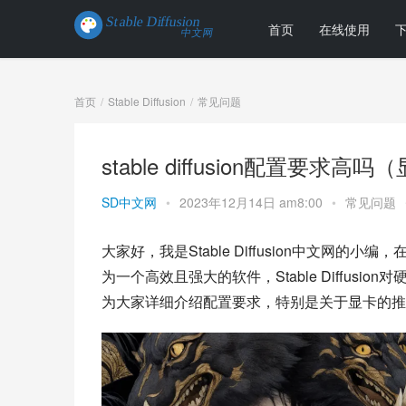
首页
在线使用
首页
Stable Diffusion
常见问题
stable diffusion配置要求高
SD中文网
•
2023年12月14日 am8:00
•
常见问题
大家好，我是Stable Diffusion中文网的小编
为一个高效且强大的软件，Stable Diffu
为大家详细介绍配置要求，特别是关于显卡的推