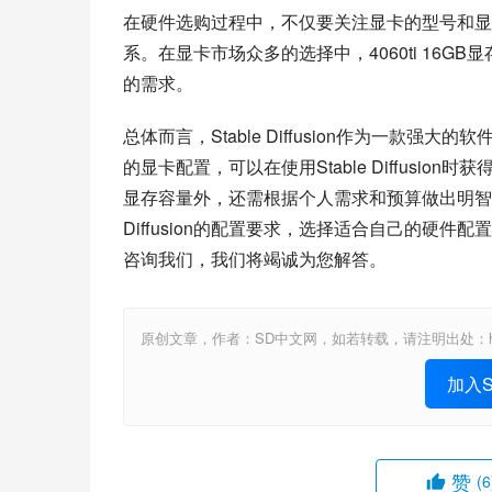
在硬件选购过程中，不仅要关注显卡的型号和显
系。在显卡市场众多的选择中，4060ti 16GB显存
的需求。
总体而言，Stable Diffusion作为一
的显卡配置，可以在使用Stable Diffus
显存容量外，还需根据个人需求和预算做出明智的
Diffusion的配置要求，选择适合自己的硬
咨询我们，我们将竭诚为您解答。
原创文章，作者：SD中文网，如若转载，请注明出处：https://www.st
加入St
赞
(6