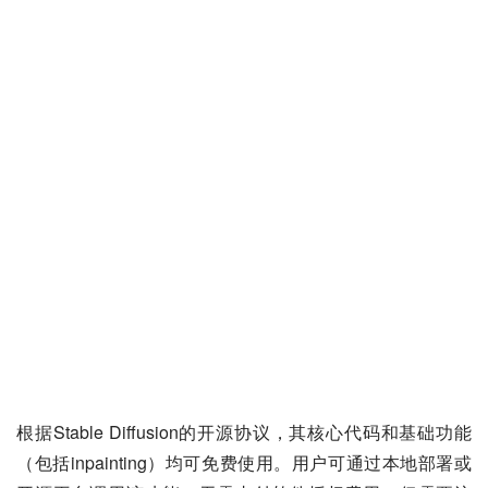
根据Stable Diffusion的开源协议，其核心代码和基础功能
（包括inpainting）均可免费使用。用户可通过本地部署或