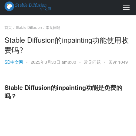
首页
Stable Diffusion
常见问题
Stable Diffusion的inpainting功能使用收
费吗?
SD中文网
•
2025年3月30日 am8:00
•
常见问题
•
阅读 1049
Stable Diffusion的inpainting功能是免费的
吗？