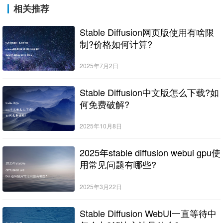
相关推荐
Stable Diffusion网页版使用有啥限
制?价格如何计算?
2025年7月2日
Stable Diffusion中文版怎么下载?如
何免费破解?
2025年10月8日
2025年stable diffusion webui gpu使
用常见问题有哪些?
2025年3月22日
Stable Diffusion WebUI一直等待中