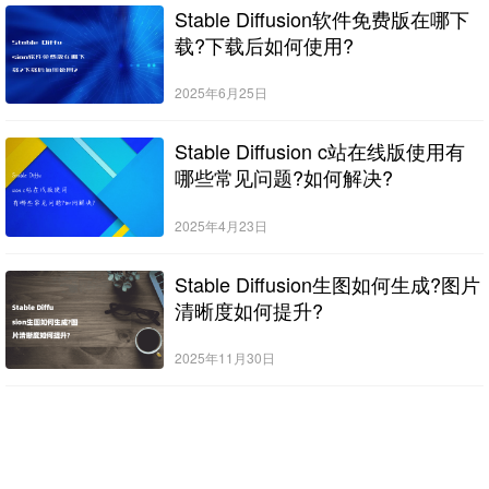
Stable Diffusion软件免费版在哪下
载?下载后如何使用?
2025年6月25日
Stable Diffusion c站在线版使用有
哪些常见问题?如何解决?
2025年4月23日
Stable Diffusion生图如何生成?图片
清晰度如何提升?
2025年11月30日