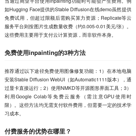
当通过商业平台使用inpainting功能时可能会产生费用。例
如Hugging Face提供的Stable Diffusion在线demo虽然提供
免费试用，但超过限额后需购买算力资源；Replicate等云
服务平台则按图片生成数量收费（约0.005-0.01美元/张）。
这些费用主要用于支付云计算资源，而非软件本身。
免费使用inpainting的3种方法
推荐通过以下途径免费使用图像修复功能：1）在本地电脑
安装Stable Diffusion WebUI（如Automatic1111版本），通
过显卡直接运行；2）使用NMKD等开源图形界面工具；3）
利用Google Colab等免费云服务（需注意GPU使用时
限）。这些方法均无需支付软件费用，但需要一定的技术学
习成本。
付费服务的优势在哪里？