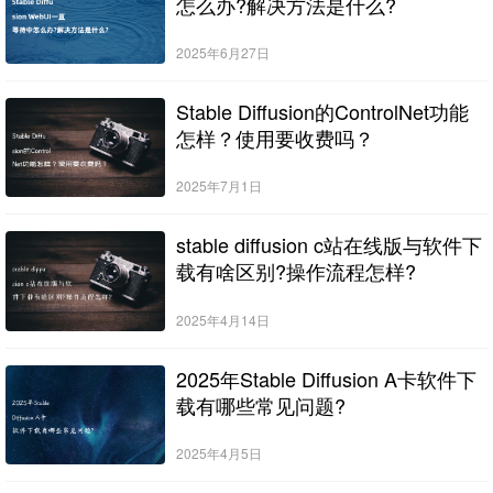
怎么办?解决方法是什么?
2025年6月27日
Stable Diffusion的ControlNet功能
怎样？使用要收费吗？
2025年7月1日
stable diffusion c站在线版与软件下
载有啥区别?操作流程怎样?
2025年4月14日
2025年Stable Diffusion A卡软件下
载有哪些常见问题?
2025年4月5日