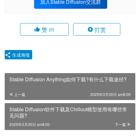
加入Stable Diffusion交流群
赞
打赏
(0)
生成海报
Stable Diffusion Anything如何下载?有什么下载途径?
上一篇
2025年3月30日 am8:00
Stable Diffusion软件下载及Chillout模型使用有哪些常
见问题?
2025年3月30日 am8:00
下一篇