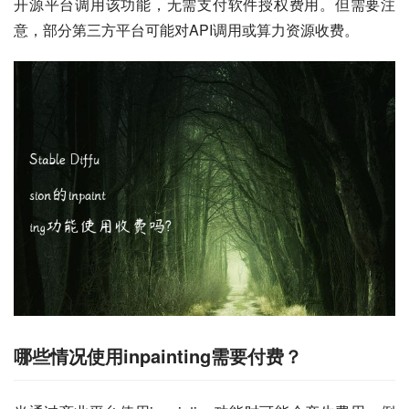
开源平台调用该功能，无需支付软件授权费用。但需要注
意，部分第三方平台可能对API调用或算力资源收费。
哪些情况使用inpainting需要付费？