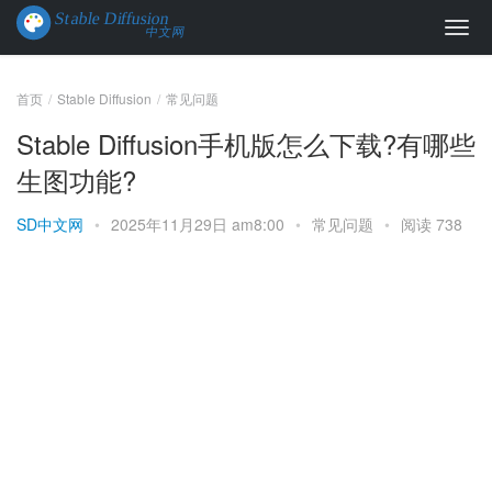
首页
Stable Diffusion
常见问题
Stable Diffusion手机版怎么下载?有哪些
生图功能?
SD中文网
•
2025年11月29日 am8:00
•
常见问题
•
阅读 738