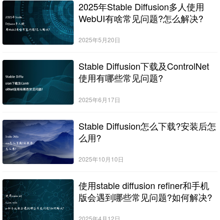
2025年Stable Diffusion多人使用
WebUI有啥常见问题?怎么解决?
2025年5月20日
Stable Diffusion下载及ControlNet
使用有哪些常见问题?
2025年6月17日
Stable Diffusion怎么下载?安装后怎
么用?
2025年10月10日
使用stable diffusion refiner和手机
版会遇到哪些常见问题?如何解决?
2025年4月12日