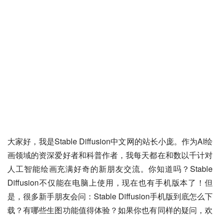
大家好，我是Stable Diffusion中文网的站长小庞。作为AI绘
画领域的资深爱好者和科普作者，我每天都在和数以千计对
人工智能绘画充满好奇的新朋友交流。你知道吗？Stable 
Diffusion不仅能在电脑上使用，现在也有手机版本了！但
是，很多新手朋友会问：Stable Diffusion手机版到底怎么下
载？有哪些生图功能值得体验？如果你也有同样的疑问，欢