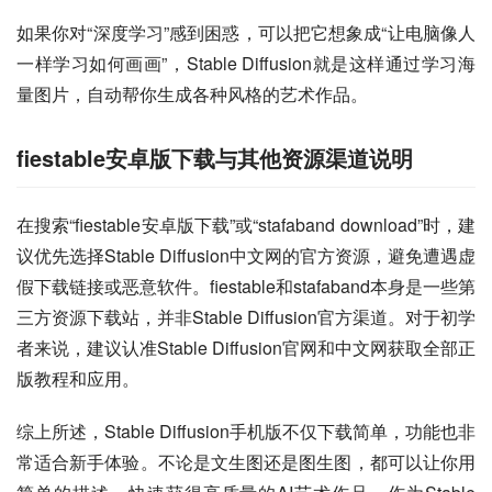
如果你对“深度学习”感到困惑，可以把它想象成“让电脑像人
一样学习如何画画”，Stable Diffusion就是这样通过学习海
量图片，自动帮你生成各种风格的艺术作品。
fiestable安卓版下载与其他资源渠道说明
在搜索“fiestable安卓版下载”或“stafaband download”时，建
议优先选择Stable Diffusion中文网的官方资源，避免遭遇虚
假下载链接或恶意软件。fiestable和stafaband本身是一些第
三方资源下载站，并非Stable Diffusion官方渠道。对于初学
者来说，建议认准Stable Diffusion官网和中文网获取全部正
版教程和应用。
综上所述，Stable Diffusion手机版不仅下载简单，功能也非
常适合新手体验。不论是文生图还是图生图，都可以让你用