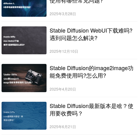
2025年3月28日
Stable Diffusion WebUI下载难吗?
遇到问题怎么解决?
2025年12月10日
Stable Diffusion的image2image功
能免费使用吗?怎么用?
2025年4月20日
Stable Diffusion最新版本是啥？使
用要收费吗？
2025年6月21日