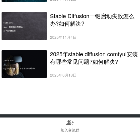
Stable Diffusion一键启动失败怎么
办?如何解决?
2025年11月4日
2025年stable diffusion comfyui安装
有哪些常见问题?如何解决?
2025年6月18日
group_add
Copyright © 2022-2025 Stable Diffusion中文网 版权所有
浙ICP备2023010699号
加入交流群