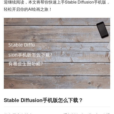
迎继续阅读，本文将帮你快速上手Stable Diffusion手机版，
轻松开启你的AI绘画之旅！
Stable Diffusion手机版怎么下载？