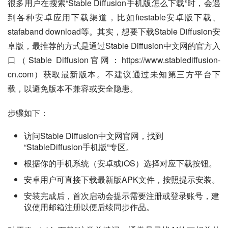
很多用户在搜索“Stable Diffusion手机版怎么下载”时，会遇
到各种安卓应用下载渠道，比如fiestable安卓版下载、
stafaband download等。其实，想要下载Stable Diffusion安
卓版，最推荐的方式是通过Stable Diffusion中文网的官方入
口（Stable Diffusion官网：https://www.stablediffusion-
cn.com）获取最新版本。不建议通过未知第三方平台下
载，以避免版本不兼容或安全隐患。
步骤如下：
访问Stable Diffusion中文网官网，找到
“StableDiffusion手机版”专区。
根据你的手机系统（安卓或iOS）选择对应下载按钮。
安卓用户可直接下载最新版APK文件，按照提示安装。
安装完成后，首次启动会提示需要注册或登录账号，建
议使用邮箱注册以便后续同步作品。