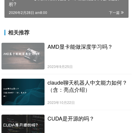
析?
2026年2月28日 am8:00
下一篇
相关推荐
AMD显卡能做深度学习吗？
2023年9月25日
claude聊天机器人中文能力如何？
（含：亮点介绍）
2023年10月22日
CUDA是开源的吗？