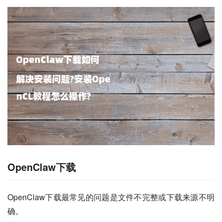
OpenClaw下载
OpenClaw下载最常见的问题是文件不完整或下载来源不明
确。