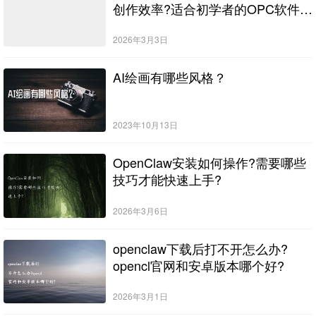
创作效率?适合初学者的OPC软件推
荐?
2026年3月3日
AI绘画有哪些风格？
2023年10月13日
OpenClaw安装如何操作?需要哪些
技巧才能快速上手?
2026年3月6日
openclaw下载后打不开怎么办?
opencl官网和安卓版本哪个好?
2026年3月1日