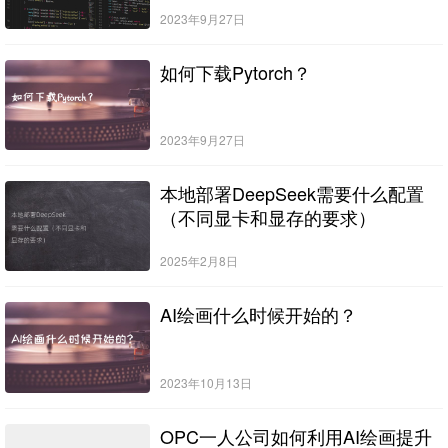
2023年9月27日
如何下载Pytorch？
2023年9月27日
本地部署DeepSeek需要什么配置
（不同显卡和显存的要求）
2025年2月8日
AI绘画什么时候开始的？
2023年10月13日
OPC一人公司如何利用AI绘画提升