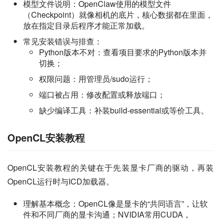
模型文件说明：OpenClaw使用的模型文件
（Checkpoint）就像相机的底片，核心数据都在里面，
放在指定目录后程序才能正常加载。
常见安装错误与排查：
Python版本不对：查看项目要求的Python版本并
切换；
权限问题：用管理员/sudo运行；
端口被占用：修改配置或释放端口；
缺少编译工具：补装build-essential或等价工具。
OpenCL安装教程
OpenCL安装教程的关键在于先装显卡厂商的驱动，再装
OpenCL运行时与ICD加载器。
理解基本概念：OpenCL像是显卡的“共同语言”，让软
件和不同厂商的显卡沟通；NVIDIA常用CUDA，