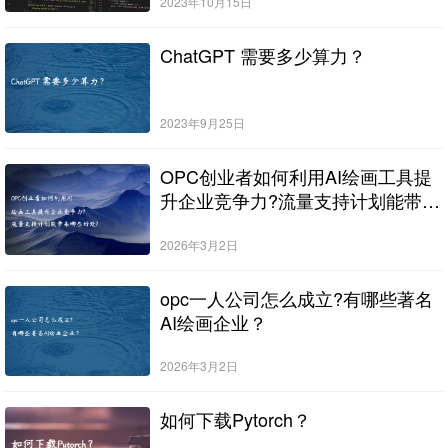
2023年10月15日
ChatGPT 需要多少算力？
2023年9月25日
OPC创业者如何利用AI绘画工具提
升企业竞争力?流量支持计划能带来
哪些好处?
2026年3月2日
opc一人公司怎么成立?有哪些著名
AI绘画企业？
2026年3月2日
如何下载Pytorch？