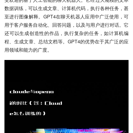
数据训练，可以生成文章、计算机代码，执行各种任务，甚
至进行图像解释。GPT4在聊天机器人应用中广泛使用，可
用于客户服务自动化、回答问题，以及与用户进行对话。它
还可以生成创造性的作品，执行复杂的任务，如计算机编
程、生成文章、总结文档等。GPT4的优势在于其广泛的应
用领域和能力的广度。