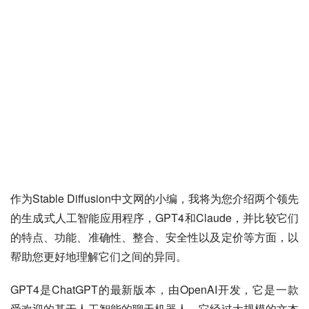
作为Stable Diffusion中文网的小编，我将为您介绍两个领先
的生成式人工智能应用程序，GPT4和Claude，并比较它们
的特点、功能、准确性、整合、安全性以及定价等方面，以
帮助您更好地理解它们之间的异同。
GPT4是ChatGPT的最新版本，由OpenAI开发，它是一款
受欢迎的基于人工智能的聊天机器人。它经过大规模的文本