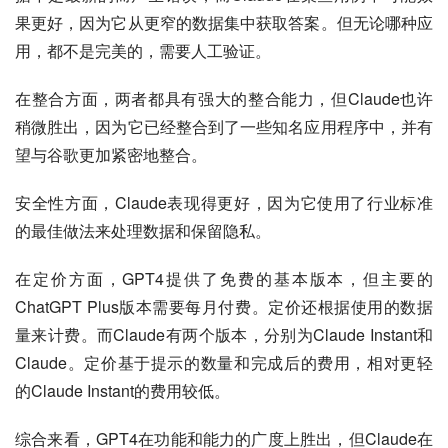
果更好，因为它从更窄的数据集中获取答案。但无论哪种应
用，都不是完美的，需要人工验证。
在整合方面，两者都具有强大的整合能力，但Claude也许
稍微胜出，因为它已经整合到了一些知名应用程序中，并有
望与谷歌更加紧密地整合。
安全性方面，Claude表现得更好，因为它使用了行业标准
的最佳做法来处理数据和保留隐私。
在定价方面，GPT4提供了免费的基本版本，但主要的
ChatGPT Plus版本需要每月付费。定价还根据使用的数据
量来计费。而Claude有两个版本，分别为Claude Instant和
Claude。定价基于提示的数量和完成后的费用，相对更轻
的Claude Instant的费用较低。
综合来看，GPT4在功能和能力的广度上胜出，但Claude在