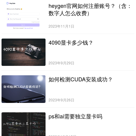
heygen官网如何注册账号？（含：
数字人怎么收费）
2023年11月1日
4090显卡多少钱？
2023年9月29日
如何检测CUDA安装成功？
2023年9月26日
ps和ai需要独立显卡吗