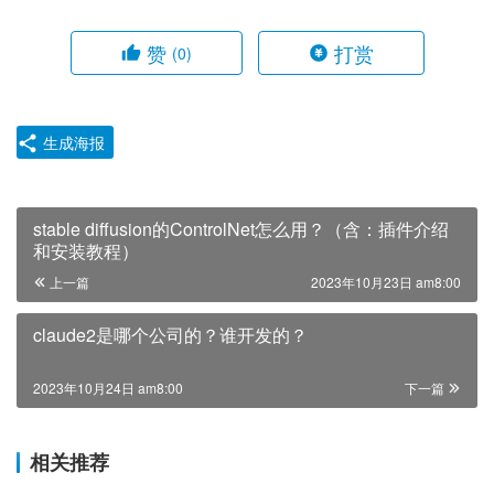
赞
打赏
(0)
生成海报
stable diffusion的ControlNet怎么用？（含：插件介绍
和安装教程）
上一篇
2023年10月23日 am8:00
claude2是哪个公司的？谁开发的？
2023年10月24日 am8:00
下一篇
相关推荐