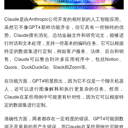
Claude是由Anthropic公司开发的相对新的人工智能应用。
虽然它不像GPT4那样功能齐全，但它具有一些独特的优
势。Claude擅长消化、总结金融文件和研究论文，能够进
行对话和文本处理，支持一些基本的编码任务。它可以根据
特定的数据集进行定制，例如客户服务、法律、后台和销
售。Claude可以整合到许多应用程序中，包括Notion、
Quora、DuckDuckGo、Slack和Zoom等。
在功能方面，GPT4明显胜出，因为它不仅是一个聊天机器
人，还可以进行图像解释和执行更复杂的任务。然而，
Claude在某些用例中可能更有针对性，因为它可以根据特
定的数据集进行定制。
准确性方面，两者都存在一定程度的错误。GPT4可能因数
据不是最新的而产生错误，而Claude在某些用例中可能效