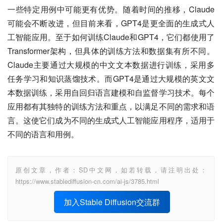
一些特定用例中可能更有优势。随着时间的推移，Claude
可能会不断改进，但目前来看，GPT4是更全面的生成式人
工智能应用。至于如何训练Claude和GPT4，它们都使用了
Transformer架构，但具体的训练方法和数据集有所不同。
Claude主要通过大规模的中文文本数据进行训练，采用多
任务学习和知识蒸馏技术。而GPT4是通过大规模的英文文
本数据训练，采用自回归语言建模和自监督学习技术。每个
应用都有其独特的训练方法和重点，以满足不同的需求和语
言。这使它们成为不同的生成式人工智能应用程序，适用于
不同的语言和用例。
原创文章，作者：SD中文网，如若转载，请注明出处：
https://www.stablediffusion-cn.com/ai-js/3785.html
加入Stable Diffusion交流群