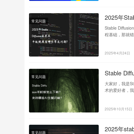
2025年St
常见问题
Stable Dif
程基础，那就错
2025年4月24日
Stable 
常见问题
大家好，我是St
术的爱好者，我经
2025年10月15日
2025年st
常见问题