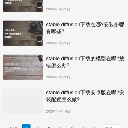
2026年7月25日
stable diffusion下载在哪?安装步骤
有哪些?
2026年7月25日
stable diffusion下载的模型在哪?放
错怎么办?
2026年7月22日
stable diffusion下载安卓版在哪?安
装配置怎么做?
2026年7月19日