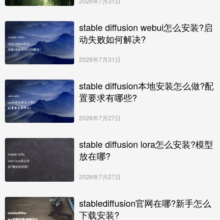
2026年7月31日
stable diffusion webui怎么安装?启
动失败如何解决?
2026年7月31日
stable diffusion本地安装怎么做?配
置要求有哪些?
2026年7月27日
stable diffusion lora怎么安装?模型
放在哪?
2026年7月27日
stablediffusion官网在哪?新手怎么
下载安装?