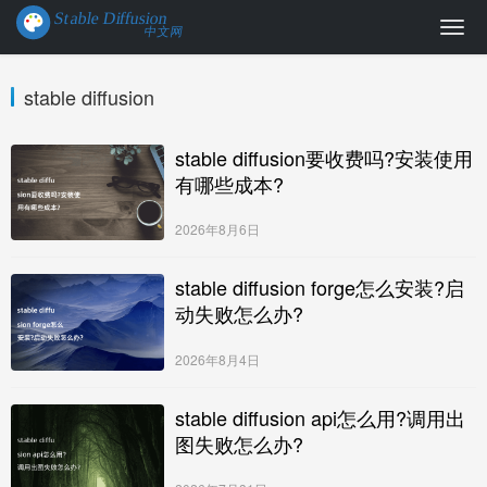
stable diffusion
stable diffusion要收费吗?安装使用
有哪些成本?
2026年8月6日
stable diffusion forge怎么安装?启
动失败怎么办?
2026年8月4日
stable diffusion api怎么用?调用出
图失败怎么办?