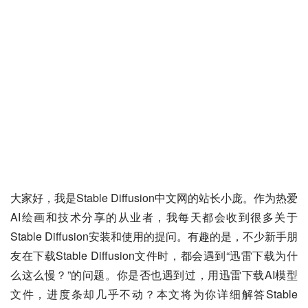
大家好，我是Stable Diffusion中文网的站长小庞。作为热爱
AI绘画和技术分享的从业者，我每天都会收到很多关于
Stable Diffusion安装和使用的提问。有趣的是，不少新手朋
友在下载Stable Diffusion文件时，都会遇到“迅雷下载为什
么这么慢？”的问题。你是否也遇到过，用迅雷下载AI模型
文件，进度条却几乎不动？本文将为你详细解答Stable 