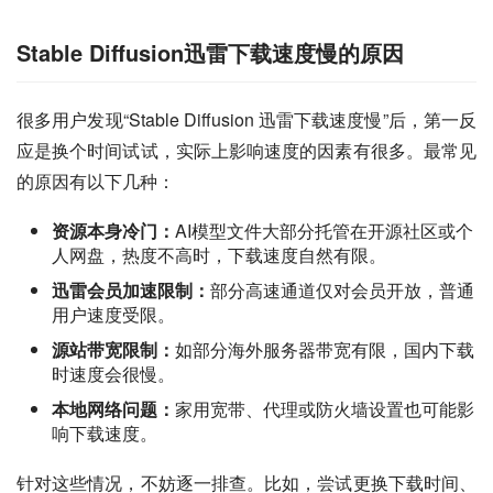
Stable Diffusion迅雷下载速度慢的原因
很多用户发现“Stable Diffusion 迅雷下载速度慢”后，第一反
应是换个时间试试，实际上影响速度的因素有很多。最常见
的原因有以下几种：
资源本身冷门：
AI模型文件大部分托管在开源社区或个
人网盘，热度不高时，下载速度自然有限。
迅雷会员加速限制：
部分高速通道仅对会员开放，普通
用户速度受限。
源站带宽限制：
如部分海外服务器带宽有限，国内下载
时速度会很慢。
本地网络问题：
家用宽带、代理或防火墙设置也可能影
响下载速度。
针对这些情况，不妨逐一排查。比如，尝试更换下载时间、