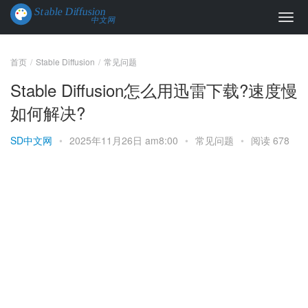
首页
Stable Diffusion
常见问题
Stable Diffusion怎么用迅雷下载?速度慢
如何解决?
SD中文网
•
2025年11月26日 am8:00
•
常见问题
•
阅读 678