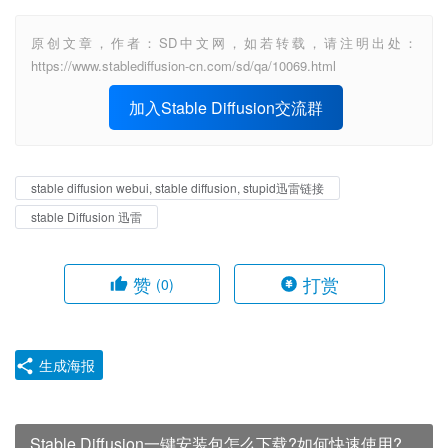
原创文章，作者：SD中文网，如若转载，请注明出处：
https://www.stablediffusion-cn.com/sd/qa/10069.html
加入Stable Diffusion交流群
stable diffusion webui, stable diffusion, stupid迅雷链接
stable Diffusion 迅雷
赞
打赏
(0)
生成海报
Stable Diffusion一键安装包怎么下载?如何快速使用?