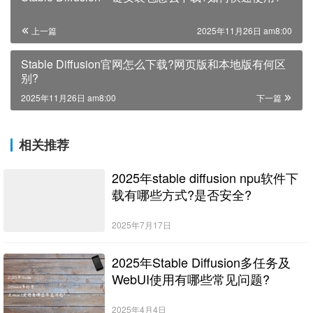
上一篇
2025年11月26日 am8:00
Stable Diffusion官网怎么下载?网页版和本地版有何区
别?
2025年11月26日 am8:00
下一篇
相关推荐
2025年stable diffusion npu软件下
载有哪些方式?是否安全?
2025年7月17日
2025年Stable Diffusion多任务及
WebUI使用有哪些常见问题?
2025年4月4日