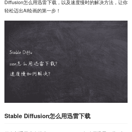
Diffusion怎么用迅雷下载，以及速度慢时的解决方法，让你
轻松迈出AI绘画的第一步！
Stable Diffusion怎么用迅雷下载