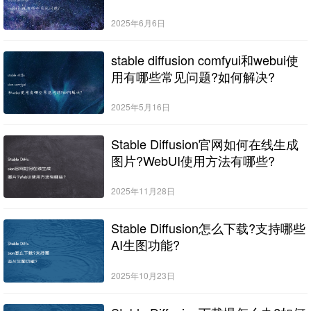
2025年6月6日
stable diffusion comfyui和webui使
用有哪些常见问题?如何解决?
2025年5月16日
Stable Diffusion官网如何在线生成
图片?WebUI使用方法有哪些?
2025年11月28日
Stable Diffusion怎么下载?支持哪些
AI生图功能?
2025年10月23日