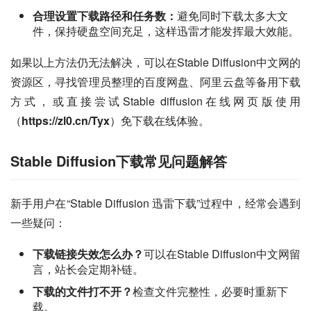
合理设置下载路径和任务数：
避免同时下载太多大文
件，保持硬盘空间充足，这样迅雷才能发挥最大效能。
如果以上方法仍无法解决，可以在Stable Diffusion中文网的
资源区，寻找管理员整理的百度网盘、阿里云盘等备用下载
方式，或直接尝试Stable diffusion在线网页版使用
（
https://zl0.cn/Tyx
）免下载在线体验。
Stable Diffusion下载常见问题解答
新手用户在“Stable Diffusion 迅雷下载”过程中，经常会遇到
一些疑问：
下载链接失效怎么办？
可以在Stable Diffusion中文网留
言，站长会定期补链。
下载的文件打不开？
检查文件完整性，必要时重新下
载。