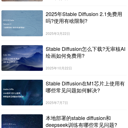
2025年Stable Diffusion 2.1免费用
吗?使用有啥限制?
2025年3月22日
Stable Diffusion怎么下载?无审核AI
绘画如何免费用?
2025年10月22日
Stable Diffusion在M1芯片上使用有
哪些常见问题如何解决?
2025年7月7日
本地部署的stable diffusion和
deepseek训练有哪些常见问题?