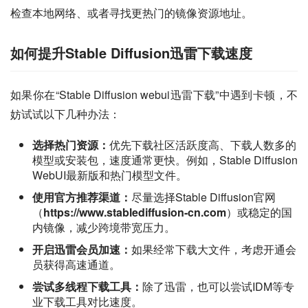
检查本地网络、或者寻找更热门的镜像资源地址。
如何提升Stable Diffusion迅雷下载速度
如果你在“Stable Diffusion webui迅雷下载”中遇到卡顿，不
妨试试以下几种办法：
选择热门资源：
优先下载社区活跃度高、下载人数多的
模型或安装包，速度通常更快。例如，Stable Diffusion
WebUI最新版和热门模型文件。
使用官方推荐渠道：
尽量选择Stable Diffusion官网
（
https://www.stablediffusion-cn.com
）或稳定的国
内镜像，减少跨境带宽压力。
开启迅雷会员加速：
如果经常下载大文件，考虑开通会
员获得高速通道。
尝试多线程下载工具：
除了迅雷，也可以尝试IDM等专
业下载工具对比速度。