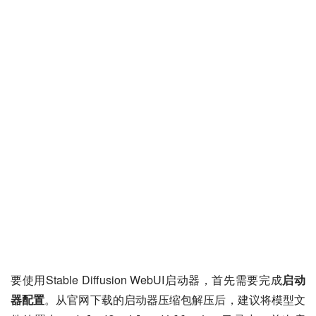
要使用Stable Diffusion WebUI启动器，首先需要完成
启动
器配置
。从官网下载的启动器压缩包解压后，建议将模型文