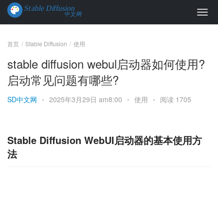
首页
Stable Diffusion
使用
stable diffusion webul启动器如何使用?
启动常见问题有哪些?
SD中文网
•
2025年3月29日 am8:00
•
使用
•
阅读 1705
Stable Diffusion WebUI启动器的基本使用方
法