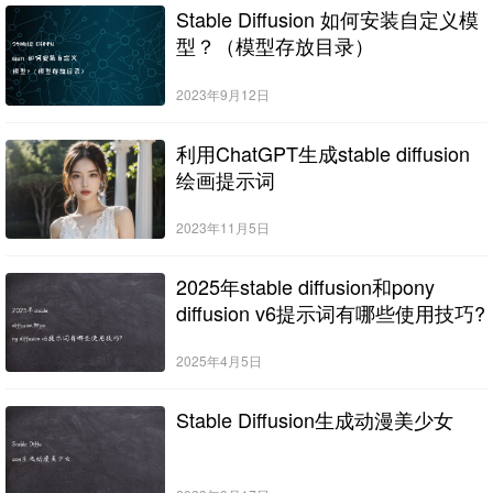
Stable Diffusion 如何安装自定义模
型？（模型存放目录）
2023年9月12日
利用ChatGPT生成stable diffusion
绘画提示词
2023年11月5日
2025年stable diffusion和pony
diffusion v6提示词有哪些使用技巧?
2025年4月5日
Stable Diffusion生成动漫美少女