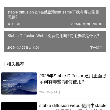
stable diffusion 2.1在线版和diff same下载有哪些常见
问题?
上一篇
2025年3月29日 am8:00
Stable Diffusion Webul免费使用吗?使用步骤是什么?
2025年3月29日 am8:00
下一篇
相关推荐
2025年Stable Diffusion通用正面提
示词有哪些?如何使用?
2025年4月14日
stable diffusion webui使用中stable