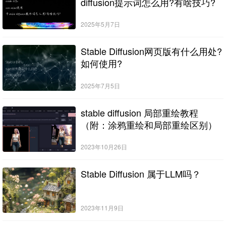
diffusion提示词怎么用?有啥技巧?
2025年5月7日
Stable Diffusion网页版有什么用处?
如何使用?
2025年7月5日
stable diffusion 局部重绘教程
（附：涂鸦重绘和局部重绘区别）
2023年10月26日
Stable Diffusion 属于LLM吗？
2023年11月9日