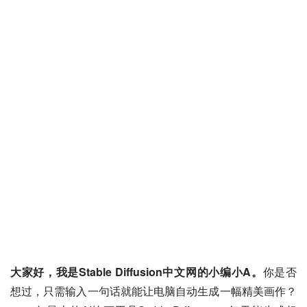
大家好，我是Stable Diffusion中文网的小编小A。
你是否
想过，只需输入一句话就能让电脑自动生成一幅精美画作？