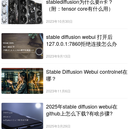
stablediffusion为什么要n卡？
（附：tensor core有什么用）
2023年10月30日
stable diffusion webui 打开后
127.0.0.1:7860拒绝连接怎么办
2023年9月13日
Stable Diffusion Webui controlnet在
哪？
2023年11月6日
2025年stable diffusion webui在
github上怎么下载?有啥步骤?
2025年3月29日