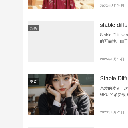
2023年8月24日
stable 
安装
Stable Diff
的可靠性。由于
2025年3月15日
Stable Di
安装
亲爱的读者，欢迎
GPU 的消费级 P
2023年8月24日