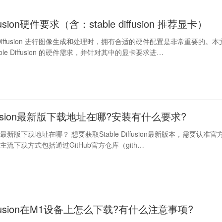
iffusion硬件要求（含：stable diffusion 推荐显卡）
le Diffusion 进行图像生成和处理时，拥有合适的硬件配置是非常重要的。本
ble Diffusion 的硬件需求，并针对其中的显卡要求进…
diffusion最新版下载地址在哪?安装有什么要求?
fusion最新版下载地址在哪？ 想要获取Stable Diffusion最新版本，需要认准官
流下载方式包括通过GitHub官方仓库（gith…
Diffusion在M1设备上怎么下载?有什么注意事项?