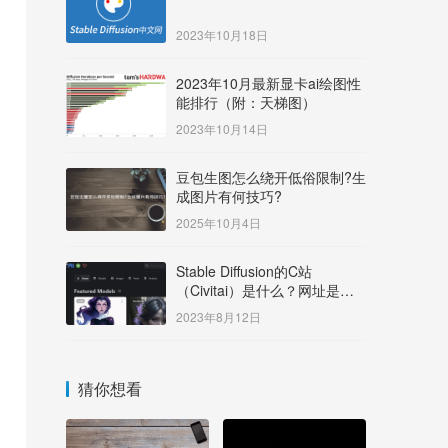
2023年10月18日
2023年10月最新显卡ai绘图性
能排行（附：天梯图）
2023年10月14日
豆包生图怎么绕开低俗限制?生
成图片有何技巧?
2025年10月4日
Stable Diffusion的C站
（Civitai）是什么？网址是多
少？
2023年8月12日
猜你想看