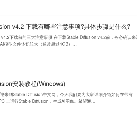
diffusion v4.2 下载有哪些注意事项?具体步骤是什么?
usion v4.2下载前的三大注意事项 在下载Stable Diffusion v4.2前，务必确认
AI模型文件体积较大（通常超过4GB）…
ffusion安装教程(Windows)
来到Stable Diffusion中文网，今天我们要为大家详细介绍如何在带有
C 上运行Stable Diffusion，生成AI图像。希望通…