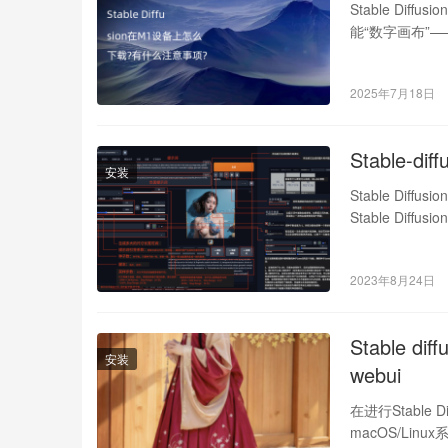
Stable Dif
能“数字画布”
2025年7月18日
Stable-d
安装
Stable D
Stable Di
2023年8月24日
Stable d
安装
webui
在进行Stable D
macOS/Li