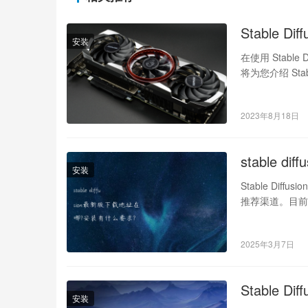
Stable D
安装
在使用 Stab
将为您介绍 Sta
2023年8月18日
stable 
安装
Stable Dif
推荐渠道。目前主
2025年3月7日
Stable 
安装