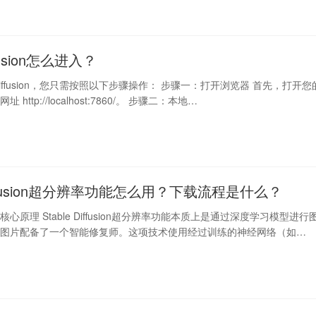
iffusion怎么进入？
e Diffusion，您只需按照以下步骤操作： 步骤一：打开浏览器 首先，打开您
http://localhost:7860/。 步骤二：本地…
 Diffusion超分辨率功能怎么用？下载流程是什么？
心原理 Stable Diffusion超分辨率功能本质上是通过深度学习模型进行
给图片配备了一个智能修复师。这项技术使用经过训练的神经网络（如