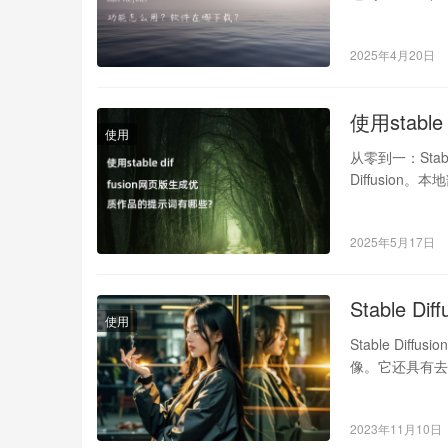
2025年4月20日
使用stab
使用
从零到一：Stab
Diffusio
2025年5月17日
Stable D
使用
Stable D
像。它还具有
中。 使…
2023年11月10日