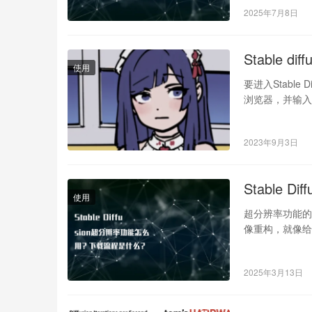
2025年7月8日
Stable d
使用
要进入Stabl
浏览器，并输入网址 
2023年9月3日
Stable
使用
超分辨率功能的核
像重构，就像
ESRG…
2025年3月13日