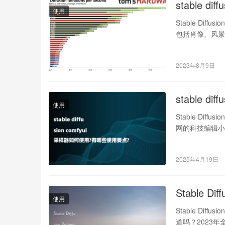
stable 
使用
Stable Dif
包括肖像、风景和抽
2023年8月9日
stable 
使用
Stable Dif
网的科技编辑小
2025年4月19日
Stable 
使用
Stable Dif
道吗？2023年