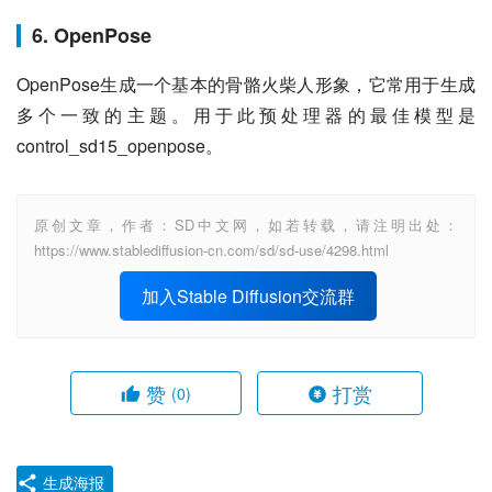
6. OpenPose
OpenPose生成一个基本的骨骼火柴人形象，它常用于生成
多个一致的主题。用于此预处理器的最佳模型是
control_sd15_openpose。
原创文章，作者：SD中文网，如若转载，请注明出处：
https://www.stablediffusion-cn.com/sd/sd-use/4298.html
加入Stable Diffusion交流群
赞
打赏
(0)
生成海报