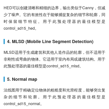
HED可以创建清晰和精细的边界，输出类似于Canny，但减
少了噪声。它的有效性在于能够捕捉复杂的细节和轮廓，同
时保留细节特征。用于此预处理器的最佳模型是
control_sd15_hed。
4. MLSD (Mobile Line Segment Detection)
MLSD适用于生成建筑和其他人造作品的轮廓，但不适用于
非刚性或弯曲的物体。它适用于室内布局或建筑结构。用于
此预处理器的最佳模型是control_sd15_mlsd。
5. Normal map
法线图用于精确定位物体的粗糙度和光滑程度，能够突出复
杂的细节和轮廓。用于此预处理器的最佳模型是
control_sd15_normal。