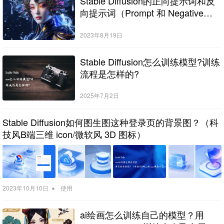
Stable Diffusion的正向提示词和反
向提示词（Prompt 和 Negative
prompt）
2023年8月19日
Stable Diffusion怎么训练模型?训练
流程是怎样的?
2025年7月2日
Stable Diffusion如何图生图这种登录页的背景图？（科
技风B端三维 icon/微软风 3D 图标）
•
2023年10月10日
使用
ai绘画怎么训练自己的模型？用