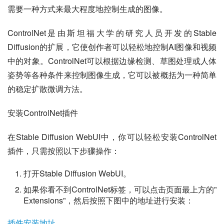
需要一种方式来最大程度地控制生成的图像。
ControlNet是由斯坦福大学的研究人员开发的Stable 
Diffusion的扩展，它使创作者可以轻松地控制AI图像和视频
中的对象。ControlNet可以根据边缘检测、草图处理或人体
姿势等各种条件来控制图像生成，它可以被概括为一种简单
的稳定扩散微调方法。
安装ControlNet插件
在Stable Diffusion WebUI中，你可以轻松安装ControlNet
插件，只需按照以下步骤操作：
打开Stable Diffusion WebUI。
如果你看不到ControlNet标签，可以点击页面最上方的”
Extensions”，然后按照下图中的地址进行安装：
插件安装地址