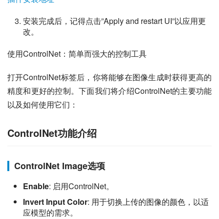
安装完成后，记得点击”Apply and restart UI”以应用更
改。
使用ControlNet：简单而强大的控制工具
打开ControlNet标签后，你将能够在图像生成时获得更高的
精度和更好的控制。下面我们将介绍ControlNet的主要功能
以及如何使用它们：
ControlNet功能介绍
ControlNet Image选项
Enable
: 启用ControlNet。
Invert Input Color
: 用于切换上传的图像的颜色，以适
应模型的需求。