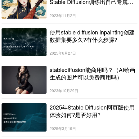
Stable Diffusion训练出自己专属的
人像模型
2023年11月2日
使用stable diffusion inpainting创建
数据集要多久?有什么步骤?
2025年6月27日
stablediffusion能商用吗？（AI绘画
生成的图片可以免费商用吗）
2023年10月29日
2025年Stable Diffusion网页版使用
体验如何?是否好用?
2025年3月19日