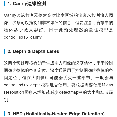
1. Canny边缘检测
Canny边缘检测器创建高对比度区域的轮廓来检测输入图
像。线条可以捕捉到非常详细的信息，但要注意，背景中的
物体越少效果越好。用于此预处理器的最佳模型是
control_sd15_canny。
2. Depth & Depth Leres
这两个预处理器有助于生成输入图像的深度估计，用于控制
图像内物体的空间定位。深度通常用于控制图像内物体的空
间定位，但在大图像时可能会丢失一些细节。一般会与
control_sd15_depth模型组合使用。要根据需要使用Midas 
Resolution函数来增加或减少detectmap中的大小和细节级
别。
3. HED (Holistically-Nested Edge Detection)