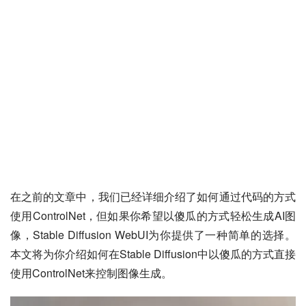
在之前的文章中，我们已经详细介绍了如何通过代码的方式
使用ControlNet，但如果你希望以傻瓜的方式轻松生成AI图
像，Stable Diffusion WebUI为你提供了一种简单的选择。
本文将为你介绍如何在Stable Diffusion中以傻瓜的方式直接
使用ControlNet来控制图像生成。