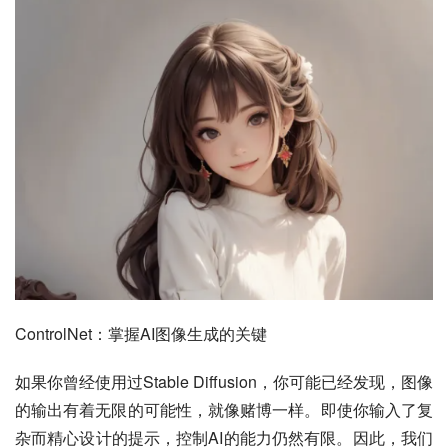
ControlNet：掌握AI图像生成的关键
如果你曾经使用过Stable Diffusion，你可能已经发现，图像
的输出有着无限的可能性，就像赌博一样。即使你输入了复
杂而精心设计的提示，控制AI的能力仍然有限。因此，我们