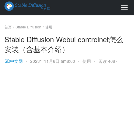
首页
Stable Diffusion
使用
Stable Diffusion Webui controlnet怎么
安装（含基本介绍）
SD中文网
•
2023年11月6日 am8:00
•
使用
•
阅读 4087