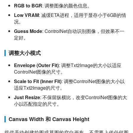
RGB to BGR
: 调整图像的颜色信息。
Low VRAM
: 减缓ETA进程，适用于显存小于6GB的情
况。
Guess Mode
: ControlNet自动识别图像，但效果不一
定好。
调整大小模式
Envelope (Outer Fit)
: 调整Txt2Image的大小以适应
ControlNet图像的尺寸。
Scale to Fit (Inner Fit)
: 调整ControlNet图像的大小以
适应Txt2Image的尺寸。
Just Resize
: 不保留纵横比，改变ControlNet图像的大
小以匹配指定的尺寸。
Canvas Width 和 Canvas Height
提供手动创建绘图或草图的空白画布，不需要上传任何图