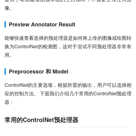
像。
Preview Annotator Result
能够快速查看选择的预处理器是如何将上传的图像或绘图转
换为ControlNet的检测图，这对于尝试不同预处理器非常有
用。
Preprocessor 和 Model
ControlNet的主要选项，根据所需的输出，用户可以选择相
应的控制方法。 下面我们介绍几个常用的ControlNet预处理
器：
常用的ControlNet预处理器