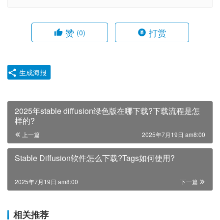
赞
打赏
(0)
生成海报
2025年stable diffusion绿色版在哪下载?下载流程是怎
样的?
上一篇
2025年7月19日 am8:00
Stable Diffusion软件怎么下载?Tags如何使用?
2025年7月19日 am8:00
下一篇
相关推荐