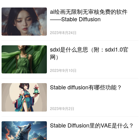
ai绘画无限制无审核免费的软件
——Stable Diffusion
2023年8月24日
sdxl是什么意思（附：sdxl1.0官
网）
2023年9月10日
Stable diffusion有哪些功能？
2023年9月2日
Stable Diffusion里的VAE是什么？