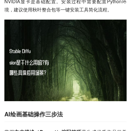
NVIDIA显卡是基础配置。安装过程中需要配置Python环
境，建议使用秋叶整合包等一键安装工具简化流程。
AI绘画基础操作三步法