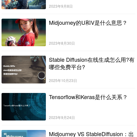
2023年9月8日
Midjourney的U和V是什么意思？
2023年8月30日
Stable Diffusion在线生成怎么用?有
哪些免费平台?
2025年10月23日
Tensorflow和Keras是什么关系？
2023年9月24日
Midjourney VS StableDiffusion：出