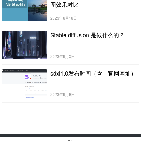
图效果对比
2023年8月18日
Stable diffusion 是做什么的？
2023年9月3日
sdxl1.0发布时间（含：官网网址）
2023年9月9日