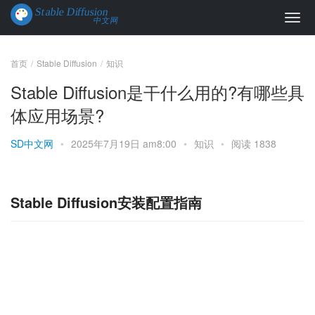
首页
Stable Diffusion
知识
Stable Diffusion是干什么用的?有哪些具
体应用场景?
SD中文网
•
2025年7月19日 am8:00
•
知识
•
阅读 1838
Stable Diffusion安装配置指南