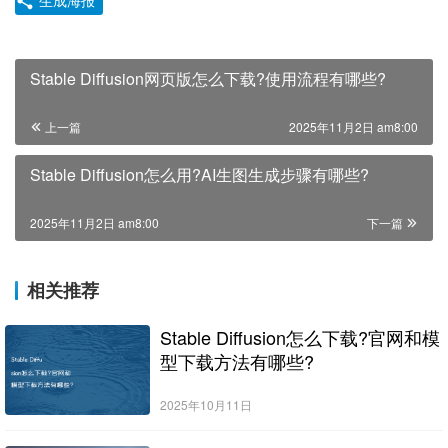
Stable Diffusion网页版怎么下载?使用流程有哪些?
上一篇
2025年11月2日 am8:00
Stable Diffusion怎么用?AI生图生成步骤有哪些?
2025年11月2日 am8:00
下一篇
相关推荐
Stable Diffusion怎么下载?官网和模
型下载方法有哪些?
2025年10月11日