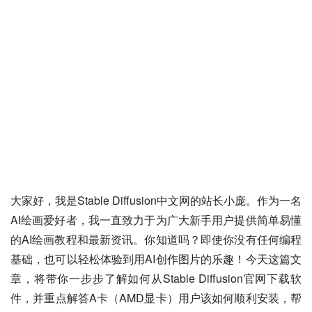
大家好，我是Stable Diffusion中文网的站长小庞。作为一名
AI绘画爱好者，我一直致力于为广大新手用户提供简单易懂
的AI绘画教程和最新资讯。你知道吗？即使你没有任何编程
基础，也可以轻松体验到用AI创作图片的乐趣！今天这篇文
章，将带你一步步了解如何从Stable Diffusion官网下载软
件，并重点解答A卡（AMD显卡）用户该如何顺利安装，帮