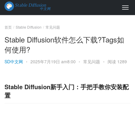
首页
Stable Diffusion
常见问题
Stable Diffusion软件怎么下载?Tags如
何使用?
SD中文网
•
2025年7月19日 am8:00
•
常见问题
•
阅读 1289
Stable Diffusion新手入门：手把手教你安装配
置