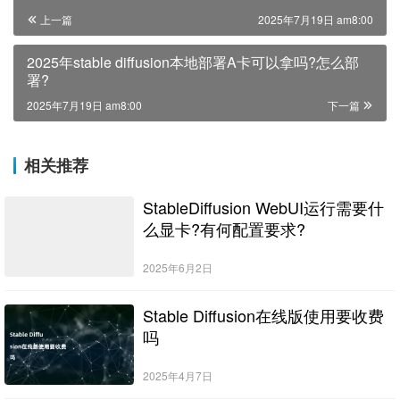
上一篇
2025年7月19日 am8:00
2025年stable diffusion本地部署A卡可以拿吗?怎么部
署?
2025年7月19日 am8:00
下一篇
相关推荐
StableDiffusion WebUI运行需要什
么显卡?有何配置要求?
2025年6月2日
Stable Diffusion在线版使用要收费
吗
2025年4月7日