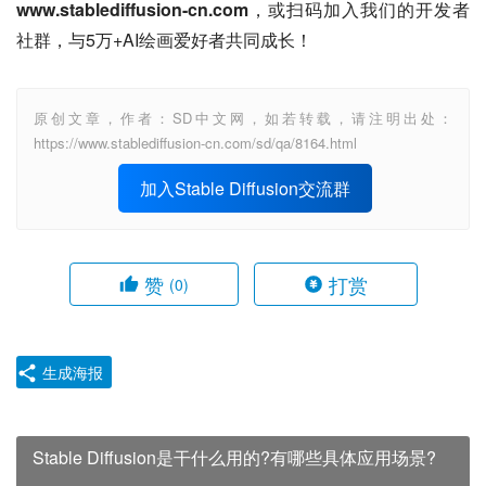
www.stablediffusion-cn.com
，或扫码加入我们的开发者
社群，与5万+AI绘画爱好者共同成长！
原创文章，作者：SD中文网，如若转载，请注明出处：
https://www.stablediffusion-cn.com/sd/qa/8164.html
加入Stable Diffusion交流群
赞
打赏
(0)
生成海报
Stable Diffusion是干什么用的?有哪些具体应用场景?