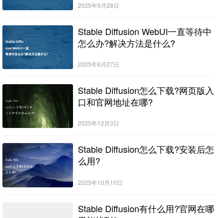
2025年9月28日
Stable Diffusion WebUI一直等待中
怎么办?解决方法是什么?
2025年6月27日
Stable Diffusion怎么下载?网页版入
口和官网地址在哪?
2025年12月3日
Stable Diffusion怎么下载?安装后怎
么用?
2025年10月10日
Stable Diffusion有什么用?官网在哪