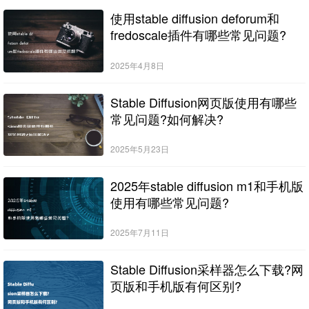
使用stable diffusion deforum和
fredoscale插件有哪些常见问题?
2025年4月8日
Stable Diffusion网页版使用有哪些
常见问题?如何解决?
2025年5月23日
2025年stable diffusion m1和手机版
使用有哪些常见问题?
2025年7月11日
Stable Diffusion采样器怎么下载?网
页版和手机版有何区别?