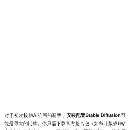
对于初次接触AI绘画的新手，
安装配置Stable Diffusion
可
能是最大的门槛。你只需下载官方整合包（如秋叶版或B站