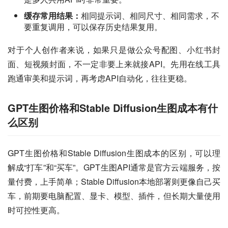
缓存常用结果：
相同提示词、相同尺寸、相同需求，不
要重复调用，可以保存历史结果复用。
对于个人创作者来说，如果只是做公众号配图、小红书封
面、短视频封面，不一定非要上来就接API。先用在线工具
跑通审美和提示词，再考虑API自动化，往往更稳。
GPT生图价格和Stable Diffusion生图成本有什
么区别
GPT生图价格和Stable Diffusion生图成本的区别，可以理
解成“打车”和“买车”。GPT生图API通常是官方云端服务，按
量付费，上手简单；Stable Diffusion本地部署则更像自己买
车，前期要电脑配置、显卡、模型、插件，但长期大量使用
时可控性更高。