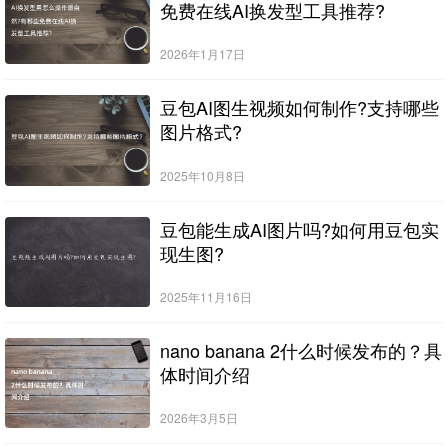
免费在线AI换发型工具推荐?
2026年1月17日
豆包AI图生视频如何制作?支持哪些
图片格式?
2025年10月8日
豆包能生成AI图片吗?如何用豆包实
现生图?
2025年11月16日
nano banana 2什么时候发布的？具
体时间介绍
2026年3月5日