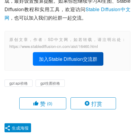
成，最好设置预算提醒。如果你想继续学习AI生图、Stable 
Diffusion教程和实用工具，欢迎访问
Stable Diffusion中文
网
，也可以加入我们的社群一起交流。
原创文章，作者：SD中文网，如若转载，请注明出处：
https://www.stablediffusion-cn.com/aist/16460.html
加入Stable Diffusion交流群
gpt api价格
gpt生图价格
赞
打赏
(0)
生成海报