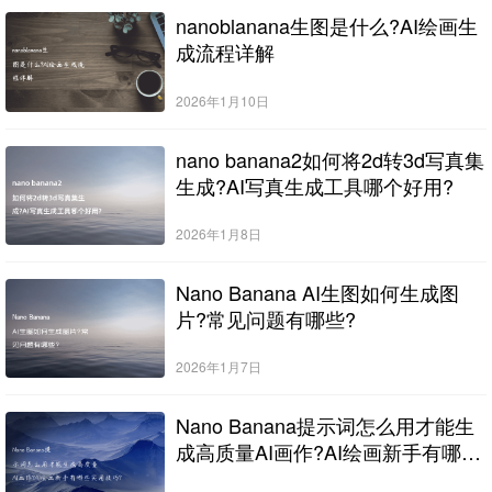
nanoblanana生图是什么?AI绘画生
成流程详解
2026年1月10日
nano banana2如何将2d转3d写真集
生成?AI写真生成工具哪个好用?
2026年1月8日
Nano Banana AI生图如何生成图
片?常见问题有哪些?
2026年1月7日
Nano Banana提示词怎么用才能生
成高质量AI画作?AI绘画新手有哪些
实用技巧?