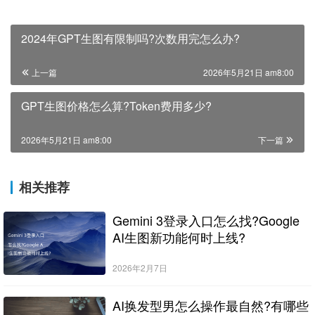
2024年GPT生图有限制吗?次数用完怎么办?
上一篇
2026年5月21日 am8:00
GPT生图价格怎么算?Token费用多少?
2026年5月21日 am8:00
下一篇
相关推荐
Gemini 3登录入口怎么找?Google
AI生图新功能何时上线?
2026年2月7日
AI换发型男怎么操作最自然?有哪些