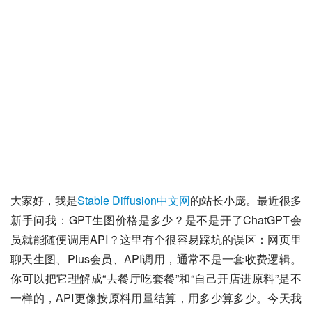
大家好，我是
Stable Diffusion中文网
的站长小庞。最近很多
新手问我：GPT生图价格是多少？是不是开了ChatGPT会
员就能随便调用API？这里有个很容易踩坑的误区：网页里
聊天生图、Plus会员、API调用，通常不是一套收费逻辑。
你可以把它理解成“去餐厅吃套餐”和“自己开店进原料”是不
一样的，API更像按原料用量结算，用多少算多少。今天我