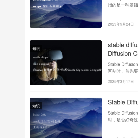
指的是一种基
2023年9月24日
stable d
知识
Diffusio
Stable Dif
区别时，首先要
2025年3月17日
Stable 
知识
Stable Dif
时，是否好奇这