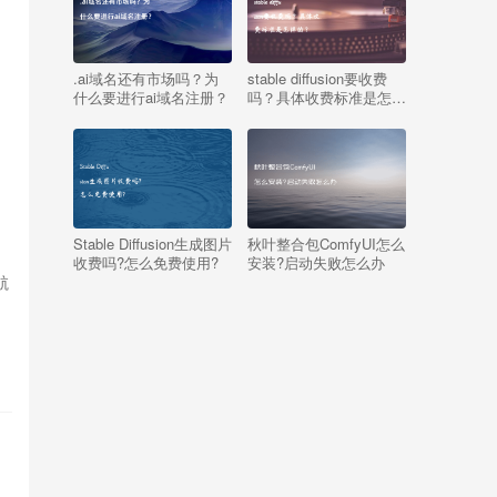
.ai域名还有市场吗？为
stable diffusion要收费
什么要进行ai域名注册？
吗？具体收费标准是怎样
的？
Stable Diffusion生成图片
秋叶整合包ComfyUI怎么
收费吗?怎么免费使用?
安装?启动失败怎么办
航