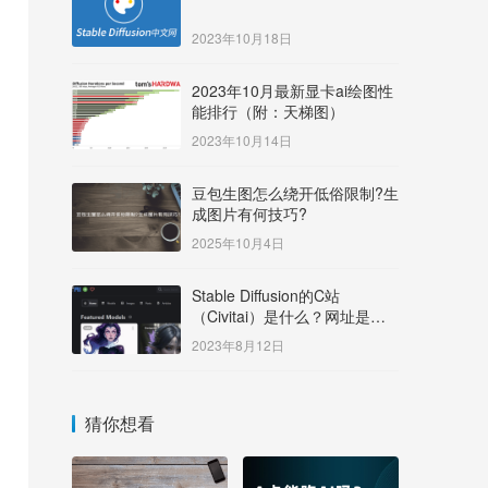
2023年10月18日
2023年10月最新显卡ai绘图性
能排行（附：天梯图）
2023年10月14日
豆包生图怎么绕开低俗限制?生
成图片有何技巧?
2025年10月4日
Stable Diffusion的C站
（Civitai）是什么？网址是多
少？
2023年8月12日
猜你想看