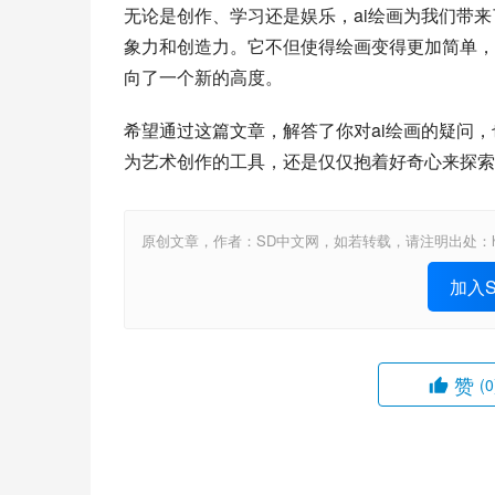
无论是创作、学习还是娱乐，ai绘画为我们带
象力和创造力。它不但使得绘画变得更加简单，
向了一个新的高度。
希望通过这篇文章，解答了你对ai绘画的疑问，
为艺术创作的工具，还是仅仅抱着好奇心来探索
原创文章，作者：SD中文网，如若转载，请注明出处：https://www.st
加入St
赞
(0