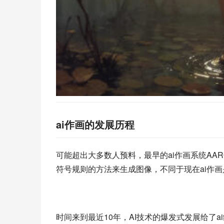
ai作画的发展历程
可能超出大多数人预料，最早的ai作画系统AARON
符号规则的方法来生成图像，不同于现在ai作画
时间来到最近10年，AI技术的爆发式发展给了a