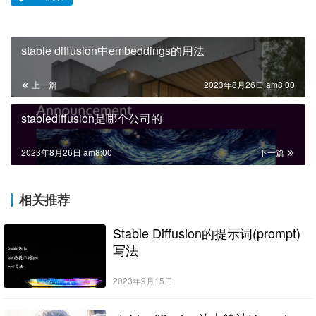
stable diffusion中embeddings的用法
上一篇
2023年8月26日 am8:00
stablediffusion是哪个公司的
2023年8月26日 am8:00
下一篇
相关推荐
Stable Diffusion的提示词(prompt)
写法
2023年9月15日