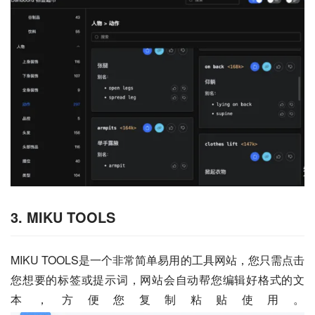
3. MIKU TOOLS
MIKU TOOLS是一个非常简单易用的工具网站，您只需点击
您想要的标签或提示词，网站会自动帮您编辑好格式的文
本，方便您复制粘贴使用。