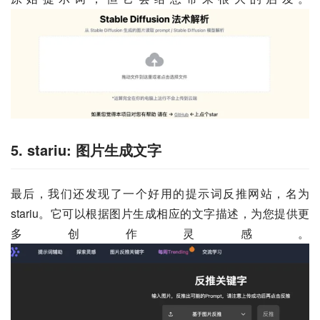
5. stariu: 图片生成文字
最后，我们还发现了一个好用的提示词反推网站，名为
stariu。它可以根据图片生成相应的文字描述，为您提供更
多创作灵感。