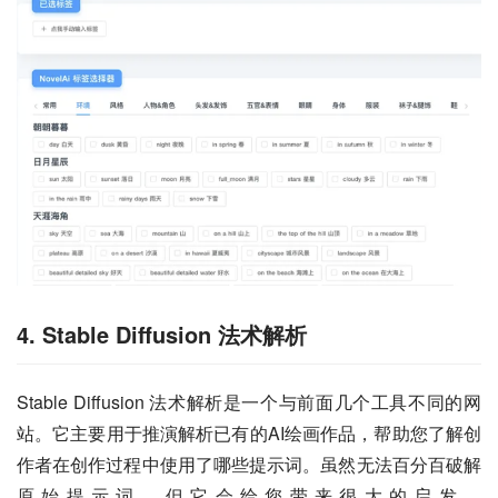
4. Stable Diffusion 法术解析
Stable Diffusion 法术解析是一个与前面几个工具不同的网
站。它主要用于推演解析已有的AI绘画作品，帮助您了解创
作者在创作过程中使用了哪些提示词。虽然无法百分百破解
原始提示词，但它会给您带来很大的启发。