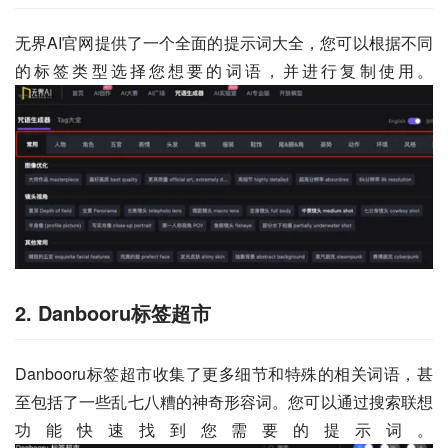
无界AI官网提供了一个全面的提示词大全，您可以根据不同
的标签类型选择您想要的词语，并进行复制使用。
2. Danbooru标签超市
Danbooru标签超市收集了更多细节和特殊的相关词语，甚
至包括了一些乱七八糟的神奇形容词。您可以通过搜索联想
功能快速找到您需要的提示词。