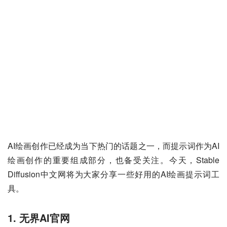
AI绘画创作已经成为当下热门的话题之一，而提示词作为AI
绘画创作的重要组成部分，也备受关注。今天，Stable 
Diffusion中文网将为大家分享一些好用的AI绘画提示词工
具。
1. 无界AI官网