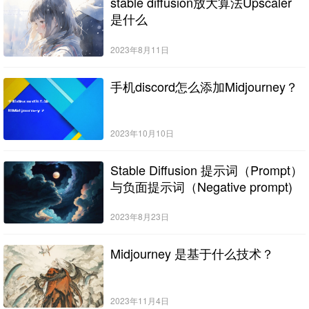
stable diffusion放大算法Upscaler
是什么
2023年8月11日
手机discord怎么添加Midjourney？
2023年10月10日
Stable Diffusion 提示词（Prompt）
与负面提示词（Negative prompt)
2023年8月23日
Midjourney 是基于什么技术？
2023年11月4日