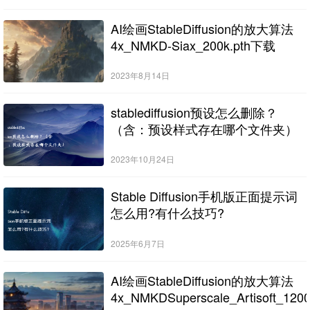
AI绘画StableDiffusion的放大算法
4x_NMKD-Siax_200k.pth下载
2023年8月14日
stablediffusion预设怎么删除？
（含：预设样式存在哪个文件夹）
2023年10月24日
Stable Diffusion手机版正面提示词
怎么用?有什么技巧?
2025年6月7日
AI绘画StableDiffusion的放大算法
4x_NMKDSuperscale_Artisoft_120