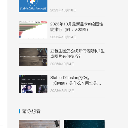
2023年10月18日
2023年10月最新显卡ai绘图性
能排行（附：天梯图）
2023年10月14日
豆包生图怎么绕开低俗限制?生
成图片有何技巧?
2025年10月4日
Stable Diffusion的C站
（Civitai）是什么？网址是多
少？
2023年8月12日
猜你想看