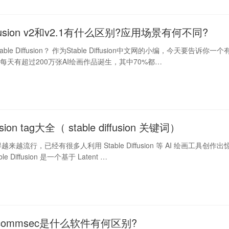
Diffusion v2和v2.1有什么区别?应用场景有何不同?
le Diffusion？ 作为Stable Diffusion中文网的小编，今天要告诉你一个
每天有超过200万张AI绘画作品诞生，其中70%都…
ffusion tag大全（ stable diffusion 关键词）
越来越流行，已经有很多人利用 Stable Diffusion 等 AI 绘画工具创作出
e Diffusion 是一个基于 Latent …
i和commsec是什么软件有何区别?