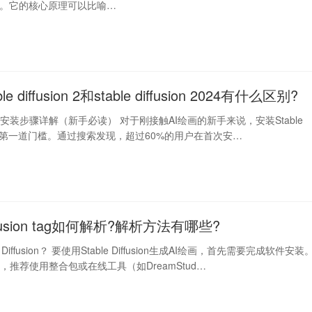
术。它的核心原理可以比喻…
le diffusion 2和stable diffusion 2024有什么区别?
ffusion安装步骤详解（新手必读） 对于刚接触AI绘画的新手来说，安装Stable
n可能是第一道门槛。通过搜索发现，超过60%的用户在首次安…
Diffusion tag如何解析?解析方法有哪些?
 Diffusion？ 要使用Stable Diffusion生成AI绘画，首先需要完成软件安装
，推荐使用整合包或在线工具（如DreamStud…