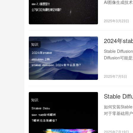
AI图像生成技
2025年3月23日
2024年stab
知识
Stable Di
Diffusio
2025年7月5日
Stable 
知识
如何安装Stable
对于零基础用户
2025年7月19日