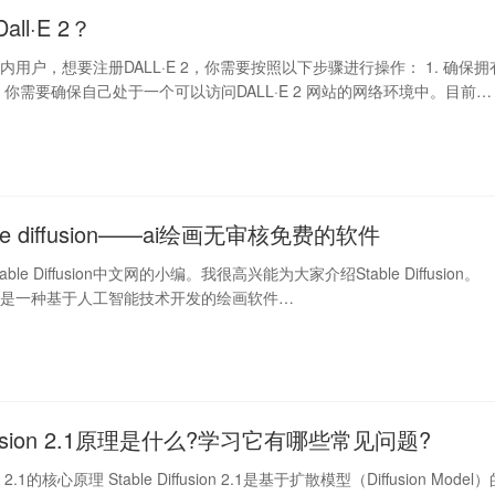
ll·E 2？
用户，想要注册DALL·E 2，你需要按照以下步骤进行操作： 1. 确保拥
，你需要确保自己处于一个可以访问DALL·E 2 网站的网络环境中。目前，
ble diffusion——ai绘画无审核免费的软件
le Diffusion中文网的小编。我很高兴能为大家介绍Stable Diffusion。
ffusion是一种基于人工智能技术开发的绘画软件…
diffusion 2.1原理是什么?学习它有哪些常见问题?
sion 2.1的核心原理 Stable Diffusion 2.1是基于扩散模型（Diffusion Model