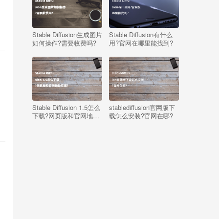
Stable Diffusion生成图片
Stable Diffusion有什么
如何操作?需要收费吗?
用?官网在哪里能找到?
Stable Diffusion 1.5怎么
stablediffusion官网版下
下载?网页版和官网地址
载怎么安装?官网在哪?
在哪?
。