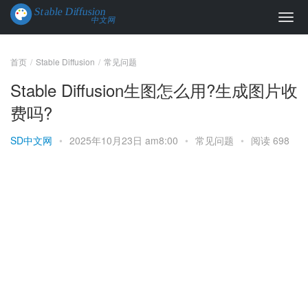
首页
Stable Diffusion
常见问题
Stable Diffusion生图怎么用?生成图片收
费吗?
SD中文网
•
2025年10月23日 am8:00
•
常见问题
•
阅读 698