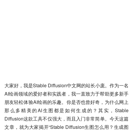
大家好，我是Stable Diffusion中文网的站长小庞。作为一名
AI绘画领域的爱好者和实践者，我一直致力于帮助更多新手
朋友轻松体验AI绘画的乐趣。你是否也曾好奇，为什么网上
那么多精美的AI生图都是如何生成的？其实，Stable 
Diffusion这款工具不仅强大，而且入门非常简单。今天这篇
文章，就为大家揭开“Stable Diffusion生图怎么用？生成图