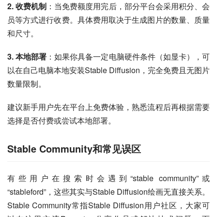
2. 收费机制
：当免费额度用完后，部分平台会采用积分、会
员等方式进行收费。具体费用取决于生成图片的数量、质量
和尺寸。
3. 本地部署
：如果你具备一定电脑硬件条件（如显卡），可
以在自己电脑本地安装Stable Diffusion，完全免费且无图片
数量限制。
建议新手用户先在平台上免费体验，熟悉流程后再根据需要
选择是否付费或尝试本地部署。
Stable Community和常见误区
有些用户在搜索时会遇到“stable community”或
“stableford”，这些其实与Stable Diffusion绘画无直接关系。
Stable Community常指Stable Diffusion用户社区，大家可