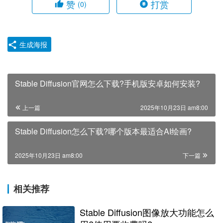
赞
打赏
(0)
生成海报
Stable Diffusion官网怎么下载?手机版安卓如何安装?
上一篇
2025年10月23日 am8:00
Stable Diffusion怎么下载?哪个版本最适合AI绘画?
2025年10月23日 am8:00
下一篇
相关推荐
Stable Diffusion图像放大功能怎么