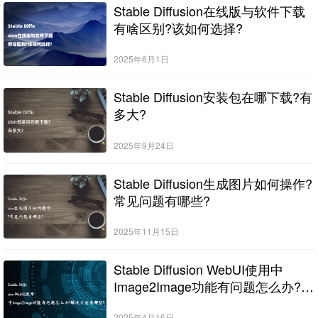
Stable Diffusion在线版与软件下载
有啥区别?该如何选择?
2025年6月1日
Stable Diffusion安装包在哪下载?有
多大?
2025年9月24日
Stable Diffusion生成图片如何操作?
常见问题有哪些?
2025年11月15日
Stable Diffusion WebUI使用中
Image2Image功能有问题怎么办?解
决方法有哪些?
2025年4月16日