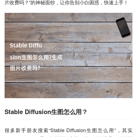
片收费吗？”的神秘面纱，让你告别小白困惑，快速上手！
Stable Diffusion生图怎么用？
很多新手朋友搜索“Stable Diffusion生图怎么用”，其实