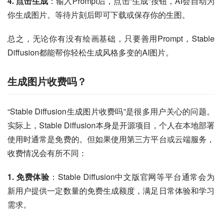
4. 点击生成
：输入Prompt后，点击“生成”按钮，AI会自动为
你生成图片。等待片刻后即可下载或保存你的生图。
总之，无论你有没有绘画基础，只要善用Prompt，Stable 
Diffusion都能帮你轻松生成风格多变的AI图片。
生成图片收费吗？
“Stable Diffusion生成图片收费吗”是很多用户关心的问题。
实际上，Stable Diffusion本身是开源项目，个人在本地部署
使用时通常是免费的。但如果使用第三方平台或云端服务，
收费情况会有所不同：
1. 免费体验
：Stable Diffusion中文版官网等平台通常会为
新用户提供一定数量的免费生成额度，满足日常体验和学习
需求。