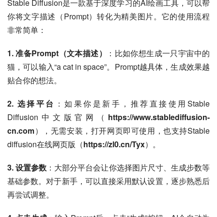
Stable Diffusion是一款基于深度学习的AI绘画工具，可以帮
你将文字描述（Prompt）转化为精美图片。它的使用流程
非常简单：
1. 准备Prompt（文本描述）
：比如你想生成一只宇宙中的
猫，可以输入“a cat in space”。Prompt越具体，生成效果越
贴合你的想法。
2. 选择平台
：如果你是新手，推荐直接使用Stable 
Diffusion中文版官网（
https://www.stablediffusion-
cn.com
），无需安装，打开网页即可使用，也支持Stable 
diffusion在线网页版（
https://zl0.cn/Tyx
）。
3. 设置参数
：大部分平台会让你选择图片尺寸、生成步数等
基础参数。对于新手，可以直接采用默认设置，逐步熟悉后
再尝试调整。