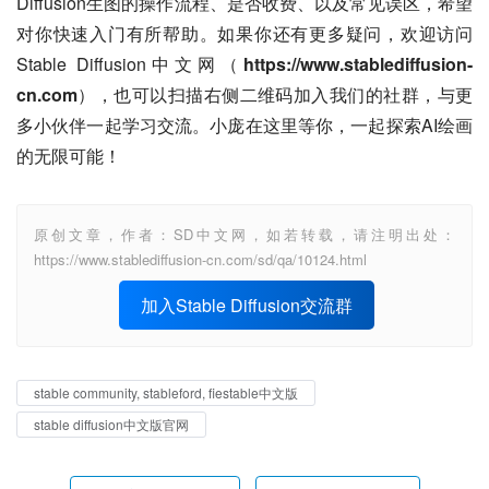
Diffusion生图的操作流程、是否收费、以及常见误区，希望
对你快速入门有所帮助。如果你还有更多疑问，欢迎访问
Stable Diffusion中文网（
https://www.stablediffusion-
cn.com
），也可以扫描右侧二维码加入我们的社群，与更
多小伙伴一起学习交流。小庞在这里等你，一起探索AI绘画
的无限可能！
原创文章，作者：SD中文网，如若转载，请注明出处：
https://www.stablediffusion-cn.com/sd/qa/10124.html
加入Stable Diffusion交流群
stable community, stableford, fiestable中文版
stable diffusion中文版官网