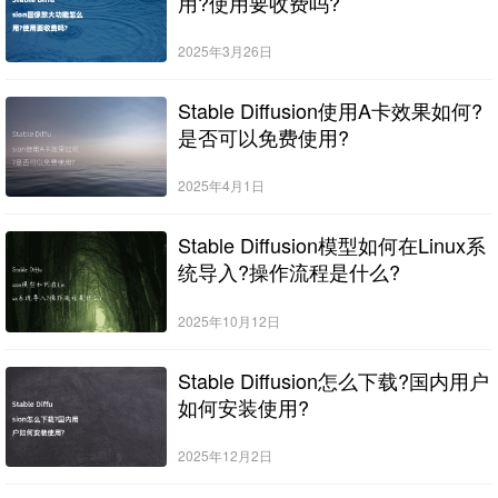
用?使用要收费吗?
2025年3月26日
Stable Diffusion使用A卡效果如何?
是否可以免费使用?
2025年4月1日
Stable Diffusion模型如何在Linux系
统导入?操作流程是什么?
2025年10月12日
Stable Diffusion怎么下载?国内用户
如何安装使用?
2025年12月2日