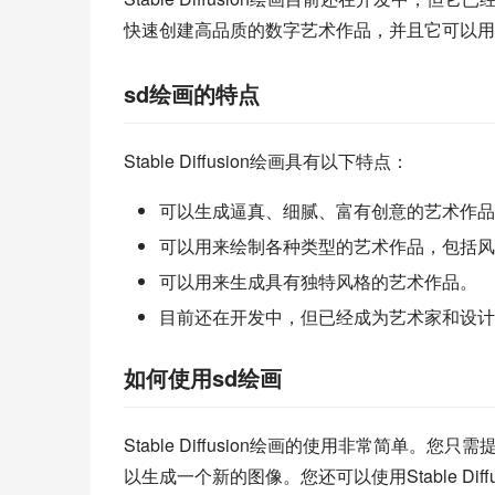
快速创建高品质的数字艺术作品，并且它可以用
sd绘画的特点
Stable Diffusion绘画具有以下特点：
可以生成逼真、细腻、富有创意的艺术作品
可以用来绘制各种类型的艺术作品，包括风
可以用来生成具有独特风格的艺术作品。
目前还在开发中，但已经成为艺术家和设计
如何使用sd绘画
Stable Diffusion绘画的使用非常简单。您只
以生成一个新的图像。您还可以使用Stable Di