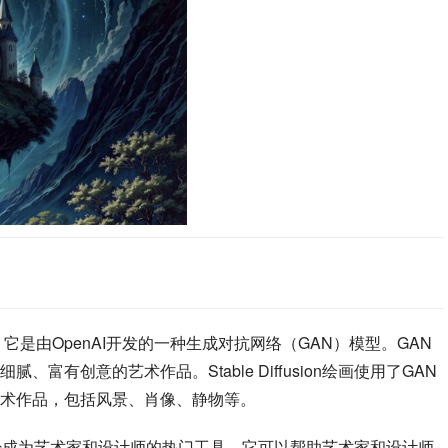
）
iffusion，它是由OpenAI开发的一种生成对抗网络（GAN）模型。GAN
有创意的艺术作品。Stable Diffusion绘画使用了GAN
术作品，包括风景、肖像、静物等。
中，但它已经成为艺术家和设计师的热门工具。它可以帮助艺术家和设计师