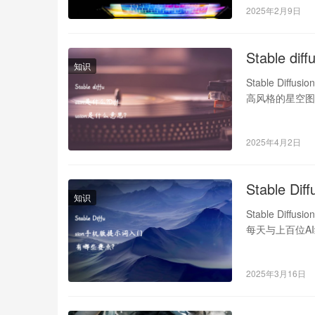
2025年2月9日
Stable d
知识
Stable Dif
高风格的星空
2025年4月2日
Stable 
知识
Stable Dif
每天与上百位A
2025年3月16日