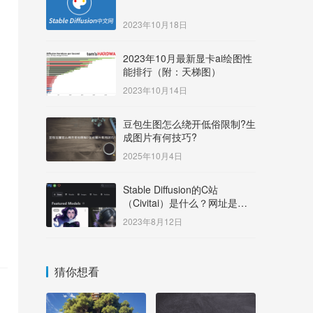
2023年10月18日
2023年10月最新显卡ai绘图性
能排行（附：天梯图）
2023年10月14日
豆包生图怎么绕开低俗限制?生
成图片有何技巧?
2025年10月4日
Stable Diffusion的C站
（Civitai）是什么？网址是多
少？
2023年8月12日
猜你想看