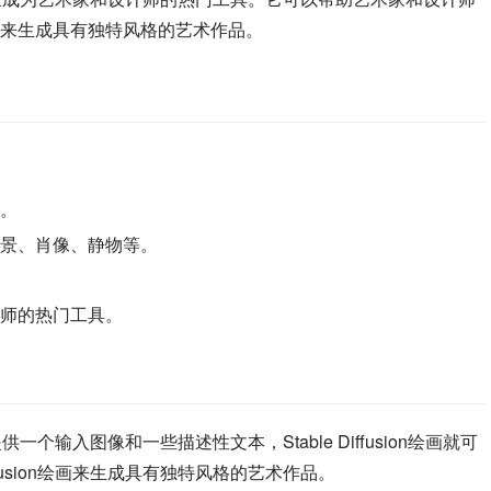
来生成具有独特风格的艺术作品。
。
景、肖像、静物等。
师的热门工具。
需提供一个输入图像和一些描述性文本，Stable Diffusion绘画就可
ffusion绘画来生成具有独特风格的艺术作品。