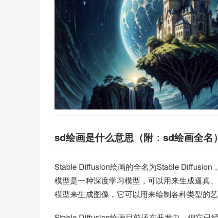
sd绘画是什么意思（附：sd绘画全名
Stable Diffusion绘画的全名为Stable D
模型是一种深度学习模型，可以用来生成逼真、细腻、富
模型来生成图像，它可以用来绘制各种类型的艺
Stable Diffusion绘画目前还在开发