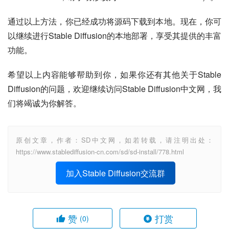
通过以上方法，你已经成功将源码下载到本地。现在，你可
以继续进行Stable Diffusion的本地部署，享受其提供的丰富
功能。
希望以上内容能够帮助到你，如果你还有其他关于Stable 
Diffusion的问题，欢迎继续访问Stable Diffusion中文网，我
们将竭诚为你解答。
原创文章，作者：SD中文网，如若转载，请注明出处：
https://www.stablediffusion-cn.com/sd/sd-install/778.html
加入Stable Diffusion交流群
赞
打赏
(0)