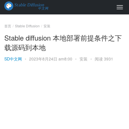
首页
Stable Diffusion
安装
Stable diffusion 本地部署前提条件之下
载源码到本地
SD中文网
•
2023年8月24日 am8:00
•
安装
•
阅读 3931