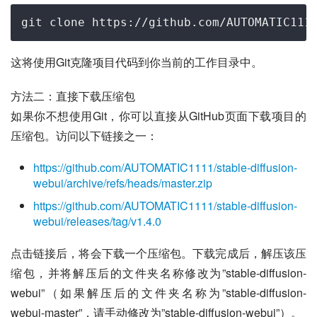
git 
clone
这将使用Git克隆项目代码到你当前的工作目录中。
方法二：直接下载压缩包
如果你不想使用Git，你可以直接从GitHub页面下载项目的
压缩包。访问以下链接之一：
https://github.com/AUTOMATIC1111/stable-diffusion-
webui/archive/refs/heads/master.zip
https://github.com/AUTOMATIC1111/stable-diffusion-
webui/releases/tag/v1.4.0
点击链接后，将会下载一个压缩包。下载完成后，解压该压
缩包，并将解压后的文件夹名称修改为”stable-diffusion-
webui”（如果解压后的文件夹名称为”stable-diffusion-
webui-master”，请手动修改为”stable-diffusion-webui”）。