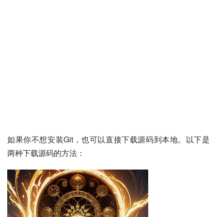
如果你不想安装Git，也可以直接下载源码到本地。以下是
两种下载源码的方法：