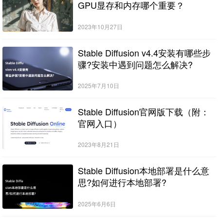
GPU显存和内存哪个重要？
2023年10月27日
Stable Diffusion v4.4安装有哪些步
骤?安装中遇到问题怎么解决?
2025年7月10日
Stable Diffusion官网版下载（附：
官网入口）
2023年8月21日
Stable Diffusion本地部署是什么意
思?如何进行本地部署?
2025年6月6日