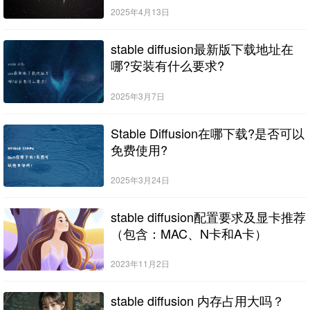
2025年4月13日
stable diffusion最新版下载地址在
哪?安装有什么要求?
2025年3月7日
Stable Diffusion在哪下载?是否可以
免费使用?
2025年3月24日
stable diffusion配置要求及显卡推荐
（包含：MAC、N卡和A卡）
2023年11月2日
stable diffusion 内存占用大吗？