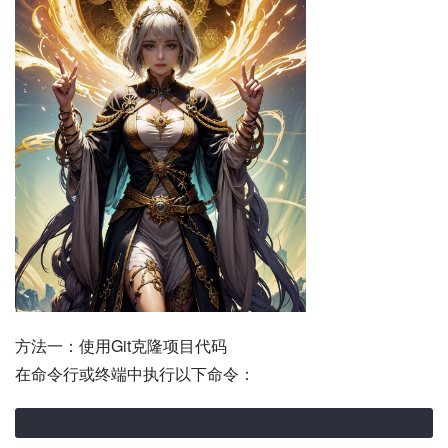
方法一：使用Git克隆项目代码
在命令行或终端中执行以下命令：