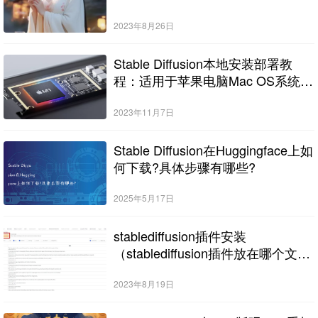
2023年8月26日
Stable Diffusion本地安装部署教
程：适用于苹果电脑Mac OS系统M
系列芯片：MacBook/iMac等
2023年11月7日
Stable Diffusion在Huggingface上如
何下载?具体步骤有哪些?
2025年5月17日
stablediffusion插件安装
（stablediffusion插件放在哪个文件
夹）
2023年8月19日