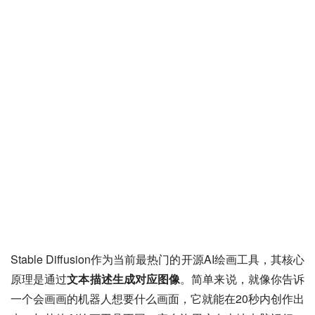
Stable Diffusion作为当前最热门的开源AI绘画工具，其核心
原理是通过
文本描述生成对应图像
。简单来说，就像你告诉
一个会画画的机器人想要什么画面，它就能在20秒内创作出