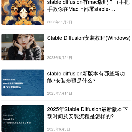
stable diffusion有mac版吗？（手把
手教你在Mac上部署stable-
diffusion）
2023年11月2日
Stable Diffusion安装教程(Windows)
2023年8月24日
stable diffusion新版本有哪些新功
能?安装步骤是什么?
2025年7月14日
2025年Stable Diffusion最新版本下
载时间及安装流程是怎样的?
2025年6月3日