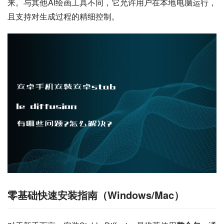
来。与其他AI绘画工具不同，它允许用户在本地电脑运行，
且支持对生成过程的精细控制。
零基础快速安装指南（Windows/Mac）