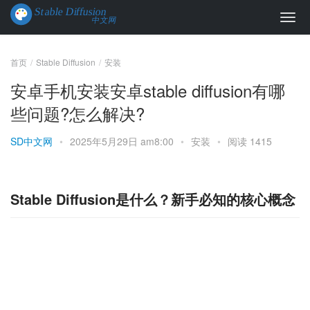
首页
Stable Diffusion
安装
安卓手机安装安卓stable diffusion有哪
些问题?怎么解决?
SD中文网
•
2025年5月29日 am8:00
•
安装
•
阅读 1415
Stable Diffusion是什么？新手必知的核心概念