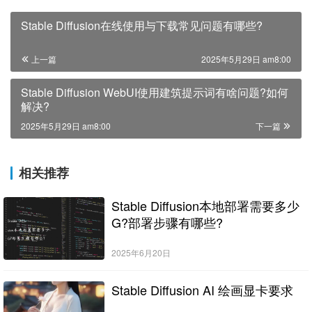
Stable Diffusion在线使用与下载常见问题有哪些?
上一篇
2025年5月29日 am8:00
Stable Diffusion WebUI使用建筑提示词有啥问题?如何
解决?
2025年5月29日 am8:00
下一篇
相关推荐
Stable Diffusion本地部署需要多少
G?部署步骤有哪些?
2025年6月20日
Stable Diffusion AI 绘画显卡要求