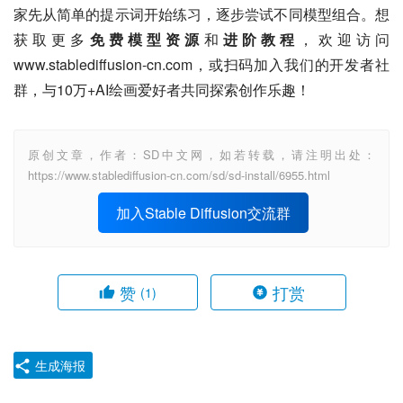
家先从简单的提示词开始练习，逐步尝试不同模型组合。想
获取更多
免费模型资源
和
进阶教程
，欢迎访问
www.stablediffusion-cn.com，或扫码加入我们的开发者社
群，与10万+AI绘画爱好者共同探索创作乐趣！
原创文章，作者：SD中文网，如若转载，请注明出处：
https://www.stablediffusion-cn.com/sd/sd-install/6955.html
加入Stable Diffusion交流群
赞
打赏
(1)
生成海报